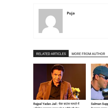
Puja
RELATED ARTICLES
MORE FROM AUTHOR
Rajpal Yadav Jail : चेक बाउंस मामले में
Salman Suppo