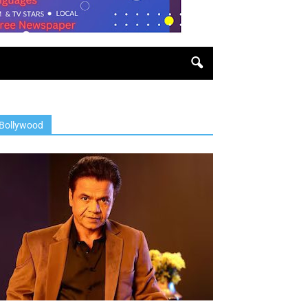
Bollywood