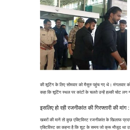
की शूटिंग के लिए सोमवार को मैसुरु पहुंच गए थे। मंगलवार को 
कहा कि शूटिंग स्थल पर कांटों के चलते उन्हें हल्की चोट लग
इसलिए हो रही रजनीकांत की गिरफ्तारी की मांग :
खबरों की मानें तो कुछ एक्टिविस्ट रजनीकांत के खिलाफ प्रदर
एक्टिविस्ट का कहना है कि शूट के समय जो क्रू मौजूद था उसस