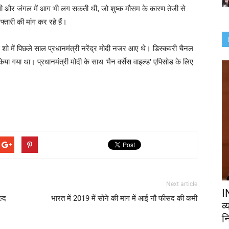
ती थी और जंगल में आग भी लग सकती थी, जो शुष्क मौसम के कारण तेजी से
्तारी की मांग कर रहे हैं।
 शो में पिछले साल प्रधानमंत्री नरेंद्र मोदी नजर आए थे। डिस्कवरी चैनल
या गया था। प्रधानमंत्री मोदी के साथ ‘मैन वर्सेस वाइल्ड’ एपिसोड के लिए
Next article
I
ल्द
भारत में 2019 में सोने की मांग में आई नौ फीसद की कमी
व
नि