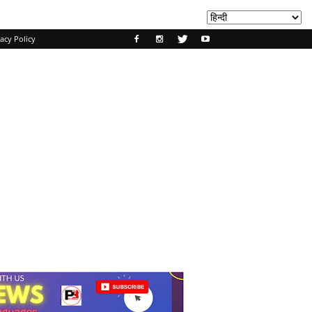
acy Policy