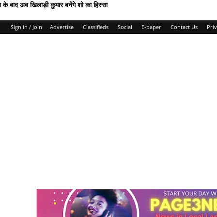
ाद अब खिलाड़ी कुमार बनेंगे शो का हिस्सा
Sign in / Join
Advertise
Classifieds
Social
E-paper
Contact Us
Priv