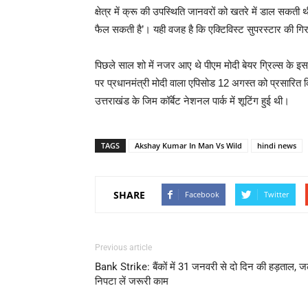
क्षेत्र में क्रू की उपस्थिति जानवरों को खतरे में डाल सक
फैल सकती है’। यही वजह है कि एक्टिविस्ट सुपरस्टार की गिरफ
पिछले साल शो में नजर आए थे पीएम मोदी बेयर ग्रिल्स के इस
पर प्रधानमंत्री मोदी वाला एपिसोड 12 अगस्त को प्रसारित कि
उत्तराखंड के जिम कॉर्बेट नेशनल पार्क में शूटिंग हुई थी।
TAGS
Akshay Kumar In Man Vs Wild
hindi news
SHARE
Facebook
Twitter
Previous article
Bank Strike: बैंकों में 31 जनवरी से दो दिन की हड़ताल, ज
निपटा लें जरूरी काम