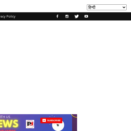
vacy Policy