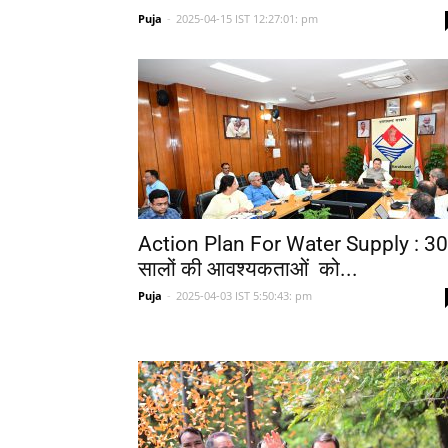
Puja
-
2025-04-15 IST 12:27:01: pm
Action Plan For Water Supply : 30
सालों की आवश्यकताओं को...
Puja
-
2025-04-03 IST 5:50:43: pm