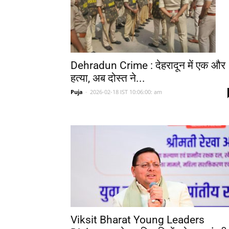
Dehradun Crime : देहरादून में एक और
हत्या, अब दोस्त ने...
Puja
-
2026-02-18 IST 10:06:00: am
Viksit Bharat Young Leaders