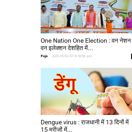
One Nation One Election : वन नेशन
वन इलेक्शन देशहित में...
Puja
-
2025-05-02 IST 8:18:58: pm
Dengue virus : राजधानी में 13 दिनों में
15 मरीजों में...