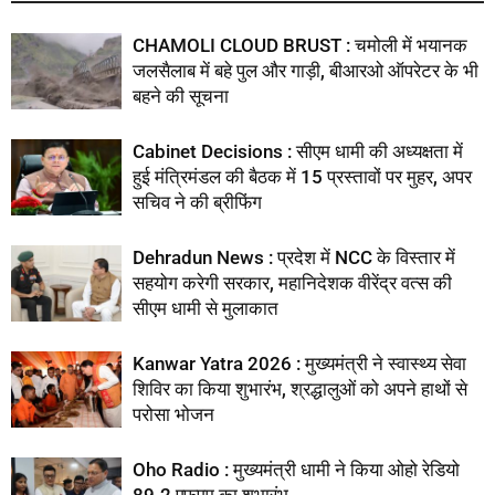
CHAMOLI CLOUD BRUST : चमोली में भयानक
जलसैलाब में बहे पुल और गाड़ी, बीआरओ ऑपरेटर के भी
बहने की सूचना
Cabinet Decisions : सीएम धामी की अध्यक्षता में
हुई मंत्रिमंडल की बैठक में 15 प्रस्तावों पर मुहर, अपर
सचिव ने की ब्रीफिंग
Dehradun News : प्रदेश में NCC के विस्तार में
सहयोग करेगी सरकार, महानिदेशक वीरेंद्र वत्स की
सीएम धामी से मुलाकात
Kanwar Yatra 2026 : मुख्यमंत्री ने स्वास्थ्य सेवा
शिविर का किया शुभारंभ, श्रद्धालुओं को अपने हाथों से
परोसा भोजन
Oho Radio : मुख्यमंत्री धामी ने किया ओहो रेडियो