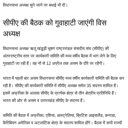
विधानसभा अध्यक्ष चुने जाने पर बधाई भी दी।
सीपीए की बैठक को गुवाहाटी जाएंगी विस
अध्यक्ष
विधानसभा अध्यक्ष ऋतु खंडूड़ी भूषण राष्ट्रमंडल संसदीय संघ (सीपीए) की
अंतरराष्ट्रीय स्तर पर कार्यकारी समिति की मध्य वर्षीय बैठक में भाग लेने के लिए
गुवाहाटी जा रही हैं। वह नौ से 12 अप्रैल तक असम के दौरे पर रहेंगी।
भारत में पहली बार असम विधानसभा सीपीए मध्य वर्षीय कार्यकारी समिति की बैठक कर
रही है। सीपीए की कार्यकारी समिति में सीपीए अध्यक्ष समेत 35 सदस्य शामिल हैं।
इसमें अफ्रीका के अलावा सीपीए के प्रत्येक क्षेत्र से तीन क्षेत्रीय प्रतिनिधि हैं।
भारत की ओर से असम व उत्तराखंड सीपीए के सदस्य हैं।
समिति की बैठक में अफ्रीका, एशिया, आस्ट्रेलिया, ब्रिटिश आइसलैंड, कनाडा,
कैरिबियन अमेरिका व अटलांटिक क्षेत्र के सदस्य शामिल होंगे। बैठक में सभी राज्यों