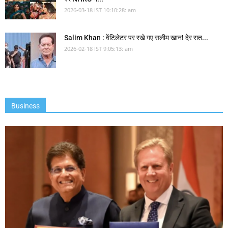
2026-03-18 IST 10:10:28: am
Salim Khan : वेंटिलेटर पर रखे गए सलीम खान! देर रात...
2026-02-18 IST 9:05:13: am
Business