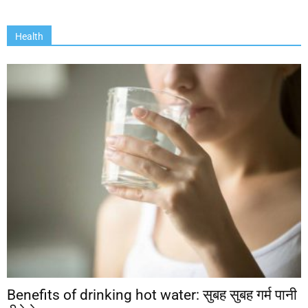
Health
Benefits of drinking hot water: सुबह सुबह गर्म पानी