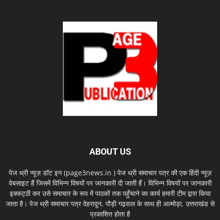
ABOUT US
पेज थ्री न्यूज़ डॉट इन (page3news.in ) पेज थ्री समाचार पत्र की एक हिंदी न्यूज़
वेबसाइट हैं जिसमें विभिन्न विषयों पर जानकारी दी जाती हैं। विभिन्न विषयों पर जानकारी
इक्कट्ठी कर उसे समाचार के रूप में पाठकों तक पहुँचाने का कार्य हमारी टीम द्वारा किया
जाता है। पेज थ्री समाचार पत्र देहरादून, पौड़ी गढ़वाल के साथ ही अल्मोड़ा, उत्तराखंड से
प्रकाशित होता है