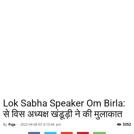
Lok Sabha Speaker Om Birla:
से विस अध्यक्ष खंडूड़ी ने की मुलाकात
3352
By
Puja
-
2022-04-08 IST 6:15:44: pm