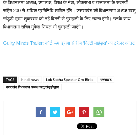
के विधानसभा अध्यक्ष, उपाध्यक्ष, विपक्ष के नेता, लोकसभा व राज्यसभा के सदस्यों
सहित 200 से अधिक प्रतिनिधि शामिल होंगे। उत्तराखंड की विधानसभा अध्यक्ष ऋतु
खंडूड़ी भूषण शुक्रवार को नई दिल्ली से गुवाहाटी के लिए रवाना होंगी। उनके साथ
विधानसभा सचिव मुकेश सिंघल भी गुवाहाटी जाएंगे।
Guilty Minds Trailer: कोर्ट रूम ड्रामा सीरीज ‘गिल्टी माइंड्स’ का ट्रेलर आउट
TAGS
hindi news
Lok Sabha Speaker Om Birla:
उत्तराखंड
उत्तराखंड विधानसभा अध्यक्ष ऋतु खंडूड़ीभूषण