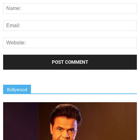
Bollywood