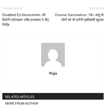
Previous article
Next article
Disabled Ex-Servicemen: को
Corona Vaccination: 18+ आयु के
मिलेगी प्रोत्साहन राशि,राज्यपाल ने दिए
लोगों को भी लगेगी एहतियाती खुराक
निर्देश
Puja
RELATED ARTICLES
MORE FROM AUTHOR