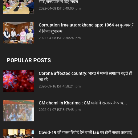
राशि,राज्यपाल ने दिए निर्देश
2022-04-08 IST 5:49:00: pm
Corruption free uttarakhand app: 1064 का मुख्यमंत्री
ने किया शुभारम्भ
2022-04-08 IST 2:30:24: pm
POPULAR POSTS
Corona affected country: भारत में मामले लगातार बढ़ते ही
जा रहे
2020-09-16 IST 4:58:21: pm
CM dhami in Khatima : CM धामी ने सरकार के पांच...
2022-01-07 IST 3:47:45: pm
Covid-19 की गलत रिपोर्ट देने वाली lab पर होगी सख्त कारवाई