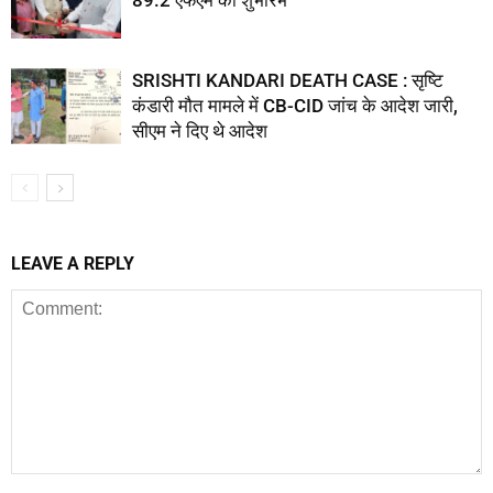
89.2 एफएम का शुभारंभ
SRISHTI KANDARI DEATH CASE : सृष्टि
कंडारी मौत मामले में CB-CID जांच के आदेश जारी,
सीएम ने दिए थे आदेश
LEAVE A REPLY