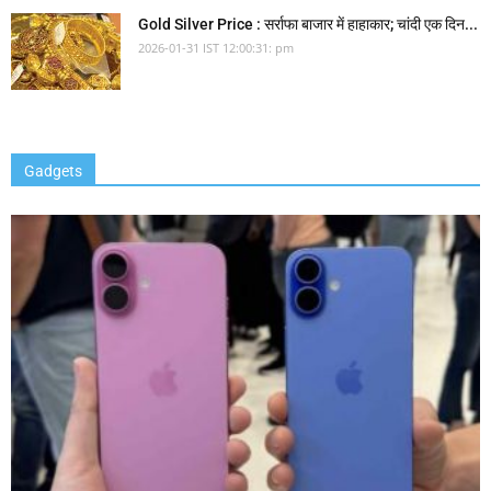
Gold Silver Price : सर्राफा बाजार में हाहाकार; चांदी एक दिन...
2026-01-31 IST 12:00:31: pm
Gadgets