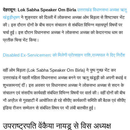
देहरादून: Lok Sabha Speaker Om Birla
उत्तराखंड विधानसभा अध्यक्ष ऋतु
खंडूड़ीभूषण
ने शुक्रवार को दिल्ली में लोकसभा अध्यक्ष ओम बिड़ला से शिष्टाचार भेंट
की। इस दौरान दोनों के बीच सदन संचालन से संबंधित विभिन्न महत्वपूर्ण विषयों पर
चर्चा हुई। इस दौरान विधानसभा अध्यक्ष ने लोकसभा अध्यक्ष को केदारनाथ धाम का
प्रतीक चिन्ह भेंट किया।
Disabled Ex-Servicemen: को मिलेगी प्रोत्साहन राशि,राज्यपाल ने दिए निर्देश
वहीं ओम बिड़ला (Lok Sabha Speaker Om Birla) ने पुष्प गुच्छ भेंट कर
उत्तराखंड में पहली महिला विधानसभा अध्यक्ष बनने पर ऋतु खंडूड़ी को अपनी बधाई व
शुभकामनाएं दींं। इस अवसर पर विधानसभा अध्यक्ष ने लोकसभा अध्यक्ष से सदन के
संचालन एवं संसदीय कार्यवाही संबंधित विभिन्न विषयों पर वार्ता की। वहीं दोनों की बीच
नौ अप्रैल से गुवाहाटी में आयोजित हो रहे सीपीए कार्यकारी समिति की बैठक एवं सीपीए
इंडिया रीजन सम्मेलन से संबंधित विषय पर भी लंबी बातचीत हुई।
उपराष्ट्रपति वेंकैया नायडू से विस अध्यक्ष