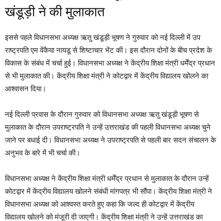
खंडूड़ी ने की मुलाकात
इससे पहले विधानसभा अध्यक्ष ऋतु खंडूड़ी भूषण ने गुरुवार को नई दिल्ली में उप
राष्ट्रपति एम वेंकैया नायडू से शिष्टाचार भेंट की। इस दौरान दोनों के बीच प्रदेश के
विकास के संबंध में चर्चा हुई। विधानसभा अध्यक्ष ने केंद्रीय शिक्षा मंत्री धर्मेंद्र प्रधान
से भी मुलाकात की। केंद्रीय शिक्षा मंत्री ने कोटद्वार में केंद्रीय विद्यालय खोलने का
आश्वासन दिया।
नई दिल्ली प्रवास के दौरान गुरुवार को विधानसभा अध्यक्ष ऋतु खंडूड़ी भूषण से
मुलाकात के दौरान उपराष्ट्रपति ने उन्हें उत्तराखंड की पहली विधानसभा अध्यक्ष चुने
जाने पर बधाई दी। विधानसभा अध्यक्ष ने उपराष्ट्रपति से पहली बार सदन संचालन के
अनुभव के बारे में भी चर्चा की।
विधानसभा अध्यक्ष ने केंद्रीय शिक्षा मंत्री धर्मेंद्र प्रधान से मुलाकात के दौरान उन्हें
कोटद्वार में केंद्रीय विद्यालय खोलने संबंधी मांगपत्र भी सौंपा। केंद्रीय शिक्षा मंत्री ने
विधानसभा अध्यक्ष को आश्वस्त करते हुए कहा कि जल्द ही कोटद्वार में केंद्रीय
विद्यालय खोलने को मंजूरी दी जाएगी। केंद्रीय शिक्षा मंत्री ने उन्हें उत्तराखंड का