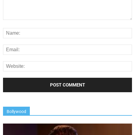
Bollywood