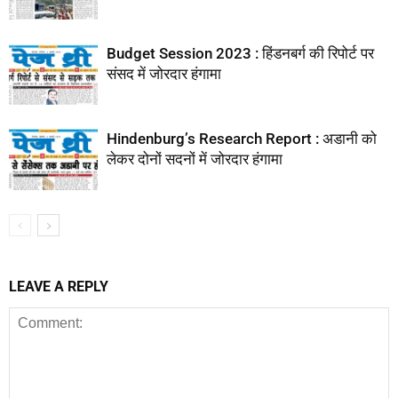
Budget Session 2023 : हिंडनबर्ग की रिपोर्ट पर
संसद में जोरदार हंगामा
Hindenburg’s Research Report : अडानी को
लेकर दोनों सदनों में जोरदार हंगामा
LEAVE A REPLY