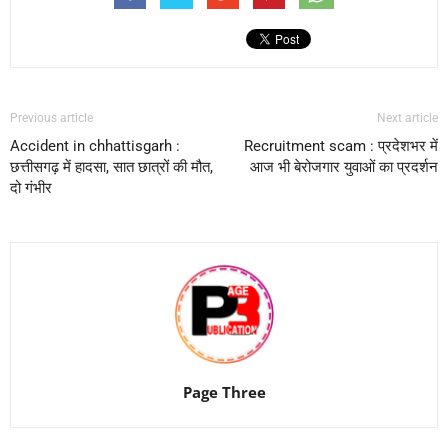
Previous article
Next article
Accident in chhattisgarh :
Recruitment scam : प्रदेशभर में
छत्तीसगढ़ में हादसा, सात छात्रों की मौत,
आज भी बेरोजगार युवाओं का प्रदर्शन
दो गंभीर
Page Three