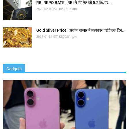
RBI REPO RATE : RBI ने रेपो रेट को 5.25% पर...
2026-02-06 IST 10:56:10: am
Gold Silver Price : सर्राफा बाजार में हाहाकार; चांदी एक दिन...
2026-01-31 IST 12:00:31: pm
Gadgets