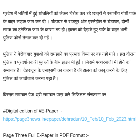
प्रदेश में भर्तियों में हुई धांधलियों को लेकर विरोध कर रहे छात्रों ने स्थानीय गांधी पार्क
के बाहर सड़क जाम कर दी । घंटाघर से राजपुर और एस्लेहॉल से घंटाघर, दोनों
तरफ का ट्रैफिक जाम के कारण ठप हो।हालत को देख़ते हुए पार्क के बाहर भारी
पुलिस फोर्स तैनात कर दी गई ।
पुलिस ने बेरोजगार युवाओं को समझाने का प्रयास किया,पर वह नहीं माने। इस दौरान
पुलिस व प्रदर्शनकारी युवाओं के बीच झडप भी हुई। जिसमे पत्थरबाजी भी होने का
समाचार है। देहरादून के एसएसपी का कहना है की हालत को काबू करने के लिए
पुलिस को लाठीचार्ज करना पड़ा है।
विस्तृत समाचार पेज थ्री समाचार पत्र करे डिजिटल संस्करण पर
#Digital edition of #E-Paper :-
https://page3news.in/epaper/dehradun/10_Feb/10_Feb_2023.html
Page Three Full E-Paper in PDF Format :-