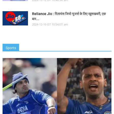
Reliance Jio : रिलायंस जियो यूजर्स के लिए खुशखबरी, एक
बार...
2024-12-10 IST 10:54:07: am
Sports