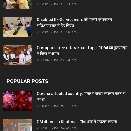
2022-04-08 IST 6:15:44: pm
Disabled Ex-Servicemen: को मिलेगी प्रोत्साहन
राशि,राज्यपाल ने दिए निर्देश
2022-04-08 IST 5:49:00: pm
Corruption free uttarakhand app: 1064 का मुख्यमंत्री
ने किया शुभारम्भ
2022-04-08 IST 2:30:24: pm
POPULAR POSTS
Corona affected country: भारत में मामले लगातार बढ़ते ही
जा रहे
2020-09-16 IST 4:58:21: pm
CM dhami in Khatima : CM धामी ने सरकार के पांच...
2022-01-07 IST 3:47:45: pm