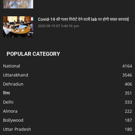
Covid-19 की गलत रिपोर्ट देने वाली lab पर होगी सख्त कारवाई
2020-09-19 IST 5:44:19: pm
POPULAR CATEGORY
National
4164
Uttarakhand
3546
Dehradun
406
विश्व
351
Delhi
333
Almora
222
Bollywood
187
Uttar Pradesh
180