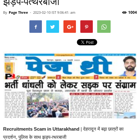
झड़प-पत्‍थरबाजी
1004
By
Page Three
-
2023-02-10 IST 9:06:41: am
Recruitments Scam in Uttarakhand
| देहरादून में बढ़ा छात्रों का
प्रदर्शन, पुलिस के साथ झड़प-त्‍थरबाजी