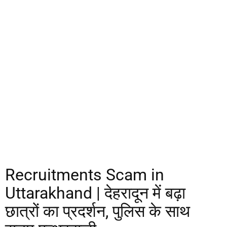
Recruitments Scam in
Uttarakhand | देहरादून में बढ़ा
छात्रों का प्रदर्शन, पुलिस के साथ