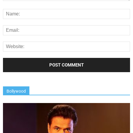
Bollywood