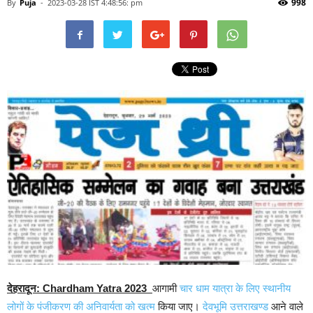
998
By
Puja
-
2023-03-28 IST 4:48:56: pm
देहरादून: Chardham Yatra 2023
आगामी
चार धाम यात्रा के लिए स्थानीय
लोगों के पंजीकरण की अनिवार्यता को खत्म
किया जाए।
देवभूमि उत्तराखण्ड
आने वाले