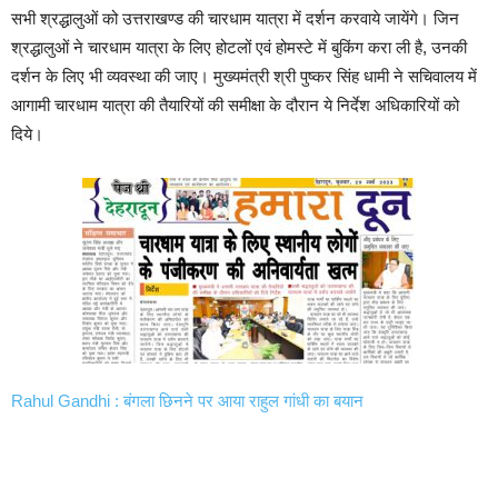
सभी श्रद्धालुओं को उत्तराखण्ड की चारधाम यात्रा में दर्शन करवाये जायेंगे। जिन
श्रद्धालुओं ने चारधाम यात्रा के लिए होटलों एवं होमस्टे में बुकिंग करा ली है, उनकी
दर्शन के लिए भी व्यवस्था की जाए। मुख्यमंत्री श्री पुष्कर सिंह धामी ने सचिवालय में
आगामी चारधाम यात्रा की तैयारियों की समीक्षा के दौरान ये निर्देश अधिकारियों को
दिये।
Rahul Gandhi : बंगला छिनने पर आया राहुल गांधी का बयान