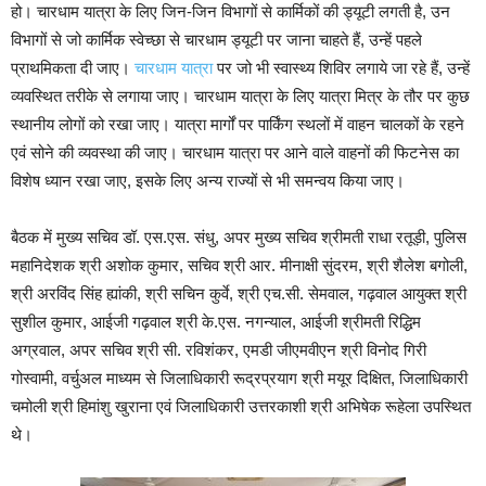
हो। चारधाम यात्रा के लिए जिन-जिन विभागों से कार्मिकों की ड्यूटी लगती है, उन
विभागों से जो कार्मिक स्वेच्छा से चारधाम ड्यूटी पर जाना चाहते हैं, उन्हें पहले
प्राथमिकता दी जाए।
चारधाम यात्रा
पर जो भी स्वास्थ्य शिविर लगाये जा रहे हैं, उन्हें
व्यवस्थित तरीके से लगाया जाए। चारधाम यात्रा के लिए यात्रा मित्र के तौर पर कुछ
स्थानीय लोगों को रखा जाए। यात्रा मार्गों पर पार्किंग स्थलों में वाहन चालकों के रहने
एवं सोने की व्यवस्था की जाए। चारधाम यात्रा पर आने वाले वाहनों की फिटनेस का
विशेष ध्यान रखा जाए, इसके लिए अन्य राज्यों से भी समन्वय किया जाए।
बैठक में मुख्य सचिव डॉ. एस.एस. संधु, अपर मुख्य सचिव श्रीमती राधा रतूड़ी, पुलिस
महानिदेशक श्री अशोक कुमार, सचिव श्री आर. मीनाक्षी सुंदरम, श्री शैलेश बगोली,
श्री अरविंद सिंह ह्यांकी, श्री सचिन कुर्वे, श्री एच.सी. सेमवाल, गढ़वाल आयुक्त श्री
सुशील कुमार, आईजी गढ़वाल श्री के.एस. नगन्याल, आईजी श्रीमती रिद्धिम
अग्रवाल, अपर सचिव श्री सी. रविशंकर, एमडी जीएमवीएन श्री विनोद गिरी
गोस्वामी, वर्चुअल माध्यम से जिलाधिकारी रूद्रप्रयाग श्री मयूर दिक्षित, जिलाधिकारी
चमोली श्री हिमांशु खुराना एवं जिलाधिकारी उत्तरकाशी श्री अभिषेक रूहेला उपस्थित
थे।