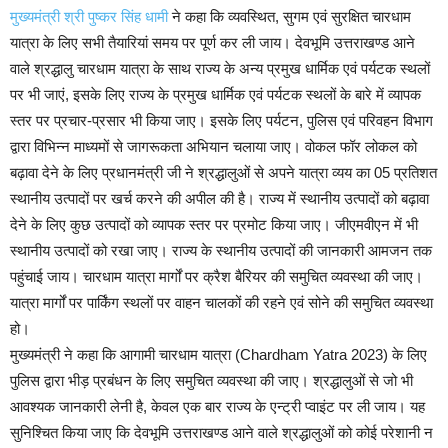
मुख्यमंत्री श्री पुष्कर सिंह धामी
ने कहा कि व्यवस्थित, सुगम एवं सुरक्षित चारधाम
यात्रा के लिए सभी तैयारियां समय पर पूर्ण कर ली जाय। देवभूमि उत्तराखण्ड आने
वाले श्रद्धालु चारधाम यात्रा के साथ राज्य के अन्य प्रमुख धार्मिक एवं पर्यटक स्थलों
पर भी जाएं, इसके लिए राज्य के प्रमुख धार्मिक एवं पर्यटक स्थलों के बारे में व्यापक
स्तर पर प्रचार-प्रसार भी किया जाए। इसके लिए पर्यटन, पुलिस एवं परिवहन विभाग
द्वारा विभिन्न माध्यमों से जागरूकता अभियान चलाया जाए। वोकल फॉर लोकल को
बढ़ावा देने के लिए प्रधानमंत्री जी ने श्रद्धालुओं से अपने यात्रा व्यय का 05 प्रतिशत
स्थानीय उत्पादों पर खर्च करने की अपील की है। राज्य में स्थानीय उत्पादों को बढ़ावा
देने के लिए कुछ उत्पादों को व्यापक स्तर पर प्रमोट किया जाए। जीएमवीएन में भी
स्थानीय उत्पादों को रखा जाए। राज्य के स्थानीय उत्पादों की जानकारी आमजन तक
पहुंचाई जाय। चारधाम यात्रा मार्गों पर क्रैश बैरियर की समुचित व्यवस्था की जाए।
यात्रा मार्गों पर पार्किंग स्थलों पर वाहन चालकों की रहने एवं सोने की समुचित व्यवस्था
हो।
मुख्यमंत्री ने कहा कि आगामी चारधाम यात्रा (Chardham Yatra 2023) के लिए
पुलिस द्वारा भीड़ प्रबंधन के लिए समुचित व्यवस्था की जाए। श्रद्धालुओं से जो भी
आवश्यक जानकारी लेनी है, केवल एक बार राज्य के एन्ट्री प्वाइंट पर ली जाय। यह
सुनिश्चित किया जाए कि देवभूमि उत्तराखण्ड आने वाले श्रद्धालुओं को कोई परेशानी न