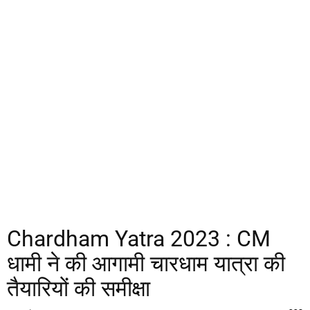
Chardham Yatra 2023 : CM
धामी ने की आगामी चारधाम यात्रा की
तैयारियों की समीक्षा