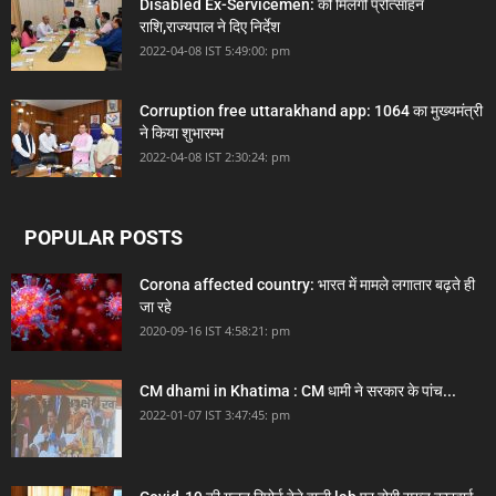
Disabled Ex-Servicemen: को मिलेगी प्रोत्साहन
राशि,राज्यपाल ने दिए निर्देश
2022-04-08 IST 5:49:00: pm
Corruption free uttarakhand app: 1064 का मुख्यमंत्री
ने किया शुभारम्भ
2022-04-08 IST 2:30:24: pm
POPULAR POSTS
Corona affected country: भारत में मामले लगातार बढ़ते ही
जा रहे
2020-09-16 IST 4:58:21: pm
CM dhami in Khatima : CM धामी ने सरकार के पांच...
2022-01-07 IST 3:47:45: pm