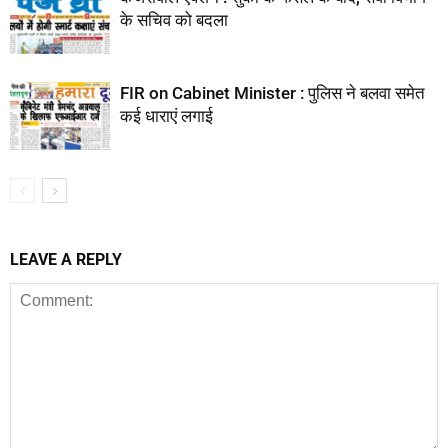
के सचिव को बदला
FIR on Cabinet Minister : पुलिस ने बलवा समेत
कई धाराएं लगाई
LEAVE A REPLY