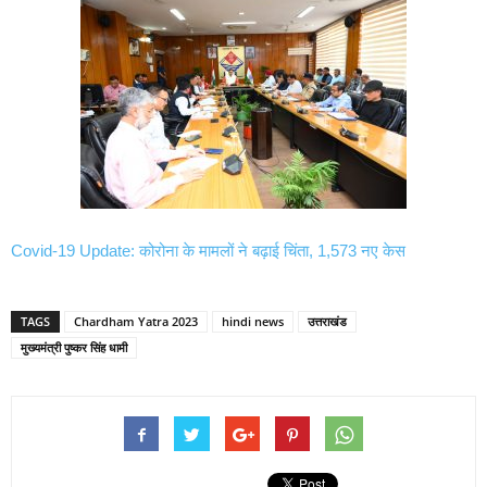
Covid-19 Update: कोरोना के मामलों ने बढ़ाई चिंता, 1,573 नए केस
TAGS
Chardham Yatra 2023
hindi news
उत्तराखंड
मुख्यमंत्री पुष्कर सिंह धामी