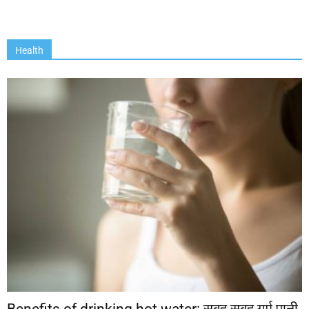
Health