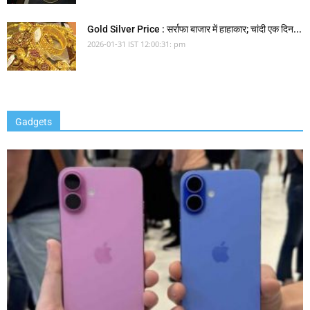
Gold Silver Price : सर्राफा बाजार में हाहाकार; चांदी एक दिन...
2026-01-31 IST 12:00:31: pm
Gadgets