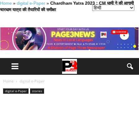
Home
»
digital e-Paper
»
Chardham Yatra 2023 : CM धामी ने की आगामी
चारधाम यात्रा की तैयारियों की समीक्षा
Home
digital e-Paper
digital e-Paper
stories