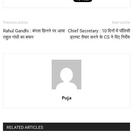
Previous article
Next article
Rahul Gandhi : बंगला छिनने पर आया
Chief Secretary : 10 दिनों में पॉलिसी
राहुल गांधी का बयान
ड्राफ्ट तैयार करने के CS ने दिए निर्देश
Puja
RELATED ARTICLES