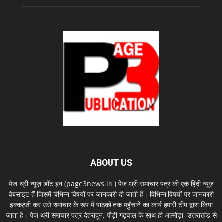
ABOUT US
पेज थ्री न्यूज़ डॉट इन (page3news.in ) पेज थ्री समाचार पत्र की एक हिंदी न्यूज़
वेबसाइट हैं जिसमें विभिन्न विषयों पर जानकारी दी जाती हैं। विभिन्न विषयों पर जानकारी
इक्कट्ठी कर उसे समाचार के रूप में पाठकों तक पहुँचाने का कार्य हमारी टीम द्वारा किया
जाता है। पेज थ्री समाचार पत्र देहरादून, पौड़ी गढ़वाल के साथ ही अल्मोड़ा, उत्तराखंड से