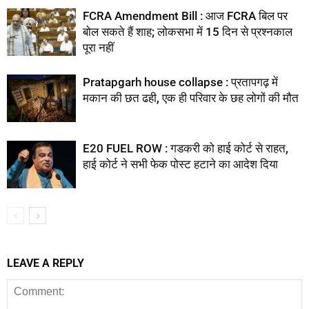
FCRA Amendment Bill : आज FCRA बिल पर
बोल सकते हैं शाह; लोकसभा में 15 दिन से प्रश्नकाल
पूरा नहीं
Pratapgarh house collapse : प्रतापगढ़ में
मकान की छत ढही, एक ही परिवार के छह लोगों की मौत
E20 FUEL ROW : गडकरी को हाई कोर्ट से राहत,
हाई कोर्ट ने सभी फेक पोस्ट हटाने का आदेश दिया
LEAVE A REPLY