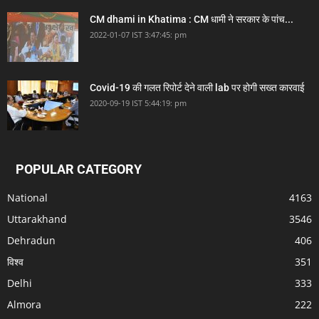
CM dhami in Khatima : CM धामी ने सरकार के पांच...
2022-01-07 IST 3:47:45: pm
Covid-19 की गलत रिपोर्ट देने वाली lab पर होगी सख्त कारवाई
2020-09-19 IST 5:44:19: pm
POPULAR CATEGORY
National
4163
Uttarakhand
3546
Dehradun
406
विश्व
351
Delhi
333
Almora
222