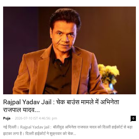
Rajpal Yadav Jail : चेक बाउंस मामले में अभिनेता
राजपाल यादव...
Puja
-
2026-07-10 IST 4:46:56: pm
0
नई दिल्ली। Rajpal Yadav Jail : बॉलीवुड अभिनेता राजपाल यादव को दिल्ली हाईकोर्ट से बड़ा
झटका लगा है। दिल्ली हाईकोर्ट ने शुक्रवार को चेक...