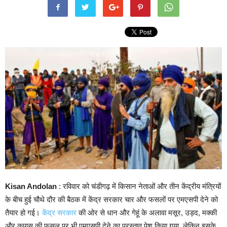
Kisan Andolan
: रविवार को चंडीगढ़ में किसान नेताओं और तीन केंद्रीय मंत्रियों
के बीच हुई चौथे दौर की बैठक में केंद्र सरकार चार और फसलों पर एमएसपी देने को
तैयार हो गई।
केंद्र सरकार
की ओर से धान और गेहूं के अलावा मसूर, उड़द, मक्की
और कपास की फसल पर भी एमएसपी देने का प्रस्ताव पेश किया गया, लेकिन इसके