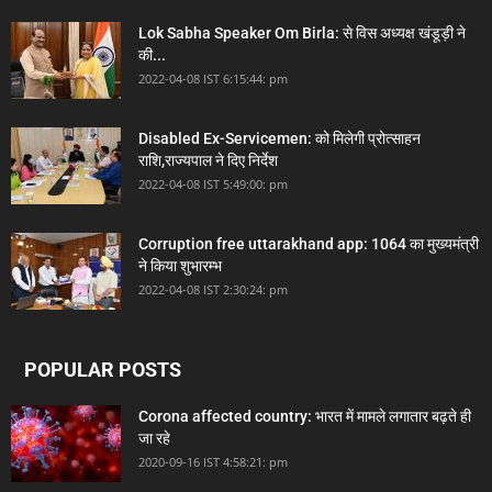
Lok Sabha Speaker Om Birla: से विस अध्यक्ष खंडूड़ी ने
की...
2022-04-08 IST 6:15:44: pm
Disabled Ex-Servicemen: को मिलेगी प्रोत्साहन
राशि,राज्यपाल ने दिए निर्देश
2022-04-08 IST 5:49:00: pm
Corruption free uttarakhand app: 1064 का मुख्यमंत्री
ने किया शुभारम्भ
2022-04-08 IST 2:30:24: pm
POPULAR POSTS
Corona affected country: भारत में मामले लगातार बढ़ते ही
जा रहे
2020-09-16 IST 4:58:21: pm