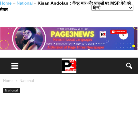
Home
»
National
»
Kisan Andolan : केंद्र चार और फसलों पर MSP देने को
तैयार
Home
National
National