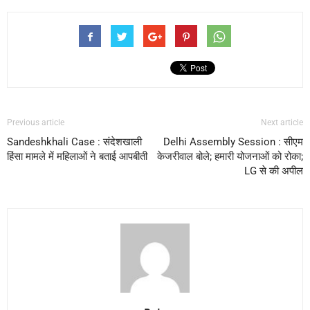
Previous article
Next article
Sandeshkhali Case : संदेशखाली
Delhi Assembly Session : सीएम
हिंसा मामले में महिलाओं ने बताई आपबीती
केजरीवाल बोले; हमारी योजनाओं को रोका;
LG से की अपील