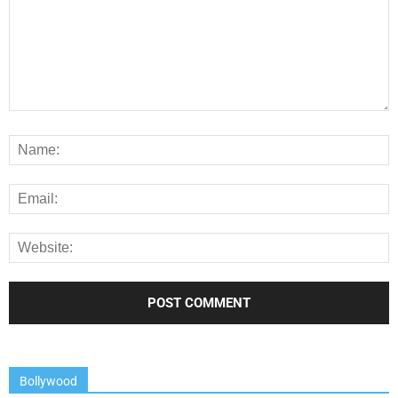
Bollywood