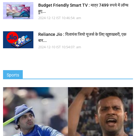
Budget Friendly Smart TV : मात्र 7499 रुपये में लॉन्च
हुए...
2024-12-12 IST 10:46:54: am
Reliance Jio : रिलायंस जियो यूजर्स के लिए खुशखबरी, एक
बार...
2024-12-10 IST 10:54:07: am
Sports