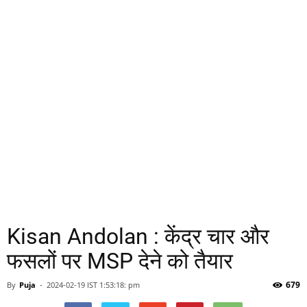
Kisan Andolan : केंद्र चार और
फसलों पर MSP देने को तैयार
679
By
Puja
-
2024-02-19 IST 1:53:18: pm