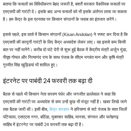
बताया कि फसलों का विविधीकरण बेहद जरूरी है, बशर्ते सरकार वैकल्पिक फसलों पर
एमएसपी की गारंटी दे। इसके बाद अन्य फसलों को भी इसके अंर्तगत लाया जा सकता
है। हम केंद्र के इस प्रस्ताव पर किसान संगठनों के जवाब का इंतजार करेंगे।
इससे पहले, इस वार्ता में किसान संगठनों (Kisan Andolan) ने स्पष्ट कर दिया है कि
एमएसपी की कानूनी गारंटी के लिए केंद्र अध्यादेश लेकर लाए। वह इससे कम किसी
बात पर नहीं मानेंगे। करीब दो घंटे देरी से शुरू हुई बैठक में केंद्रीय मंत्री अर्जुन मुंडा,
पीयूष गोयल और नित्यानंद राय के साथ पंजाब के सीएम भगवंत मान और कृषि मंत्री
गुरमीत सिंह खुड्डियां भी शामिल हुए।
इंटरनेट पर पाबंदी 24 फरवरी तक बढ़ा दी
बैठक से पहले भी किसान नेता सरवण पंधेर और जगजीत डल्लेवाल ने कहा कि
एमएसपी की गारंटी पर अध्यादेश से कम उन्हें कुछ भी मंजूर नहीं है। खबर लिखे जाने
तक बैठक जारी थी। इसी बीच,
केंद्र सरकार
ने हरियाणा से सटे पंजाब के सात जिलों
पटियाला, एसएएस नगर, बठिंडा, मुक्तसर साहिब, मानसा, संगरूर और फतेहगढ़
साहिब में इंटरनेट पर पाबंदी 24 फरवरी तक बढ़ा दी है।