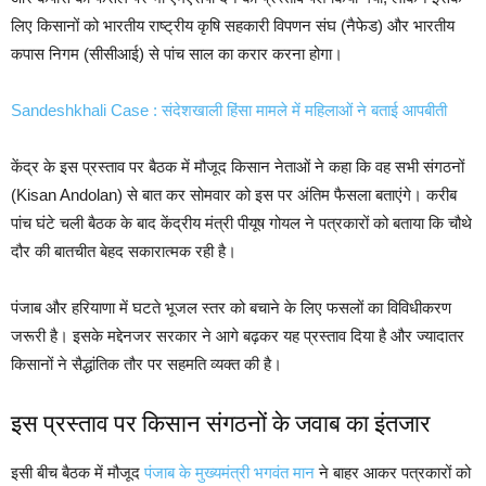
लिए किसानों को भारतीय राष्ट्रीय कृषि सहकारी विपणन संघ (नैफेड) और भारतीय
कपास निगम (सीसीआई) से पांच साल का करार करना होगा।
Sandeshkhali Case : संदेशखाली हिंसा मामले में महिलाओं ने बताई आपबीती
केंद्र के इस प्रस्ताव पर बैठक में मौजूद किसान नेताओं ने कहा कि वह सभी संगठनों
(Kisan Andolan) से बात कर सोमवार को इस पर अंतिम फैसला बताएंगे। करीब
पांच घंटे चली बैठक के बाद केंद्रीय मंत्री पीयूष गोयल ने पत्रकारों को बताया कि चौथे
दौर की बातचीत बेहद सकारात्मक रही है।
पंजाब और हरियाणा में घटते भूजल स्तर को बचाने के लिए फसलों का विविधीकरण
जरूरी है। इसके मद्देनजर सरकार ने आगे बढ़कर यह प्रस्ताव दिया है और ज्यादातर
किसानों ने सैद्धांतिक तौर पर सहमति व्यक्त की है।
इस प्रस्ताव पर किसान संगठनों के जवाब का इंतजार
इसी बीच बैठक में मौजूद
पंजाब के मुख्यमंत्री भगवंत मान
ने बाहर आकर पत्रकारों को