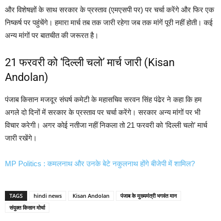
और विशेषज्ञों के साथ सरकार के प्रस्ताव (एमएसपी पर) पर चर्चा करेंगे और फिर एक
निष्कर्ष पर पहुंचेंगे। हमारा मार्च तब तक जारी रहेगा जब तक मांगें पूरी नहीं होती। कई
अन्य मांगों पर बातचीत की जरूरत है।
21 फरवरी को ‘दिल्ली चलो’ मार्च जारी (Kisan
Andolan)
पंजाब किसान मजदूर संघर्ष कमेटी के महासचिव सरवन सिंह पंढेर ने कहा कि हम
अगले दो दिनों में सरकार के प्रस्ताव पर चर्चा करेंगे। सरकार अन्य मांगों पर भी
विचार करेगी। अगर कोई नतीजा नहीं निकला तो 21 फरवरी को ‘दिल्ली चलो’ मार्च
जारी रखेंगे।
MP Politics : कमलनाथ और उनके बेटे नकुलनाथ होंगे बीजेपी में शामिल?
TAGS
hindi news
Kisan Andolan
पंजाब के मुख्यमंत्री भगवंत मान
संयुक्त किसान मोर्चा