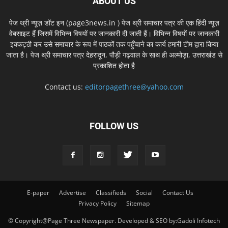
ABOUT US
पेज थ्री न्यूज़ डॉट इन (page3news.in ) पेज थ्री समाचार पत्र की एक हिंदी न्यूज़
वेबसाइट हैं जिसमें विभिन्न विषयों पर जानकारी दी जाती हैं। विभिन्न विषयों पर जानकारी
इक्कट्ठी कर उसे समाचार के रूप में पाठकों तक पहुँचाने का कार्य हमारी टीम द्वारा किया
जाता है। पेज थ्री समाचार पत्र देहरादून, पौड़ी गढ़वाल के साथ ही अल्मोड़ा, उत्तराखंड से
प्रकाशित होता है
Contact us:
editorpagethree@yahoo.com
FOLLOW US
E-paper
Advertise
Classifieds
Social
Contact Us
Privacy Policy
Sitemap
© Copyright@Page Three Newspaper. Developed & SEO by:Gadoli Infotech