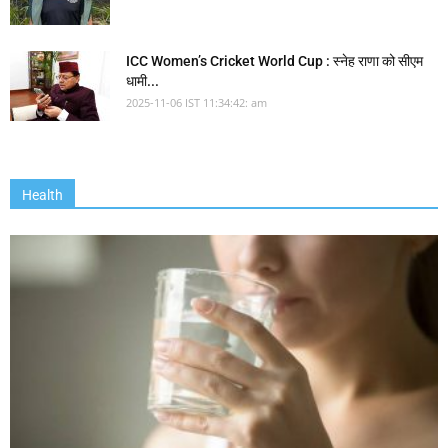
ICC Women’s Cricket World Cup : स्नेह राणा को सीएम
धामी...
2025-11-06 IST 11:34:42: am
Health