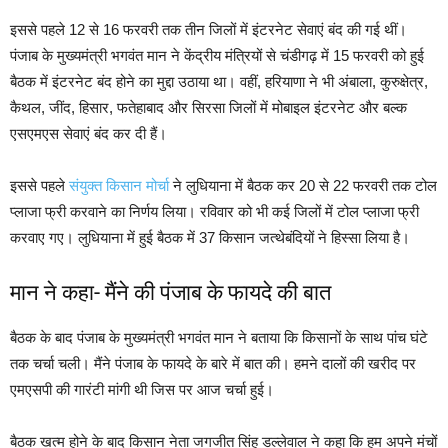
इससे पहले 12 से 16 फरवरी तक तीन जिलों में इंटरनेट सेवाएं बंद की गई थीं।
पंजाब के मुख्यमंत्री भगवंत मान ने केंद्रीय मंत्रियों से चंडीगढ़ में 15 फरवरी को हुई
बैठक में इंटरनेट बंद होने का मुद्दा उठाया था। वहीं, हरियाणा ने भी अंबाला, कुरुक्षेत्र,
कैथल, जींद, हिसार, फतेहाबाद और सिरसा जिलों में मोबाइल इंटरनेट और बल्क
एसएमएस सेवाएं बंद कर दी हैं।
इससे पहले
संयुक्त किसान मोर्चा
ने लुधियाना में बैठक कर 20 से 22 फरवरी तक टोल
प्लाजा फ्री करवाने का निर्णय लिया। रविवार को भी कई जिलों में टोल प्लाजा फ्री
करवाए गए। लुधियाना में हुई बैठक में 37 किसान जत्थेबंदियों ने हिस्सा लिया है।
मान ने कहा- मैंने की पंजाब के फायदे की बात
बैठक के बाद पंजाब के मुख्यमंत्री भगवंत मान ने बताया कि किसानों के साथ पांच घंटे
तक चर्चा चली। मैंने पंजाब के फायदे के बारे में बात की। हमने दालों की खरीद पर
एमएसपी की गारंटी मांगी थी जिस पर आज चर्चा हुई।
बैठक खत्म होने के बाद किसान नेता जगजीत सिंह डल्लेवाल ने कहा कि हम अपने मंचों