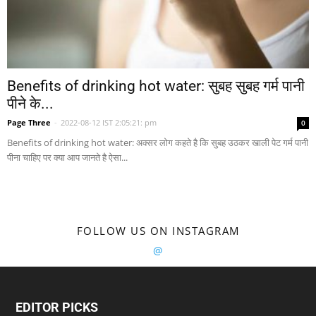
Benefits of drinking hot water: सुबह सुबह गर्म पानी
पीने के...
Page Three
-
2022-08-12 IST 2:05:21: pm
0
Benefits of drinking hot water: अक्सर लोग कहते है कि सुबह उठकर खाली पेट गर्म पानी
पीना चाहिए पर क्या आप जानते है ऐसा...
FOLLOW US ON INSTAGRAM
@
EDITOR PICKS