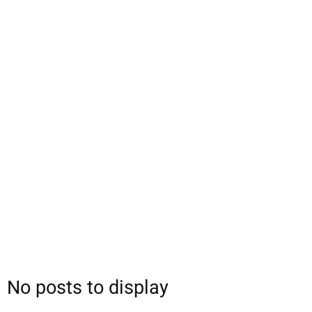
No posts to display