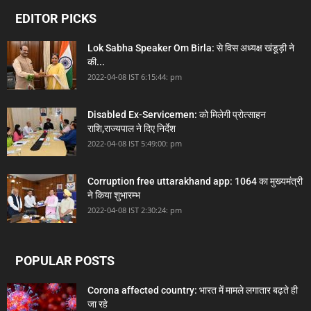
EDITOR PICKS
Lok Sabha Speaker Om Birla: से विस अध्यक्ष खंडूड़ी ने
की...
2022-04-08 IST 6:15:44: pm
Disabled Ex-Servicemen: को मिलेगी प्रोत्साहन
राशि,राज्यपाल ने दिए निर्देश
2022-04-08 IST 5:49:00: pm
Corruption free uttarakhand app: 1064 का मुख्यमंत्री
ने किया शुभारम्भ
2022-04-08 IST 2:30:24: pm
POPULAR POSTS
Corona affected country: भारत में मामले लगातार बढ़ते ही
जा रहे