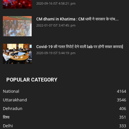
2020-09-16 IST 4:58:21: pm
CM dhami in Khatima : CM धामी ने सरकार के पांच...
2022-01-07 IST 3:47:45: pm
Covid-19 की गलत रिपोर्ट देने वाली lab पर होगी सख्त कारवाई
2020-09-19 IST 5:44:19: pm
POPULAR CATEGORY
National
4164
Uttarakhand
3546
Dehradun
406
विश्व
351
Delhi
333