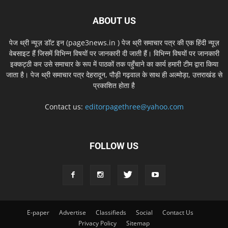
ABOUT US
पेज थ्री न्यूज़ डॉट इन (page3news.in ) पेज थ्री समाचार पत्र की एक हिंदी न्यूज़
वेबसाइट हैं जिसमें विभिन्न विषयों पर जानकारी दी जाती हैं। विभिन्न विषयों पर जानकारी
इक्कट्ठी कर उसे समाचार के रूप में पाठकों तक पहुँचाने का कार्य हमारी टीम द्वारा किया
जाता है। पेज थ्री समाचार पत्र देहरादून, पौड़ी गढ़वाल के साथ ही अल्मोड़ा, उत्तराखंड से
प्रकाशित होता है
Contact us:
editorpagethree@yahoo.com
FOLLOW US
E-paper
Advertise
Classifieds
Social
Contact Us
Privacy Policy
Sitemap