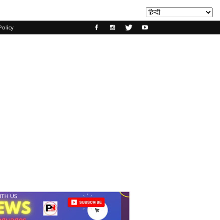
Policy