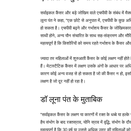
सर्वाइकल कैंसर और बड़े जोखिम वाले एचपीवी के संबंध में मैक्
लूना पंत ने कहा, “एक छोटे से अनुपात में, एचपीवी के कुछ 
हो सकता है। एचपीवी बढ़ने और गर्भाशय कैंसर के जोखिमकारकों
साथी होने, अन्य यौन संचारित के साथ सह-संक्रमण और मौखि
महत्वपूर्ण है कि किशोरियों को समय रहते गर्भाशय के कैंस
ज्यादा तर महिलाओं में शुरुआती कैंसर के कोई लक्षण नहीं होत
हैं। मेटास्टैटिक कैंसर में लक्षण उसके अंगों के आधार पर अध
कारण कोई अन्य वजह से हो सकता है जो की कैंसर न हो, इसल
लक्षण है जो दूर नहीं हो रहा है।
डॉ लूना पंत के मुताबिक
“सर्वाइकल कैंसर के लक्षण या कारणों में रक्त के धब्बे या हल
हैय संभोग के बाद रक्तस्राव, योनि स्राव में वृद्धि, संभोग के द
महत्वपूर्ण है कि 30 वर्ष या उससे अधिक उम्र की महिलाओं को