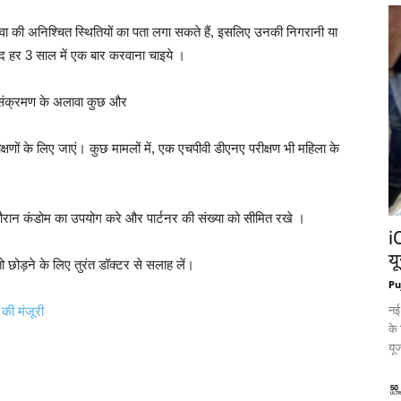
्रीवा की अनिश्चित स्थितियों का पता लगा सकते हैं, इसलिए उनकी निगरानी या
द हर 3 साल में एक बार करवाना चाइये ।
एक संक्रमण के अलावा कुछ और
क्षणों के लिए जाएं। कुछ मामलों में, एक एचपीवी डीएनए परीक्षण भी महिला के
े दौरान कंडोम का उपयोग करे और पार्टनर की संख्या को सीमित रखे ।
i
य
ो छोड़ने के लिए तुरंत डॉक्टर से सलाह लें।
Pu
नई
 की मंजूरी
के
यूज