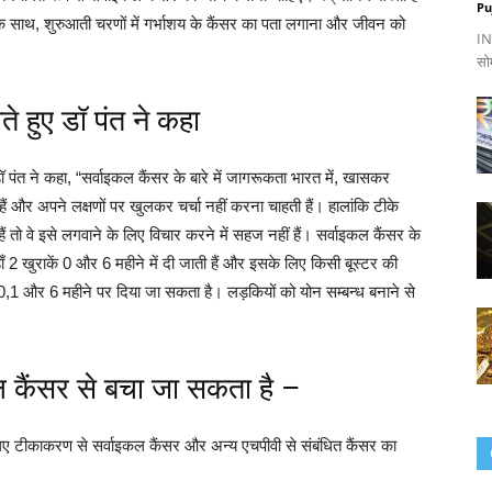
Pu
 साथ, शुरुआती चरणों में गर्भाशय के कैंसर का पता लगाना और जीवन को
IND
सो
ते हुए डॉ पंत ने कहा
डॉ पंत ने कहा, “सर्वाइकल कैंसर के बारे में जागरूकता भारत में, खासकर
ी हैं और अपने लक्षणों पर खुलकर चर्चा नहीं करना चाहती हैं। हालांकि टीके
हैं तो वे इसे लगवाने के लिए विचार करने में सहज नहीं हैं। सर्वाइकल कैंसर के
2 खुराकें 0 और 6 महीने में दी जाती हैं और इसके लिए किसी बूस्टर की
,1 और 6 महीने पर दिया जा सकता है। लड़कियों को योन सम्बन्ध बनाने से
ल कैंसर से बचा जा सकता है –
िए टीकाकरण से सर्वाइकल कैंसर और अन्य एचपीवी से संबंधित कैंसर का