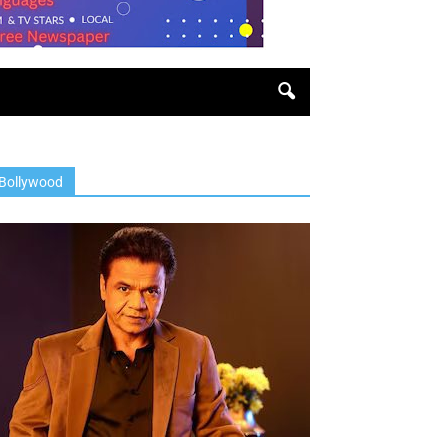
Bollywood