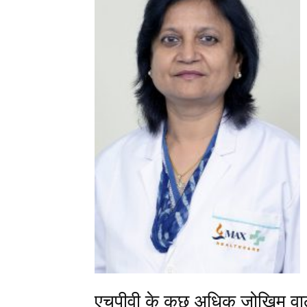
एचपीवी के कुछ अधिक जोखिम वाले