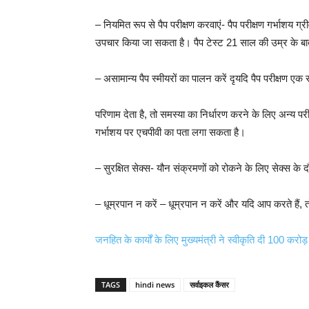
– नियमित रूप से पैप परीक्षण करवाएं- पैप परीक्षण गर्भाशय ग
उपचार किया जा सकता है। पैप टेस्ट 21 साल की उम्र के बा
– असामान्य पैप स्मीयरों का पालन करें दृयदि पैप परीक्षण 
परिणाम देता है, तो समस्या का निर्धारण करने के लिए अन्य परी
गर्भाशय पर एचपीवी का पता लगा सकता है।
– सुरक्षित सेक्स- यौन संक्रमणों को रोकने के लिए सेक्स क
– धूम्रपान न करें – धूम्रपान न करें और यदि आप करते हैं, त
जनहित के कार्यों के लिए मुख्यमंत्री ने स्वीकृति दी 100 करोड़
TAGS
hindi news
सर्वाइकल कैंसर