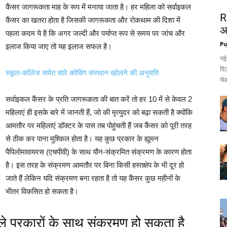
कैंसर जागरूकता माह के रूप में मनाया जाता है। हर महिला को सर्वाइकल
R
कैंसर का खतरा होता है जिसकी जागरूकता और रोकथाम की दिशा में
अ
पहला कदम ये है कि अगर जल्दी और पर्याप्त रूप से समय पर जांच और
Pu
इलाज किया जाए तो यह इलाज सफल है।
नई
दिल
स्कूल-कॉलेज समेत सारे कोचिंग संस्थान खोलने की अनुमति
चेक
सर्वाइकल कैंसर के प्रति जागरूकता की बात करें तो हर 10 में से केवल 2
महिलाएं ही इसके बारे में जानती हैं, जो की मृत्युदर को बढ़ा सकती है क्योंकि
आमतौर पर महिलाएं डॉक्टर के पास तब पोहुंचती हैं जब कैंसर को पूरी तरह
से ठीक कर पाना मुश्किल होता है। यह कुछ प्रकार के ह्यूमन
पैपिलोमावायरस (एचपीवी) के साथ यौन-संक्रमित संक्रमण के कारण होता
है। इस तरह के संक्रमण आमतौर पर बिना किसी हस्तक्षेप के भी दूर हो
जाते हैं लेकिन यदि संक्रमण बना रहता है तो यह कैंसर कुछ महीनों के
भीतर विकसित हो सकता है।
 प्रकारों के साथ संक्रमण हो सकता है