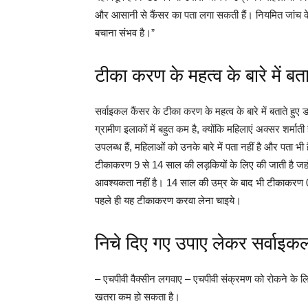
और आसानी से कैंसर का पता लगा सकती हैं। नियमित जांच के
बचाना संभव है।”
टीका करण के महत्व के बारे में बता
सर्वाइकल कैंसर के टीका करण के महत्व के बारे में बताते हुए 
ग्रामीण इलाकों में बहुत कम है, क्योंकि महिलाएं अक्सर शर्मात
उपलब्ध हैं, महिलाओं को उनके बारे में पता नहीं है और पता भी 
टीकाकरण 9 से 14 साल की लड़कियों के लिए की जाती है जहाँ 
आवश्यकता नहीं है। 14 साल की उम्र के बाद भी टीकाकरण 0
पहले ही यह टीकाकरण करवा लेना चाइये।
निचे दिए गए उपाए लेकर सर्वाइक
– एचपीवी वैक्सीन लगवाए – एचपीवी संक्रमण को रोकने के ल
खतरा कम हो सकता है।