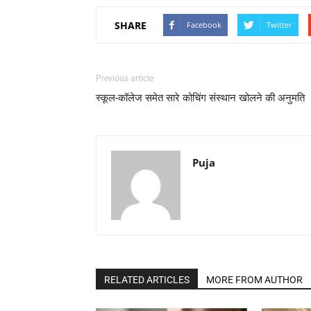
SHARE
Facebook
Twitter
Previous article
स्कूल-कॉलेज समेत सारे कोचिंग संस्थान खोलने की अनुमति
Puja
RELATED ARTICLES
MORE FROM AUTHOR