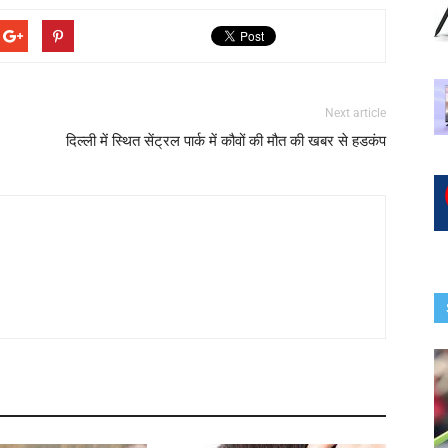
Next article
दिल्ली में स्थित सेंट्रल पार्क में कौवों की मौत की खबर से हडकंप