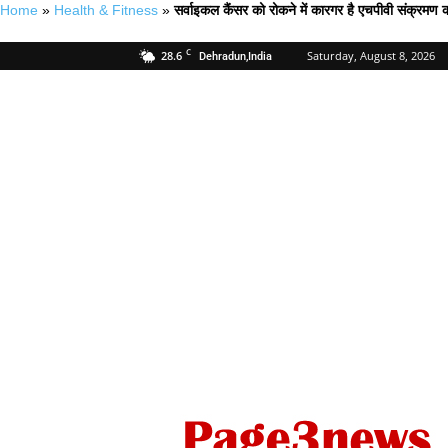
Home
»
Health & Fitness
»
सर्वाइकल कैंसर को रोकने में कारगर है एचपीवी संक्रमण 
C
28.6
Saturday, August 8, 2026
Dehradun,India
Page
Three