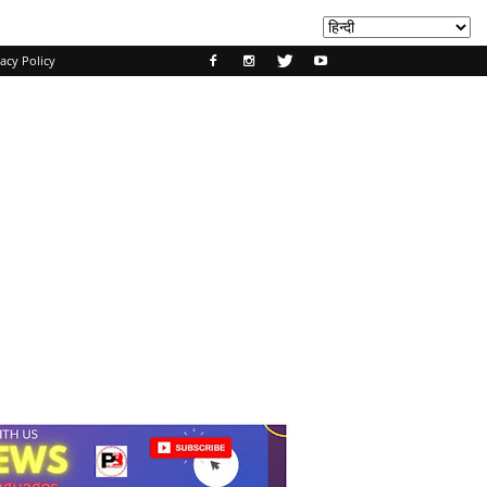
acy Policy