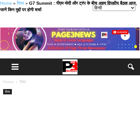
Home
»
विश्व
»
G7 Summit : पीएम मोदी और ट्रंप के बीच अहम द्विपक्षीय बैठक आज,
जानें किन मुद्दों पर होगी चर्चा
Home
विश्व
विश्व