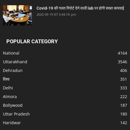
Covid-19 की गलत रिपोर्ट देने वाली lab पर होगी सख्त कारवाई
2020-09-19 IST 5:44:19: pm
POPULAR CATEGORY
National
4164
Uttarakhand
3546
Dehradun
406
विश्व
351
Delhi
333
Almora
222
Bollywood
187
Uttar Pradesh
180
Haridwar
142