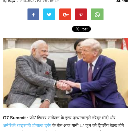
198
By
Puja
-
2026-06-17 IST 7:05:10: am
G7 Summit :
जी7 शिखर सम्मेलन के इतर प्रधानमंत्री नरेंद्र मोदी और
अमेरिकी राष्ट्रपति डोनाल्ड ट्रंप
के बीच आज यानी 17 जून को द्विपक्षीय बैठक होने