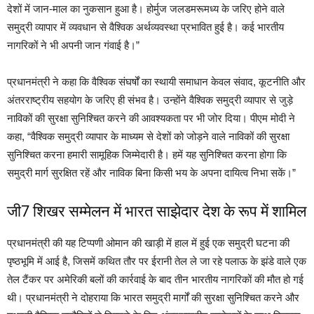
देशों में जान-माल का नुकसान हुआ है। होर्मुज जलडमरूमध्य के जरिए होने वाले
समुद्री व्यापार में व्यवधान से वैश्विक अर्थव्यवस्था प्रभावित हुई है। कई भारतीय
नागरिकों ने भी अपनी जान गंवाई है।”
प्रधानमंत्री ने कहा कि वैश्विक संघर्षों का स्थायी समाधान केवल संवाद, कूटनीति और
अंतरराष्ट्रीय सहयोग के जरिए ही संभव है। उन्होंने वैश्विक समुद्री व्यापार से जुड़े
नाविकों की सुरक्षा सुनिश्चित करने की आवश्यकता पर भी जोर दिया। पीएम मोदी ने
कहा, “वैश्विक समुद्री व्यापार के माध्यम से देशों को जोड़ने वाले नाविकों की सुरक्षा
सुनिश्चित करना हमारी सामूहिक जिम्मेदारी है। हमें यह सुनिश्चित करना होगा कि
समुद्री मार्ग सुरक्षित रहें और नाविक बिना किसी भय के अपना दायित्व निभा सकें।”
जी7 शिखर सम्मेलन में भारत साझेदार देश के रूप में शामिल
प्रधानमंत्री की यह टिप्पणी ओमान की खाड़ी में हाल में हुई एक समुद्री घटना की
पृष्ठभूमि में आई है, जिसमें कथित तौर पर ईरानी तेल ले जा रहे पलाऊ के झंडे वाले एक
तेल टैंकर पर अमेरिकी बलों की कार्रवाई के बाद तीन भारतीय नागरिकों की मौत हो गई
थी। प्रधानमंत्री ने दोहराया कि भारत समुद्री मार्गों की सुरक्षा सुनिश्चित करने और