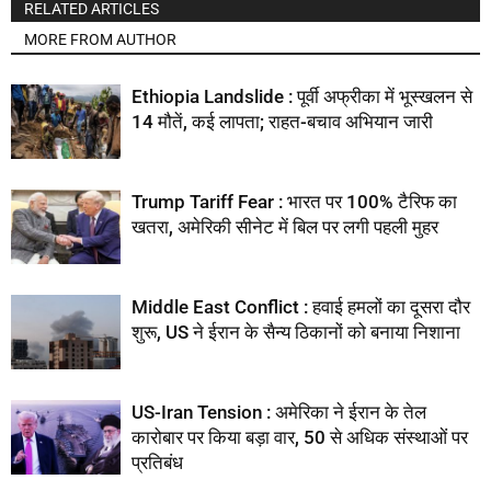
RELATED ARTICLES
MORE FROM AUTHOR
Ethiopia Landslide : पूर्वी अफ्रीका में भूस्खलन से
14 मौतें, कई लापता; राहत-बचाव अभियान जारी
Trump Tariff Fear : भारत पर 100% टैरिफ का
खतरा, अमेरिकी सीनेट में बिल पर लगी पहली मुहर
Middle East Conflict : हवाई हमलों का दूसरा दौर
शुरू, US ने ईरान के सैन्य ठिकानों को बनाया निशाना
US-Iran Tension : अमेरिका ने ईरान के तेल
कारोबार पर किया बड़ा वार, 50 से अधिक संस्थाओं पर
प्रतिबंध