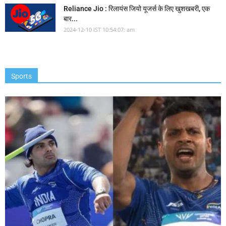
Reliance Jio : रिलायंस जियो यूजर्स के लिए खुशखबरी, एक
बार...
2024-12-10 IST 10:54:07: am
Sports