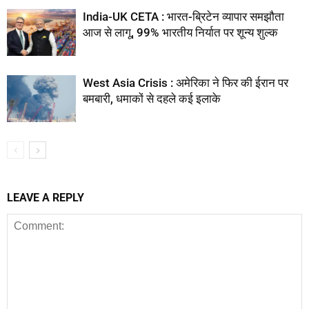
India-UK CETA : भारत-ब्रिटेन व्यापार समझौता
आज से लागू, 99% भारतीय निर्यात पर शून्य शुल्क
West Asia Crisis : अमेरिका ने फिर की ईरान पर
बमबारी, धमाकों से दहले कई इलाके
LEAVE A REPLY