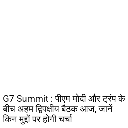
G7 Summit : पीएम मोदी और ट्रंप के
बीच अहम द्विपक्षीय बैठक आज, जानें
किन मुद्दों पर होगी चर्चा