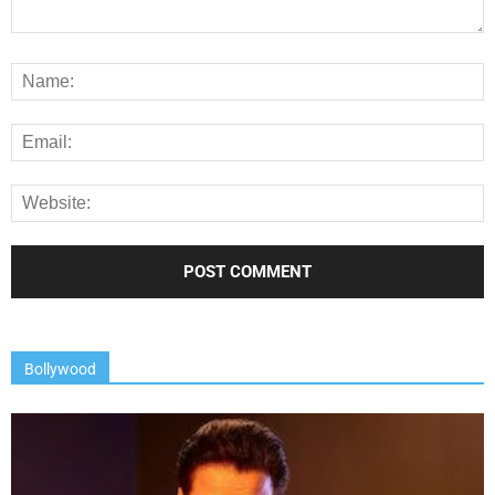
Bollywood