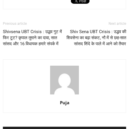
Previous article
Next article
Shivsena UBT Crisis : उद्धव गुट में
Shiv Sena UBT Crisis : उद्धव की
फिर टूट? कृपाल तुमाने का दावा, सात
शिवसेना का बढ़ा संकट, नौ में से छह-सात
सांसद और 16 विधायक हमारे संपर्क में
सांसद शिंदे के पाले में आने को तैयार
Puja