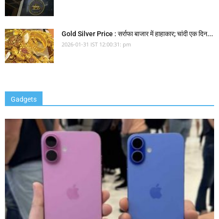
Gold Silver Price : सर्राफा बाजार में हाहाकार; चांदी एक दिन...
2026-01-31 IST 12:00:31: pm
Gadgets