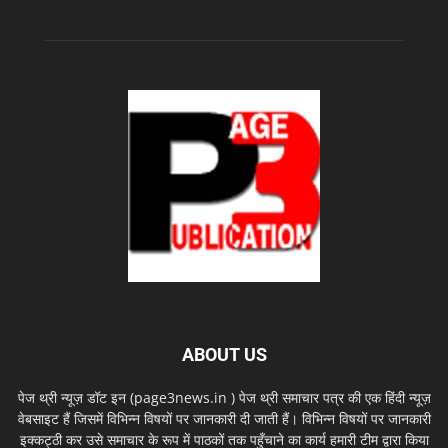
ABOUT US
पेज थ्री न्यूज़ डॉट इन (page3news.in ) पेज थ्री समाचार पत्र की एक हिंदी न्यूज़
वेबसाइट हैं जिसमें विभिन्न विषयों पर जानकारी दी जाती हैं। विभिन्न विषयों पर जानकारी
इक्कट्ठी कर उसे समाचार के रूप में पाठकों तक पहुँचाने का कार्य हमारी टीम द्वारा किया