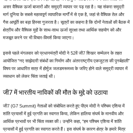
असर वैश्विक ऊर्जा बाजारों और समुद्री व्यापार पर पड़ रहा है। यह संकरा समुद्री
मार्ग दुनिया के सबसे महत्वपूर्ण व्यापारिक मार्गों में से एक है, जहां से वैश्विक तेल और
गैस आपूर्ति का बड़ा हिस्सा गुजरता है। सूत्रों का कहना है कि दोनों नेताओं की बैठक में
क्षेत्रीय और वैश्विक मुद्दों के साथ-साथ ऊर्जा सुरक्षा तथा आर्थिक सहयोग को और
मजबूत करने पर भी विचार-विमर्श किया जाएगा।
इससे पहले मंगलवार को प्रधानमंत्री मोदी ने 52वें जी7 शिखर सम्मेलन के तहत
आयोजित “नए साझेदारी संबंधों का निर्माण और अंतरराष्ट्रीय एकजुटता की पुनर्बहाली”
विषय पर आधारित सत्र में होर्मुज जलडमरूमध्य के जरिए होने वाले समुद्री व्यापार में
व्यवधान को लेकर चिंता जताई थी।
जी7 में भारतीय नाविकों की मौत के मुद्दे को उठाया
जी7 (G7 Summit) नेताओं को संबोधित करते हुए पीएम मोदी ने पश्चिम एशिया में
शांति प्रयासों में हुई प्रगति का स्वागत किया, लेकिन हालिया संघर्ष के मानवीय और
आर्थिक प्रभावों पर भी चिंता व्यक्त की। उन्होंने कहा, “हम पश्चिम एशिया में शांति
प्रयासों में हुई प्रगति का स्वागत करते हैं। इस संघर्ष के कारण क्षेत्र के हमारे मित्र