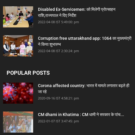
Disabled Ex-Servicemen: को मिलेगी प्रोत्साहन
राशि,राज्यपाल ने दिए निर्देश
2022-04-08 IST 5:49:00: pm
Corruption free uttarakhand app: 1064 का मुख्यमंत्री
ने किया शुभारम्भ
2022-04-08 IST 2:30:24: pm
POPULAR POSTS
Corona affected country: भारत में मामले लगातार बढ़ते ही
जा रहे
2020-09-16 IST 4:58:21: pm
CM dhami in Khatima : CM धामी ने सरकार के पांच...
2022-01-07 IST 3:47:45: pm