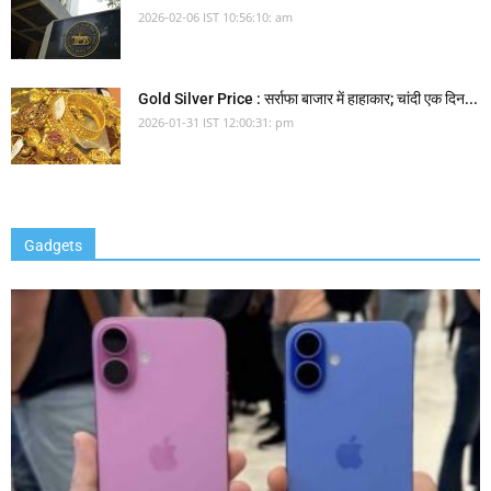
2026-02-06 IST 10:56:10: am
Gold Silver Price : सर्राफा बाजार में हाहाकार; चांदी एक दिन...
2026-01-31 IST 12:00:31: pm
Gadgets