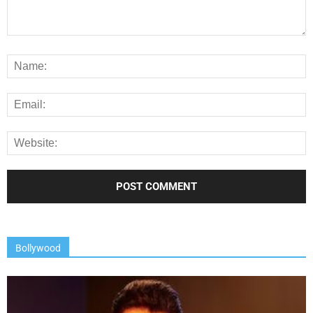
Bollywood