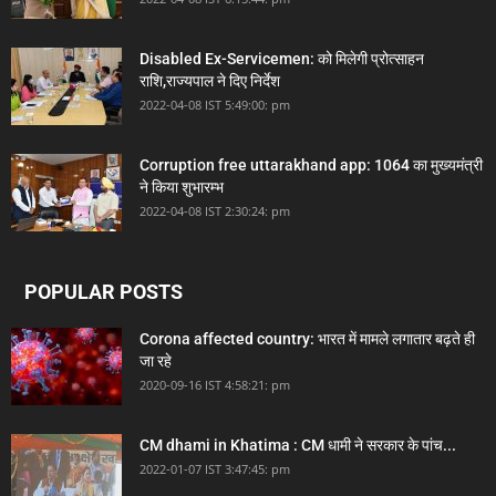
Disabled Ex-Servicemen: को मिलेगी प्रोत्साहन
राशि,राज्यपाल ने दिए निर्देश
2022-04-08 IST 5:49:00: pm
Corruption free uttarakhand app: 1064 का मुख्यमंत्री
ने किया शुभारम्भ
2022-04-08 IST 2:30:24: pm
POPULAR POSTS
Corona affected country: भारत में मामले लगातार बढ़ते ही
जा रहे
2020-09-16 IST 4:58:21: pm
CM dhami in Khatima : CM धामी ने सरकार के पांच...
2022-01-07 IST 3:47:45: pm