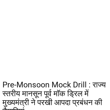
Pre-Monsoon Mock Drill : राज्य
स्तरीय मानसून पूर्व मॉक ड्रिल में
मुख्यमंत्री ने परखी आपदा प्रबंधन की