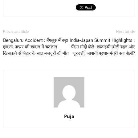
Previous article
Next article
Bengaluru Accident : बेंगलुरु में बड़ा
India-Japan Summit Highlights :
हादसा, पत्थर की खदान में चट्टान
पीएम मोदी बोले- ताकाइची छोटी बहन और
खिसकने से बिहार के सात मजदूरों की मौत
दूरदर्शी, जापानी प्रधानमंत्री क्या बोलीं?
Puja