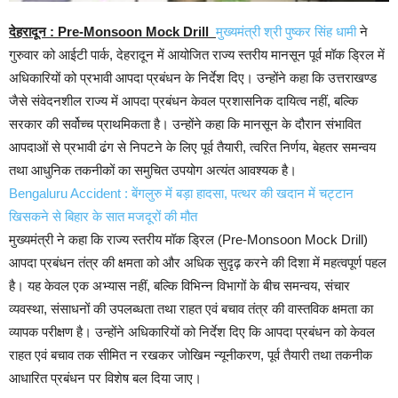
देहरादून : Pre-Monsoon Mock Drill
मुख्यमंत्री श्री पुष्कर सिंह धामी
ने
गुरुवार को आईटी पार्क, देहरादून में आयोजित राज्य स्तरीय मानसून पूर्व मॉक ड्रिल में
अधिकारियों को प्रभावी आपदा प्रबंधन के निर्देश दिए। उन्होंने कहा कि उत्तराखण्ड
जैसे संवेदनशील राज्य में आपदा प्रबंधन केवल प्रशासनिक दायित्व नहीं, बल्कि
सरकार की सर्वोच्च प्राथमिकता है। उन्होंने कहा कि मानसून के दौरान संभावित
आपदाओं से प्रभावी ढंग से निपटने के लिए पूर्व तैयारी, त्वरित निर्णय, बेहतर समन्वय
तथा आधुनिक तकनीकों का समुचित उपयोग अत्यंत आवश्यक है।
Bengaluru Accident : बेंगलुरु में बड़ा हादसा, पत्थर की खदान में चट्टान
खिसकने से बिहार के सात मजदूरों की मौत
मुख्यमंत्री ने कहा कि राज्य स्तरीय मॉक ड्रिल (Pre-Monsoon Mock Drill)
आपदा प्रबंधन तंत्र की क्षमता को और अधिक सुदृढ़ करने की दिशा में महत्वपूर्ण पहल
है। यह केवल एक अभ्यास नहीं, बल्कि विभिन्न विभागों के बीच समन्वय, संचार
व्यवस्था, संसाधनों की उपलब्धता तथा राहत एवं बचाव तंत्र की वास्तविक क्षमता का
व्यापक परीक्षण है। उन्होंने अधिकारियों को निर्देश दिए कि आपदा प्रबंधन को केवल
राहत एवं बचाव तक सीमित न रखकर जोखिम न्यूनीकरण, पूर्व तैयारी तथा तकनीक
आधारित प्रबंधन पर विशेष बल दिया जाए।