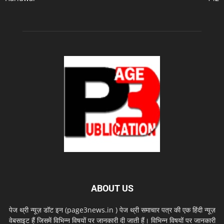
ABOUT US
पेज थ्री न्यूज़ डॉट इन (page3news.in ) पेज थ्री समाचार पत्र की एक हिंदी न्यूज़
वेबसाइट हैं जिसमें विभिन्न विषयों पर जानकारी दी जाती हैं। विभिन्न विषयों पर जानकारी