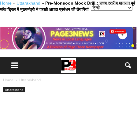
Home
»
Uttarakhand
»
Pre-Monsoon Mock Drill : राज्य स्तरीय मानसून पूर्व
मॉक ड्रिल में मुख्यमंत्री ने परखी आपदा प्रबंधन की तैयारियां
Home
Uttarakhand
Uttarakhand