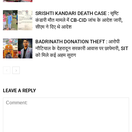
SRISHTI KANDARI DEATH CASE : सृष्टि
कंडारी मौत मामले में CB-CID जांच के आदेश जारी,
सीएम ने दिए थे आदेश
BADRINATH DONATION THEFT : आरोपी
नौटियाल के देहरादून सरकारी आवास पर छापेमारी, SIT
को मिले कई अहम सुराग
LEAVE A REPLY