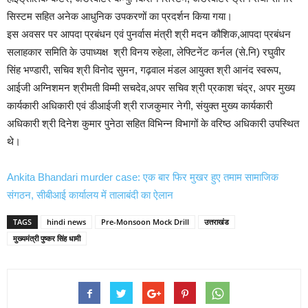
सिस्टम सहित अनेक आधुनिक उपकरणों का प्रदर्शन किया गया।
इस अवसर पर आपदा प्रबंधन एवं पुनर्वास मंत्री श्री मदन कौशिक,आपदा प्रबंधन
सलाहकार समिति के उपाध्यक्ष श्री विनय रुहेला, लेफ्टिनेंट कर्नल (से.नि) रघुवीर
सिंह भण्डारी, सचिव श्री विनोद सुमन, गढ़वाल मंडल आयुक्त श्री आनंद स्वरूप,
आईजी अग्निशमन श्रीमती विम्मी सचदेव,अपर सचिव श्री प्रकाश चंद्र, अपर मुख्य
कार्यकारी अधिकारी एवं डीआईजी श्री राजकुमार नेगी, संयुक्त मुख्य कार्यकारी
अधिकारी श्री दिनेश कुमार पुनेठा सहित विभिन्न विभागों के वरिष्ठ अधिकारी उपस्थित
थे।
Ankita Bhandari murder case: एक बार फिर मुखर हुए तमाम सामाजिक
संगठन, सीबीआई कार्यालय में तालाबंदी का ऐलान
TAGS
hindi news
Pre-Monsoon Mock Drill
उत्तराखंड
मुख्यमंत्री पुष्कर सिंह धामी