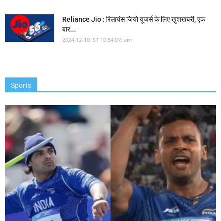
Reliance Jio : रिलायंस जियो यूजर्स के लिए खुशखबरी, एक
बार...
2024-12-10 IST 10:54:07: am
Sports