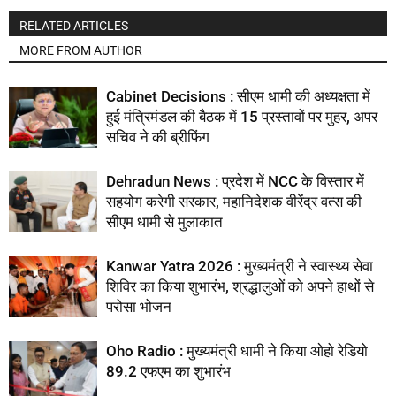
RELATED ARTICLES
MORE FROM AUTHOR
Cabinet Decisions : सीएम धामी की अध्यक्षता में
हुई मंत्रिमंडल की बैठक में 15 प्रस्तावों पर मुहर, अपर
सचिव ने की ब्रीफिंग
Dehradun News : प्रदेश में NCC के विस्तार में
सहयोग करेगी सरकार, महानिदेशक वीरेंद्र वत्स की
सीएम धामी से मुलाकात
Kanwar Yatra 2026 : मुख्यमंत्री ने स्वास्थ्य सेवा
शिविर का किया शुभारंभ, श्रद्धालुओं को अपने हाथों से
परोसा भोजन
Oho Radio : मुख्यमंत्री धामी ने किया ओहो रेडियो
89.2 एफएम का शुभारंभ