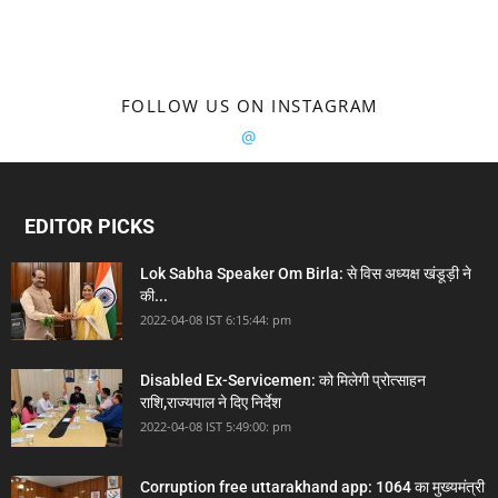
FOLLOW US ON INSTAGRAM
@
EDITOR PICKS
Lok Sabha Speaker Om Birla: से विस अध्यक्ष खंडूड़ी ने
की...
2022-04-08 IST 6:15:44: pm
Disabled Ex-Servicemen: को मिलेगी प्रोत्साहन
राशि,राज्यपाल ने दिए निर्देश
2022-04-08 IST 5:49:00: pm
Corruption free uttarakhand app: 1064 का मुख्यमंत्री