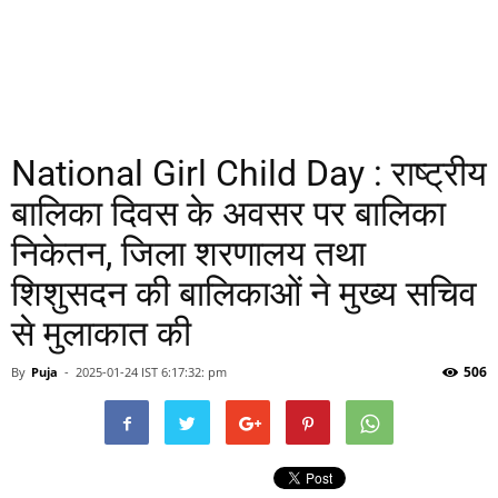
National Girl Child Day : राष्ट्रीय
बालिका दिवस के अवसर पर बालिका
निकेतन, जिला शरणालय तथा
शिशुसदन की बालिकाओं ने मुख्य सचिव
से मुलाकात की
506
By
Puja
-
2025-01-24 IST 6:17:32: pm