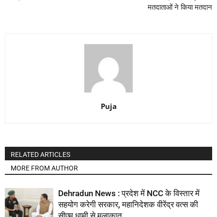
मतदाताओं ने किया मतदान
Puja
RELATED ARTICLES
MORE FROM AUTHOR
Dehradun News : प्रदेश में NCC के विस्तार में
सहयोग करेगी सरकार, महानिदेशक वीरेंद्र वत्स की
सीएम धामी से मुलाकात