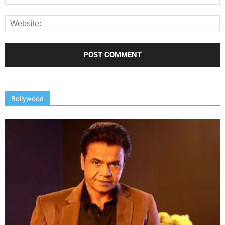
Bollywood