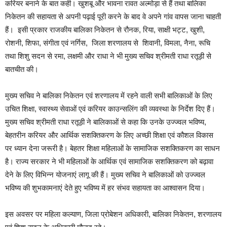
करियर बनाने के बात कही। खुशबू और भावना रावत अल्मोड़ा से हैं तथा बालिका
निकेतन की सहायता से अपनी पढ़ाई पूरी करने के बाद वे अपने गांव वापस जाना चाहती
हैं। इसी प्रकार राजकीय बालिका निकेतन से रौनक, रिया, साक्षी भट्ट, खुशी,
रोशनी, शिफा, संगीता एवं नर्गिस, जिला शरणालय से शिवानी, विमला, नैना, रूचि
तथा शिशु सदन से रमा, लक्षमी और राधा ने भी मुख्य सचिव श्रीमती राधा रतूड़ी से
बातचीत की।
मुख्य सचिव ने बालिका निकेतन एवं शरणालय में रहने वाली सभी बालिकाओं के लिए
उचित शिक्षा, स्वास्थ्य सेवाओं एवं करियर काउन्सलिंग की व्यवस्था के निर्देश दिए हैं।
मुख्य सचिव श्रीमती राधा रतूड़ी ने बालिकाओं से कहा कि उनके उज्ज्वल भविष्य,
बेहतरीन करियर और आर्थिक सशक्तिकरण के लिए अच्छी शिक्षा एवं कौशल विकास
पर ध्यान देना जरूरी है। बेहतर शिक्षा महिलाओं के सामाजिक सशक्तिकरण का साधन
है। राज्य सरकार ने भी महिलाओं के आर्थिक एवं सामाजिक सशक्तिकरण को बढ़ावा
देने के लिए विभिन्न योजनाएं लागू की हैं। मुख्य सचिव ने बालिकाओं को उज्ज्वल
भविष्य की शुभकामनाएं देते हुए भविष्य में हर संभव सहायता का आश्वासन दिया।
इस अवसर पर महिला कल्याण, जिला प्रोबेशन अधिकारी, बालिका निकेतन, शरणालय