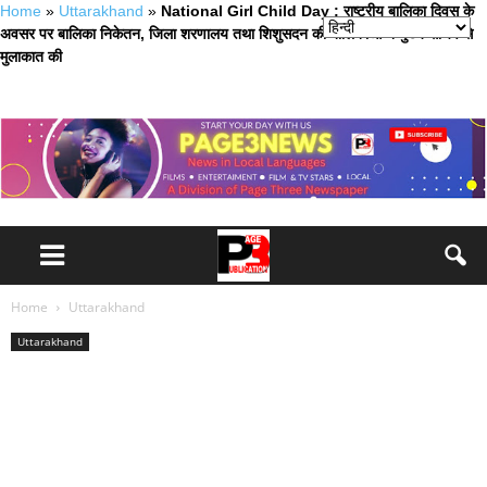
Home
»
Uttarakhand
»
National Girl Child Day : राष्ट्रीय बालिका दिवस के
अवसर पर बालिका निकेतन, जिला शरणालय तथा शिशुसदन की बालिकाओं ने मुख्य सचिव से
मुलाकात की
Home
Uttarakhand
Uttarakhand