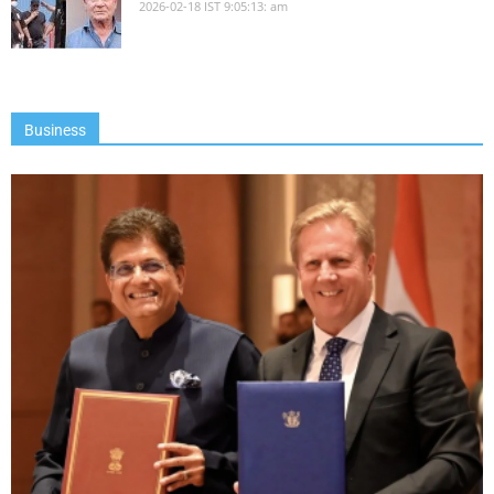
2026-02-18 IST 9:05:13: am
Business