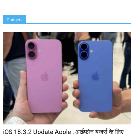
Gadgets
iOS 18.3.2 Update Apple : आईफोन यूजर्स के लिए