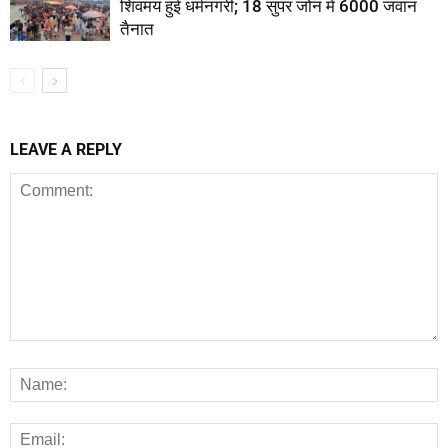
शिवमय हुई धर्मनगरी; 18 सुपर जोन में 6000 जवान
तैनात
LEAVE A REPLY