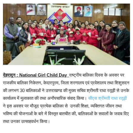
देहरादून : National Girl Child Day
राष्ट्रीय बालिका दिवस के अवसर पर
राजकीय बालिका निकेतन, केदारपुरम, जिला शरणालय एवं प्रवेशालय तथा शिशुसदन
की लगभग 30 बालिकाओं ने उत्तराखण्ड की मुख्य सचिव श्रीमती राधा रतूड़ी से उनके
कार्यालय में मुलाकात की तथा अनौपचारिक संवाद किया।
सीएस श्रीमती राधा रतूड़ी
ने इस अवसर पर मौजूद प्रत्येक बालिका से उनकी शिक्षा, व्यक्तिगत जीवन तथा
भविष्य की योजनाओं के बारे में विस्तृत बातचीत की, बालिकाओं के सवालों के जवाब दिए
तथा उनका उत्साहवर्धन किया।