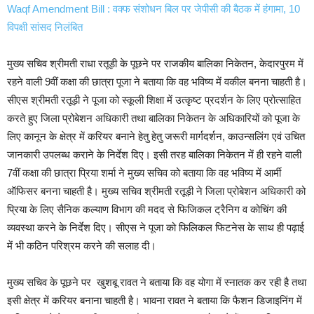
Waqf Amendment Bill : वक्फ संशोधन बिल पर जेपीसी की बैठक में हंगामा, 10
विपक्षी सांसद निलंबित
मुख्य सचिव श्रीमती राधा रतूड़ी के पूछने पर राजकीय बालिका निकेतन, केदारपुरम में
रहने वाली 9वीं कक्षा की छात्रा पूजा ने बताया कि वह भविष्य में वकील बनना चाहती है।
सीएस श्रीमती रतूड़ी ने पूजा को स्कूली शिक्षा में उत्कृष्ट प्रदर्शन के लिए प्रोत्साहित
करते हुए जिला प्रोबेशन अधिकारी तथा बालिका निकेतन के अधिकारियों को पूजा के
लिए कानून के क्षेत्र में करियर बनाने हेतु हेतु जरूरी मार्गदर्शन, काउन्सलिंग एवं उचित
जानकारी उपलब्ध कराने के निर्देश दिए। इसी तरह बालिका निकेतन में ही रहने वाली
7वीं कक्षा की छात्रा प्रिया शर्मा ने मुख्य सचिव को बताया कि वह भविष्य में आर्मी
ऑफिसर बनना चाहती है। मुख्य सचिव श्रीमती रतूड़ी ने जिला प्रोबेशन अधिकारी को
प्रिया के लिए सैनिक कल्याण विभाग की मदद से फिजिकल ट्रैनिग व कोचिंग की
व्यवस्था करने के निर्देश दिए। सीएस ने पूजा को फिलिकल फिटनेस के साथ ही पढ़ाई
में भी कठिन परिश्रम करने की सलाह दी।
मुख्य सचिव के पूछने पर खुशबू रावत ने बताया कि वह योगा में स्नातक कर रही है तथा
इसी क्षेत्र में करियर बनाना चाहती है। भावना रावत ने बताया कि फैशन डिजाइनिंग में