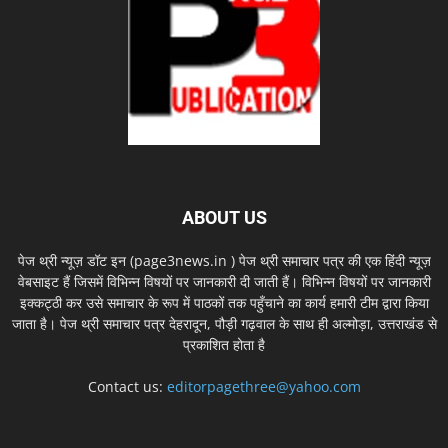
ABOUT US
पेज थ्री न्यूज़ डॉट इन (page3news.in ) पेज थ्री समाचार पत्र की एक हिंदी न्यूज़
वेबसाइट हैं जिसमें विभिन्न विषयों पर जानकारी दी जाती हैं। विभिन्न विषयों पर जानकारी
इक्कट्ठी कर उसे समाचार के रूप में पाठकों तक पहुँचाने का कार्य हमारी टीम द्वारा किया
जाता है। पेज थ्री समाचार पत्र देहरादून, पौड़ी गढ़वाल के साथ ही अल्मोड़ा, उत्तराखंड से
प्रकाशित होता है
Contact us:
editorpagethree@yahoo.com