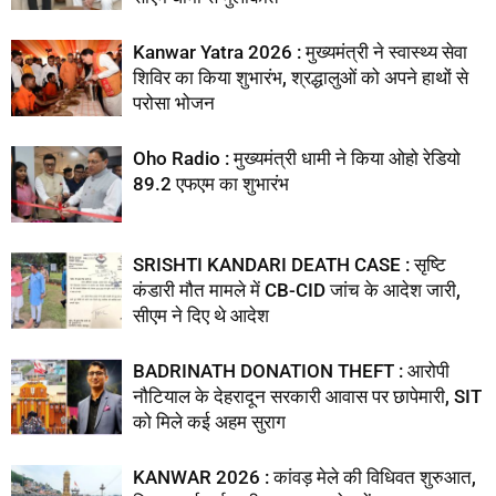
Kanwar Yatra 2026 : मुख्यमंत्री ने स्वास्थ्य सेवा
शिविर का किया शुभारंभ, श्रद्धालुओं को अपने हाथों से
परोसा भोजन
Oho Radio : मुख्यमंत्री धामी ने किया ओहो रेडियो
89.2 एफएम का शुभारंभ
SRISHTI KANDARI DEATH CASE : सृष्टि
कंडारी मौत मामले में CB-CID जांच के आदेश जारी,
सीएम ने दिए थे आदेश
BADRINATH DONATION THEFT : आरोपी
नौटियाल के देहरादून सरकारी आवास पर छापेमारी, SIT
को मिले कई अहम सुराग
KANWAR 2026 : कांवड़ मेले की विधिवत शुरुआत,