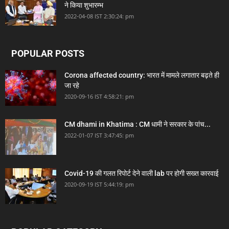
ने किया शुभारम्भ
2022-04-08 IST 2:30:24: pm
POPULAR POSTS
Corona affected country: भारत में मामले लगातार बढ़ते ही
जा रहे
2020-09-16 IST 4:58:21: pm
CM dhami in Khatima : CM धामी ने सरकार के पांच...
2022-01-07 IST 3:47:45: pm
Covid-19 की गलत रिपोर्ट देने वाली lab पर होगी सख्त कारवाई
2020-09-19 IST 5:44:19: pm