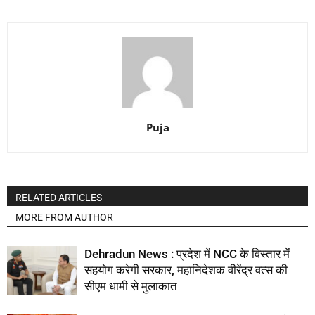
Puja
RELATED ARTICLES
MORE FROM AUTHOR
Dehradun News : प्रदेश में NCC के विस्तार में
सहयोग करेगी सरकार, महानिदेशक वीरेंद्र वत्स की
सीएम धामी से मुलाकात