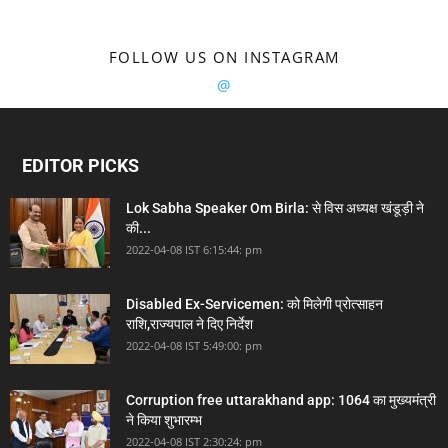
FOLLOW US ON INSTAGRAM
@
EDITOR PICKS
Lok Sabha Speaker Om Birla: से विस अध्यक्ष खंडूड़ी ने
की...
2022-04-08 IST 6:15:44: pm
Disabled Ex-Servicemen: को मिलेगी प्रोत्साहन
राशि,राज्यपाल ने दिए निर्देश
2022-04-08 IST 5:49:00: pm
Corruption free uttarakhand app: 1064 का मुख्यमंत्री
ने किया शुभारम्भ
2022-04-08 IST 2:30:24: pm