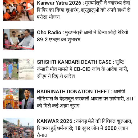
Kanwar Yatra 2026 : मुख्यमंत्री ने स्वास्थ्य सेवा
शिविर का किया शुभारंभ, श्रद्धालुओं को अपने हाथों से
परोसा भोजन
Oho Radio : मुख्यमंत्री धामी ने किया ओहो रेडियो
89.2 एफएम का शुभारंभ
SRISHTI KANDARI DEATH CASE : सृष्टि
कंडारी मौत मामले में CB-CID जांच के आदेश जारी,
सीएम ने दिए थे आदेश
BADRINATH DONATION THEFT : आरोपी
नौटियाल के देहरादून सरकारी आवास पर छापेमारी, SIT
को मिले कई अहम सुराग
KANWAR 2026 : कांवड़ मेले की विधिवत शुरुआत,
शिवमय हुई धर्मनगरी; 18 सुपर जोन में 6000 जवान
तैनात