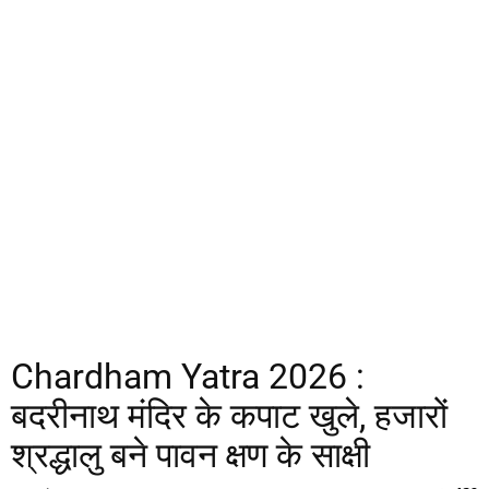
Chardham Yatra 2026 :
बदरीनाथ मंदिर के कपाट खुले, हजारों
श्रद्धालु बने पावन क्षण के साक्षी