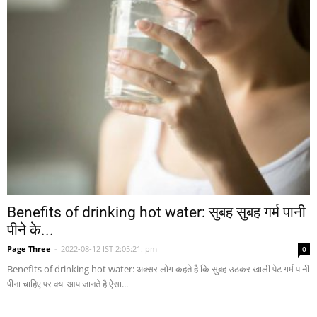
Benefits of drinking hot water: सुबह सुबह गर्म पानी
पीने के...
Page Three
-
2022-08-12 IST 2:05:21: pm
0
Benefits of drinking hot water: अक्सर लोग कहते है कि सुबह उठकर खाली पेट गर्म पानी
पीना चाहिए पर क्या आप जानते है ऐसा...