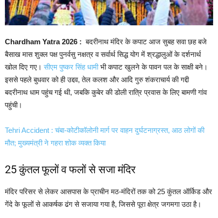
Chardham Yatra 2026 :
बदरीनाथ मंदिर के कपाट आज सुबह सवा छह बजे
बैसाख मास शुक्ल पक्ष पुनर्वसु नक्षत्र व सर्वार्थ सिद्ध योग में श्रद्धालुओं के दर्शनार्थ
खोल दिए गए।
सीएम पुष्कर सिंह धामी
भी कपाट खुलने के पावन पल के साक्षी बने।
इससे पहले बुधवार को ही उद्दव, तेल कलश और आदि गुरु शंकराचार्य की गद्दी
बदरीनाथ धाम पहुंच गई थी, जबकि कुबेर की डोली रात्रि प्रवास के लिए बामणी गांव
पहुंची।
Tehri Accident : चंबा-कोटीकॉलोनी मार्ग पर वाहन दुर्घटनाग्रस्त, आठ लोगों की
मौत; मुख्यमंत्री ने गहरा शोक व्यक्त किया
25 कुंतल फूलों व फलों से सजा मंदिर
मंदिर परिसर से लेकर आसपास के प्राचीन मठ-मंदिरों तक को 25 कुंतल ऑर्किड और
गेंदे के फूलों से आकर्षक ढंग से सजाया गया है, जिससे पूरा क्षेत्र जगमगा उठा है।