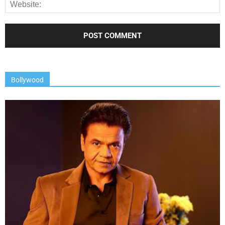
Bollywood