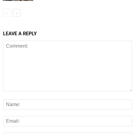
LEAVE A REPLY