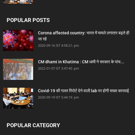
POPULAR POSTS
Corona affected country: भारत में मामले लगातार बढ़ते ही
जा रहे
2020-09-16 IST 4:58:21: pm
CM dhami in Khatima : CM धामी ने सरकार के पांच...
2022-01-07 IST 3:47:45: pm
Covid-19 की गलत रिपोर्ट देने वाली lab पर होगी सख्त कारवाई
2020-09-19 IST 5:44:19: pm
POPULAR CATEGORY