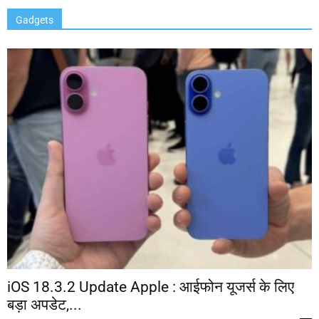
Gadgets
iOS 18.3.2 Update Apple : आईफोन यूजर्स के लिए
बड़ा अपडेट,...