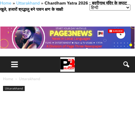
Home
»
Uttarakhand
»
Chardham Yatra 2026 : बदरीनाथ मंदिर के कपाट
खुले, हजारों श्रद्धालु बने पावन क्षण के साक्षी
Home
Uttarakhand
Uttarakhand