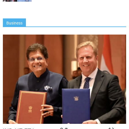
Business