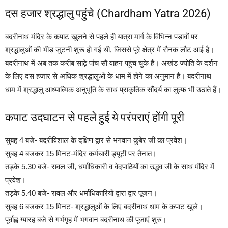
दस हजार श्रद्धालु पहुंचे (Chardham Yatra 2026)
बदरीनाथ मंदिर के कपाट खुलने से पहले ही यात्रा मार्ग के विभिन्न पड़ावों पर
श्रद्धालुओं की भीड़ जुटनी शुरू हो गई थी, जिससे पूरे क्षेत्र में रौनक लौट आई है।
बदरीनाथ में अब तक करीब साढ़े पांच सौ वाहन पहुंच चुके हैं। अखंड ज्योति के दर्शन
के लिए दस हजार से अधिक श्रद्धालुओं के धाम में होने का अनुमान है। बदरीनाथ
धाम में श्रद्धालु आध्यात्मिक अनुभूति के साथ प्राकृतिक सौंदर्य का लुत्फ भी उठाते हैं।
कपाट उदघाटन से पहले हुई ये परंपराएं होंगी पूरी
सुबह 4 बजे- बदरीविशाल के दक्षिण द्वार से भगवान कुबेर जी का प्रवेश।
सुबह 4 बजकर 15 मिनट-मंदिर कर्मचारी ड्यूटी पर तैनात।
तड़के 5.30 बजे- रावल जी, धर्माधिकारी व वेदपाठियों का उद्धव जी के साथ मंदिर में
प्रवेश।
तड़के 5.40 बजे- रावल और धर्माधिकारियों द्वारा द्वार पूजन।
सुबह 6 बजकर 15 मिनट- श्रद्धालुओं के लिए बदरीनाथ धाम के कपाट खुले।
पूर्वाह्न ग्यारह बजे से गर्भगृह में भगवान बदरीनाथ की पूजाएं शुरु।