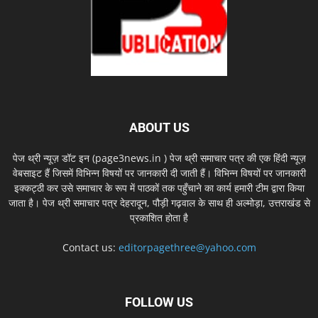
ABOUT US
पेज थ्री न्यूज़ डॉट इन (page3news.in ) पेज थ्री समाचार पत्र की एक हिंदी न्यूज़
वेबसाइट हैं जिसमें विभिन्न विषयों पर जानकारी दी जाती हैं। विभिन्न विषयों पर जानकारी
इक्कट्ठी कर उसे समाचार के रूप में पाठकों तक पहुँचाने का कार्य हमारी टीम द्वारा किया
जाता है। पेज थ्री समाचार पत्र देहरादून, पौड़ी गढ़वाल के साथ ही अल्मोड़ा, उत्तराखंड से
प्रकाशित होता है
Contact us:
editorpagethree@yahoo.com
FOLLOW US