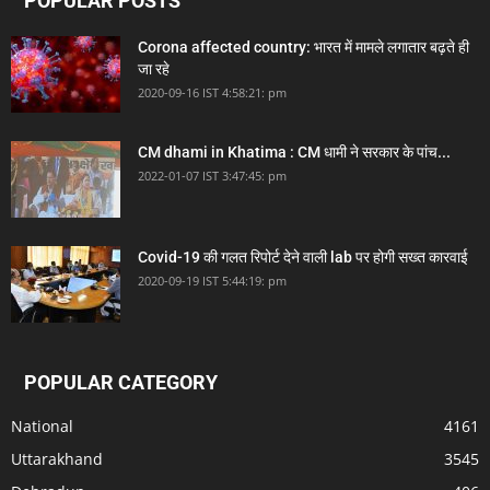
POPULAR POSTS
Corona affected country: भारत में मामले लगातार बढ़ते ही
जा रहे
2020-09-16 IST 4:58:21: pm
CM dhami in Khatima : CM धामी ने सरकार के पांच...
2022-01-07 IST 3:47:45: pm
Covid-19 की गलत रिपोर्ट देने वाली lab पर होगी सख्त कारवाई
2020-09-19 IST 5:44:19: pm
POPULAR CATEGORY
National
4161
Uttarakhand
3545