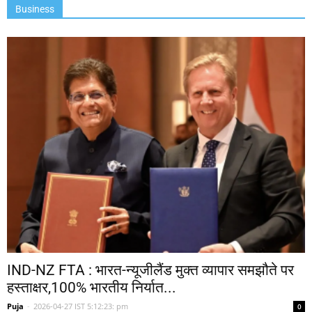
Business
IND-NZ FTA : भारत-न्यूजीलैंड मुक्त व्यापार समझौते पर
हस्ताक्षर,100% भारतीय निर्यात...
Puja
-
2026-04-27 IST 5:12:23: pm
0