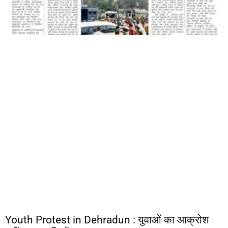
Youth Protest in Dehradun : युवाओं का आक्रोश