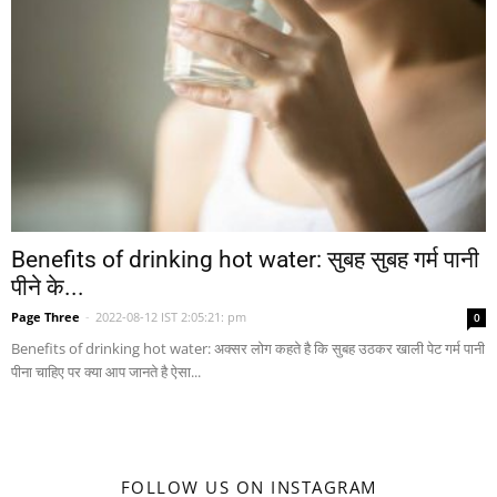
Benefits of drinking hot water: सुबह सुबह गर्म पानी
पीने के...
Page Three
-
2022-08-12 IST 2:05:21: pm
0
Benefits of drinking hot water: अक्सर लोग कहते है कि सुबह उठकर खाली पेट गर्म पानी
पीना चाहिए पर क्या आप जानते है ऐसा...
FOLLOW US ON INSTAGRAM