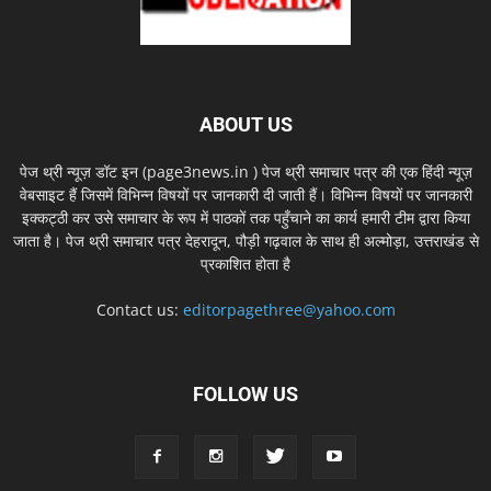
ABOUT US
पेज थ्री न्यूज़ डॉट इन (page3news.in ) पेज थ्री समाचार पत्र की एक हिंदी न्यूज़
वेबसाइट हैं जिसमें विभिन्न विषयों पर जानकारी दी जाती हैं। विभिन्न विषयों पर जानकारी
इक्कट्ठी कर उसे समाचार के रूप में पाठकों तक पहुँचाने का कार्य हमारी टीम द्वारा किया
जाता है। पेज थ्री समाचार पत्र देहरादून, पौड़ी गढ़वाल के साथ ही अल्मोड़ा, उत्तराखंड से
प्रकाशित होता है
Contact us:
editorpagethree@yahoo.com
FOLLOW US