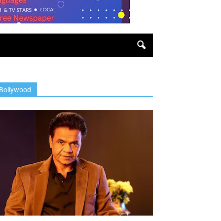
Bollywood