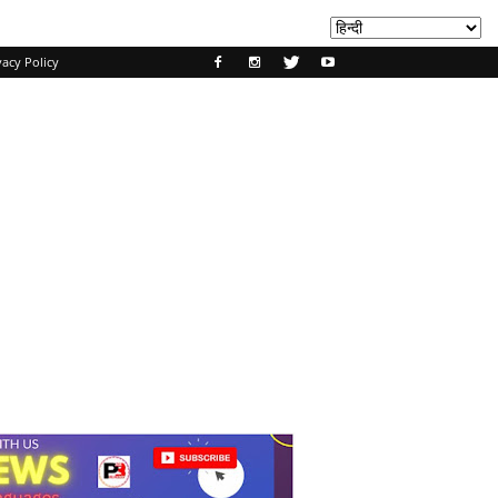
vacy Policy