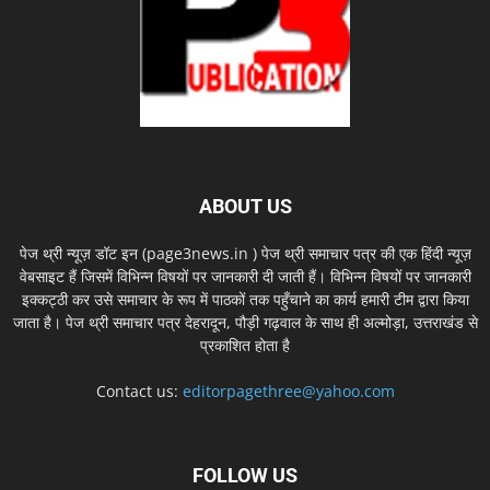
ABOUT US
पेज थ्री न्यूज़ डॉट इन (page3news.in ) पेज थ्री समाचार पत्र की एक हिंदी न्यूज़
वेबसाइट हैं जिसमें विभिन्न विषयों पर जानकारी दी जाती हैं। विभिन्न विषयों पर जानकारी
इक्कट्ठी कर उसे समाचार के रूप में पाठकों तक पहुँचाने का कार्य हमारी टीम द्वारा किया
जाता है। पेज थ्री समाचार पत्र देहरादून, पौड़ी गढ़वाल के साथ ही अल्मोड़ा, उत्तराखंड से
प्रकाशित होता है
Contact us:
editorpagethree@yahoo.com
FOLLOW US