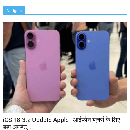
Gadgets
iOS 18.3.2 Update Apple : आईफोन यूजर्स के लिए
बड़ा अपडेट,...