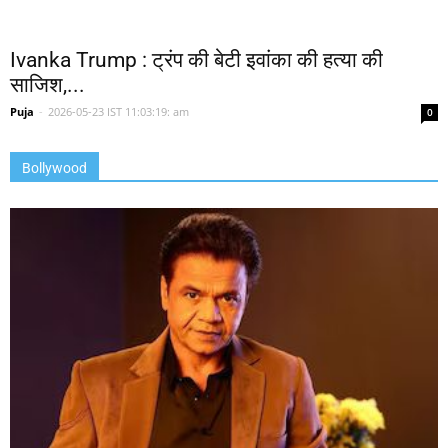
Ivanka Trump : ट्रंप की बेटी इवांका की हत्या की
साजिश,...
Puja
-
2026-05-23 IST 11:03:19: am
0
Bollywood