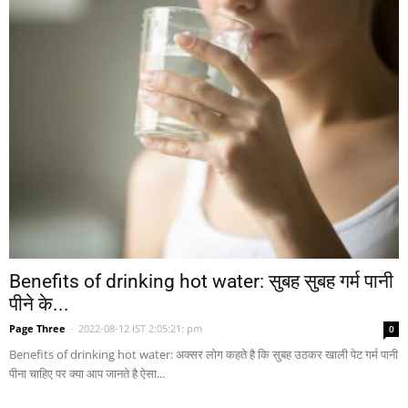
Benefits of drinking hot water: सुबह सुबह गर्म पानी
पीने के...
Page Three
-
2022-08-12 IST 2:05:21: pm
0
Benefits of drinking hot water: अक्सर लोग कहते है कि सुबह उठकर खाली पेट गर्म पानी
पीना चाहिए पर क्या आप जानते है ऐसा...