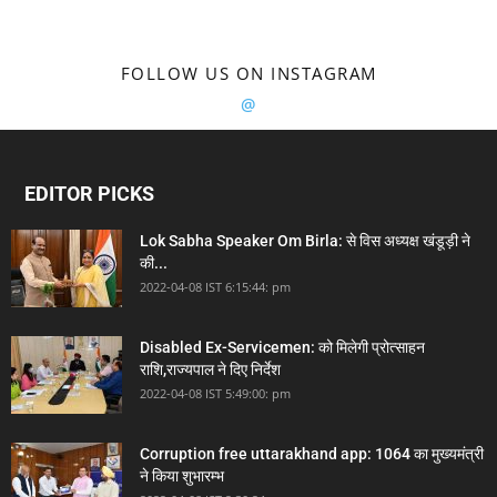
FOLLOW US ON INSTAGRAM
@
EDITOR PICKS
Lok Sabha Speaker Om Birla: से विस अध्यक्ष खंडूड़ी ने
की...
2022-04-08 IST 6:15:44: pm
Disabled Ex-Servicemen: को मिलेगी प्रोत्साहन
राशि,राज्यपाल ने दिए निर्देश
2022-04-08 IST 5:49:00: pm
Corruption free uttarakhand app: 1064 का मुख्यमंत्री
ने किया शुभारम्भ