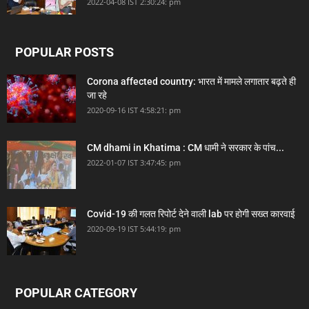
2022-04-08 IST 2:30:24: pm
POPULAR POSTS
Corona affected country: भारत में मामले लगातार बढ़ते ही
जा रहे
2020-09-16 IST 4:58:21: pm
CM dhami in Khatima : CM धामी ने सरकार के पांच...
2022-01-07 IST 3:47:45: pm
Covid-19 की गलत रिपोर्ट देने वाली lab पर होगी सख्त कारवाई
2020-09-19 IST 5:44:19: pm
POPULAR CATEGORY