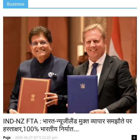
Business
IND-NZ FTA : भारत-न्यूजीलैंड मुक्त व्यापार समझौते पर
हस्ताक्षर,100% भारतीय निर्यात...
Puja
-
2026-04-27 IST 5:12:23: pm
0