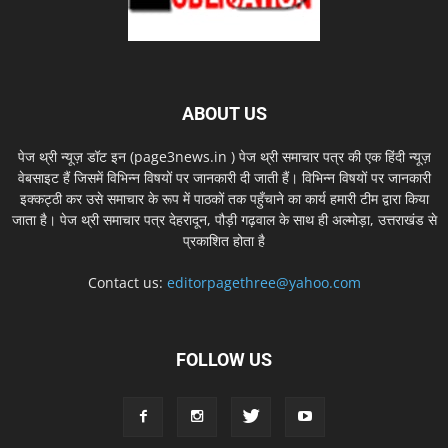
ABOUT US
पेज थ्री न्यूज़ डॉट इन (page3news.in ) पेज थ्री समाचार पत्र की एक हिंदी न्यूज़
वेबसाइट हैं जिसमें विभिन्न विषयों पर जानकारी दी जाती हैं। विभिन्न विषयों पर जानकारी
इक्कट्ठी कर उसे समाचार के रूप में पाठकों तक पहुँचाने का कार्य हमारी टीम द्वारा किया
जाता है। पेज थ्री समाचार पत्र देहरादून, पौड़ी गढ़वाल के साथ ही अल्मोड़ा, उत्तराखंड से
प्रकाशित होता है
Contact us:
editorpagethree@yahoo.com
FOLLOW US