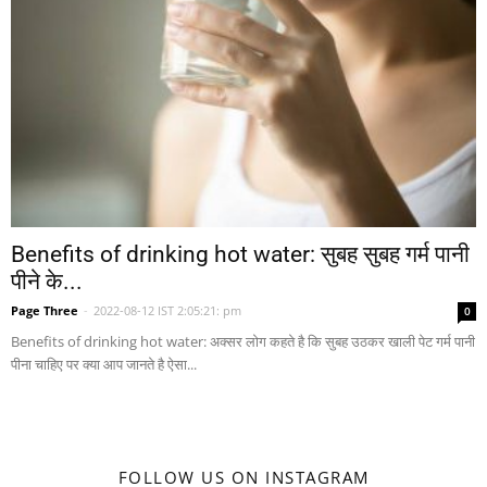
Benefits of drinking hot water: सुबह सुबह गर्म पानी
पीने के...
Page Three
-
2022-08-12 IST 2:05:21: pm
0
Benefits of drinking hot water: अक्सर लोग कहते है कि सुबह उठकर खाली पेट गर्म पानी
पीना चाहिए पर क्या आप जानते है ऐसा...
FOLLOW US ON INSTAGRAM