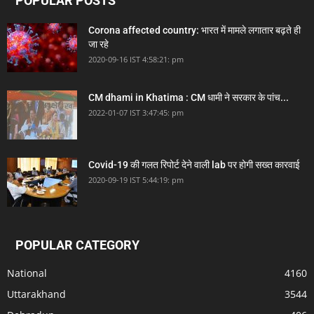
POPULAR POSTS
Corona affected country: भारत में मामले लगातार बढ़ते ही
जा रहे
2020-09-16 IST 4:58:21: pm
CM dhami in Khatima : CM धामी ने सरकार के पांच...
2022-01-07 IST 3:47:45: pm
Covid-19 की गलत रिपोर्ट देने वाली lab पर होगी सख्त कारवाई
2020-09-19 IST 5:44:19: pm
POPULAR CATEGORY
National
4160
Uttarakhand
3544