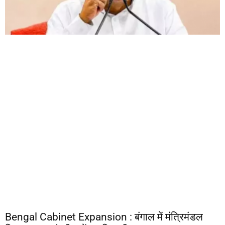
Bengal Cabinet Expansion : बंगाल में मंत्रिमंडल