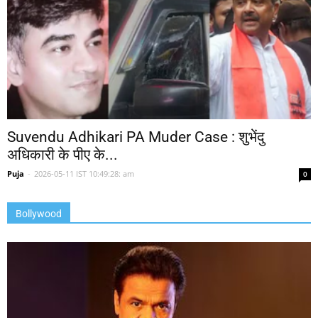
Suvendu Adhikari PA Muder Case : शुभेंदु
अधिकारी के पीए के...
Puja
-
2026-05-11 IST 10:49:28: am
0
Bollywood