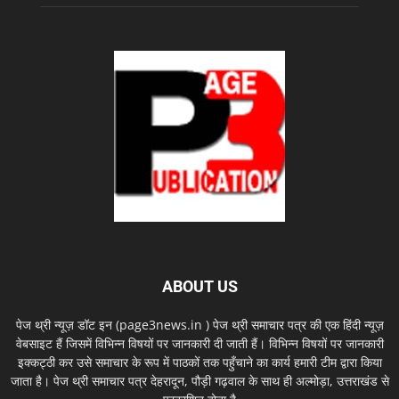
ABOUT US
पेज थ्री न्यूज़ डॉट इन (page3news.in ) पेज थ्री समाचार पत्र की एक हिंदी न्यूज़
वेबसाइट हैं जिसमें विभिन्न विषयों पर जानकारी दी जाती हैं। विभिन्न विषयों पर जानकारी
इक्कट्ठी कर उसे समाचार के रूप में पाठकों तक पहुँचाने का कार्य हमारी टीम द्वारा किया
जाता है। पेज थ्री समाचार पत्र देहरादून, पौड़ी गढ़वाल के साथ ही अल्मोड़ा, उत्तराखंड से