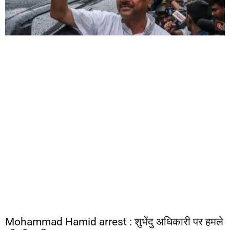
Mohammad Hamid arrest : शुभेंदु अधिकारी पर हमले