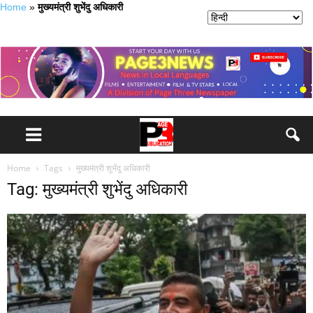
Home
»
मुख्यमंत्री शुभेंदु अधिकारी
Home
Tags
मुख्यमंत्री शुभेंदु अधिकारी
Tag: मुख्यमंत्री शुभेंदु अधिकारी