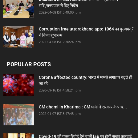
राशि,राज्यपाल ने दिए निर्देश
2022-04-08 IST 5:49:00: pm
Corruption free uttarakhand app: 1064 का मुख्यमंत्री
ने किया शुभारम्भ
2022-04-08 IST 2:30:24: pm
POPULAR POSTS
Corona affected country: भारत में मामले लगातार बढ़ते ही
जा रहे
2020-09-16 IST 4:58:21: pm
CM dhami in Khatima : CM धामी ने सरकार के पांच...
2022-01-07 IST 3:47:45: pm
Covid-19 की गलत रिपोर्ट देने वाली lab पर होगी सख्त कारवाई