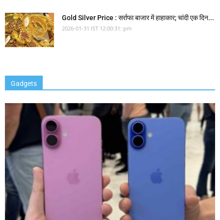
Gold Silver Price : सर्राफा बाजार में हाहाकार; चांदी एक दिन...
2026-01-31 IST 12:00:31: pm
Gadgets