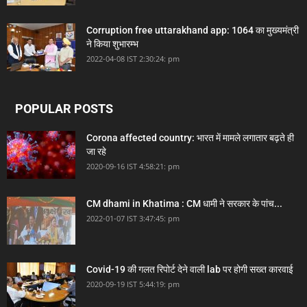
Corruption free uttarakhand app: 1064 का मुख्यमंत्री
ने किया शुभारम्भ
2022-04-08 IST 2:30:24: pm
POPULAR POSTS
Corona affected country: भारत में मामले लगातार बढ़ते ही
जा रहे
2020-09-16 IST 4:58:21: pm
CM dhami in Khatima : CM धामी ने सरकार के पांच...
2022-01-07 IST 3:47:45: pm
Covid-19 की गलत रिपोर्ट देने वाली lab पर होगी सख्त कारवाई
2020-09-19 IST 5:44:19: pm