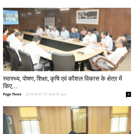
स्वास्थ्य, पोषण, शिक्षा, कृषि एवं कौशल विकास के क्षेत्र में
किए...
Page Three
-
2019-07-01 IST 6:43:43: pm
0