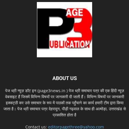
ABOUT US
पेज थ्री न्यूज़ डॉट इन (page3news.in ) पेज थ्री समाचार पत्र की एक हिंदी न्यूज़
वेबसाइट हैं जिसमें विभिन्न विषयों पर जानकारी दी जाती हैं। विभिन्न विषयों पर जानकारी
इक्कट्ठी कर उसे समाचार के रूप में पाठकों तक पहुँचाने का कार्य हमारी टीम द्वारा किया
जाता है। पेज थ्री समाचार पत्र देहरादून, पौड़ी गढ़वाल के साथ ही अल्मोड़ा, उत्तराखंड से
प्रकाशित होता है
Contact us:
editorpagethree@yahoo.com