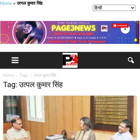
Home
»
उत्पल कुमार सिंह
Home
Tags
उत्पल कुमार सिंह
Tag: उत्पल कुमार सिंह