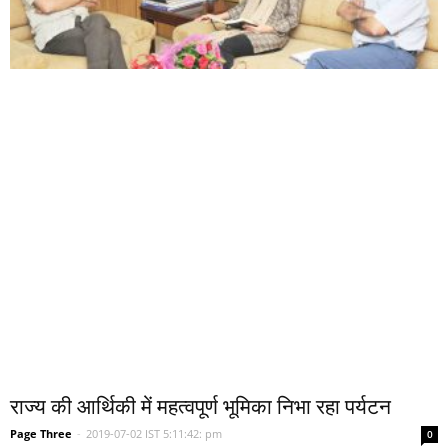
राज्य की आर्थिकी में महत्वपूर्ण भूमिका निभा रहा पर्यटन
Page Three
-
2019-07-02 IST 5:11:42: pm
0