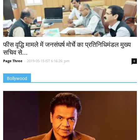
फीस वृद्धि मामले में जनसंघर्ष मोर्चे का प्रतिनिधिमंडल मुख्य
सचिव से...
Page Three
-
2019-05-15 IST 6:16:26: pm
0
Bollywood