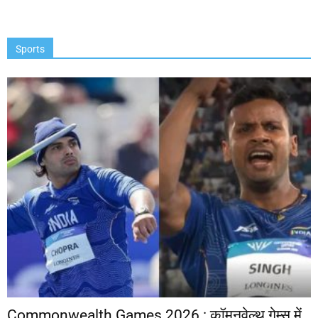
Sports
Commonwealth Games 2026 : कॉमनवेल्थ गेम्स में