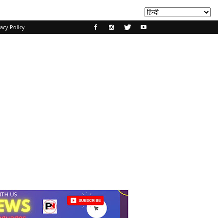
acy Policy