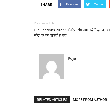
SHARE
Facebook
Twitter
Previous article
UP Elections 2027 : कांग्रेस संग सपा लड़ेगी चुनाव, 80
सीटों पर बन सकती है बात
Puja
RELATED ARTICLES
MORE FROM AUTHOR