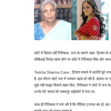
कोर्ट में चिल्ला रहीं गिरिबाला, जज के सामने कहा- ट्विशा के वक
सीबीआई रिमांड खत्म होने पर कोर्ट में गिरिबाला सिंह और समर्थ
Twisha Sharma Case : ट्विशा मामले में आरोपी पूर्व जज 
हैं. इस दौरान कोर्ट रूम में जमकर बहस हो रही है. बताया जा रह
मुझे नहीं मालूम किसने बाहर किए. गिरिबाला ने कोर्ट में जज
उनके बेटे समर्थ को जबलपुर हाईकोर्ट में मारा था.
साथ ही गिरिबाला ने मांग की है कि मीडिया ट्रायल बंद हो. हम ज
हमारी जान को खतरा बताया है.