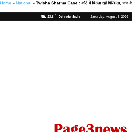
Home
»
National
»
Twisha Sharma Case : कोर्ट में चिल्ला रहीं गिरिबाला, जज के साम
C
23.8
Saturday, August 8, 2026
Dehradun,India
Page
Three