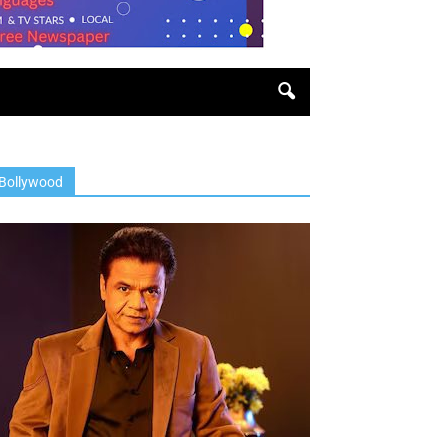
Bollywood