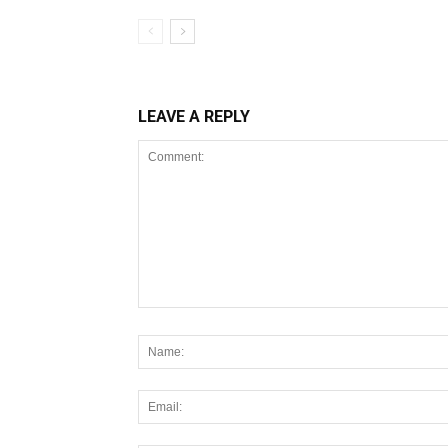
LEAVE A REPLY