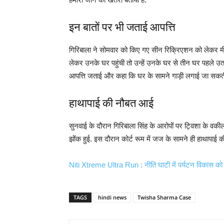
इन बातों पर भी जताई आपत्ति
गिरिबाला ने सोमवार को किए गए सीन रिक्रिएशन को लेकर मीड
लेकर उनके घर पहुंची तो उन्हें उनके घर से तीन घर पहले उत
आपत्ति जताई और कहा कि घर के सामने गाड़ी लगाई जा सकत
हाथापाई की नौबत आई
सुनवाई के दौरान गिरिबाला सिंह के आरोपों पर ट्विशा के वक
झोंक हुई. इस दौरान कोर्ट रूम में जज के सामने ही हाथापा
Niti Xtreme Ultra Run : नीति घाटी में पर्यटन विकास को 
TAGS
hindi news
Twisha Sharma Case