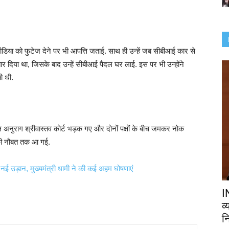
िया को फुटेज देने पर भी आपत्ति जताई. साथ ही उन्हें जब सीबीआई कार से
ार दिया था, जिसके बाद उन्हें सीबीआई पैदल घर लाई. इस पर भी उन्होंने
ी थी.
ील अनुराग श्रीवास्तव कोर्ट भड़क गए और दोनों पक्षों के बीच जमकर नोक
ई की नौबत तक आ गई.
नई उड़ान, मुख्यमंत्री धामी ने की कई अहम घोषणाएं
I
व
नि