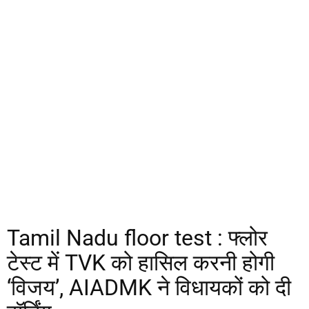
Tamil Nadu floor test : फ्लोर
टेस्ट में TVK को हासिल करनी होगी
‘विजय’, AIADMK ने विधायकों को दी