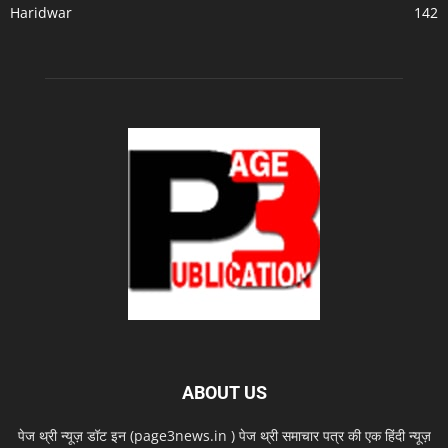
Haridwar
142
ABOUT US
पेज थ्री न्यूज़ डॉट इन (page3news.in ) पेज थ्री समाचार पत्र की एक हिंदी न्यूज़