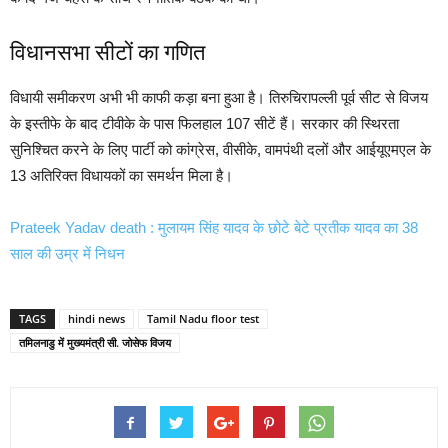
विधानसभा सीटों का गणित
विधायी समीकरण अभी भी काफी कड़ा बना हुआ है। तिरुचिरापल्ली पूर्व सीट से विजय
के इस्तीफे के बाद टीवीके के पास फिलहाल 107 सीटें हैं। सरकार की स्थिरता
सुनिश्चित करने के लिए पार्टी को कांग्रेस, वीसीके, वामपंथी दलों और आईयूएमएल के
13 अतिरिक्त विधायकों का समर्थन मिला है।
Prateek Yadav death : मुलायम सिंह यादव के छोटे बेटे प्रतीक यादव का 38
साल की उम्र में निधन
TAGS
hindi news
Tamil Nadu floor test
तमिलनाडु में मुख्यमंत्री सी. जोसेफ विजय