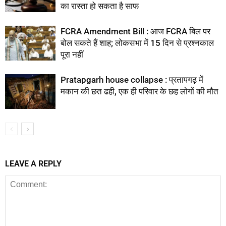
का रास्ता हो सकता है साफ
FCRA Amendment Bill : आज FCRA बिल पर
बोल सकते हैं शाह; लोकसभा में 15 दिन से प्रश्नकाल
पूरा नहीं
Pratapgarh house collapse : प्रतापगढ़ में
मकान की छत ढही, एक ही परिवार के छह लोगों की मौत
LEAVE A REPLY