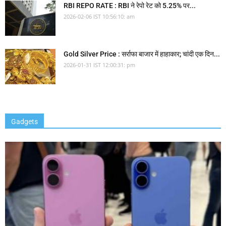
RBI REPO RATE : RBI ने रेपो रेट को 5.25% पर...
2026-02-06 IST 10:56:10: am
Gold Silver Price : सर्राफा बाजार में हाहाकार; चांदी एक दिन...
2026-01-31 IST 12:00:31: pm
Gadgets