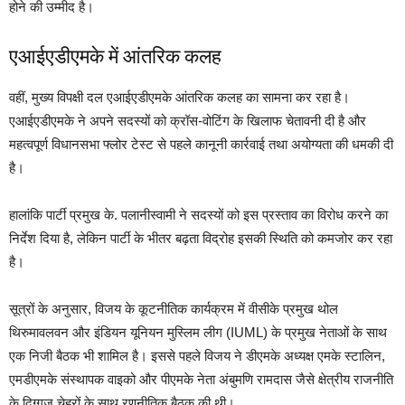
होने की उम्मीद है।
एआईएडीएमके में आंतरिक कलह
वहीं, मुख्य विपक्षी दल एआईएडीएमके आंतरिक कलह का सामना कर रहा है।
एआईएडीएमके ने अपने सदस्यों को क्रॉस-वोटिंग के खिलाफ चेतावनी दी है और
महत्वपूर्ण विधानसभा फ्लोर टेस्ट से पहले कानूनी कार्रवाई तथा अयोग्यता की धमकी दी
है।
हालांकि पार्टी प्रमुख के. पलानीस्वामी ने सदस्यों को इस प्रस्ताव का विरोध करने का
निर्देश दिया है, लेकिन पार्टी के भीतर बढ़ता विद्रोह इसकी स्थिति को कमजोर कर रहा
है।
सूत्रों के अनुसार, विजय के कूटनीतिक कार्यक्रम में वीसीके प्रमुख थोल
थिरुमावलवन और इंडियन यूनियन मुस्लिम लीग (IUML) के प्रमुख नेताओं के साथ
एक निजी बैठक भी शामिल है। इससे पहले विजय ने डीएमके अध्यक्ष एमके स्टालिन,
एमडीएमके संस्थापक वाइको और पीएमके नेता अंबुमणि रामदास जैसे क्षेत्रीय राजनीति
के दिग्गज चेहरों के साथ रणनीतिक बैठक की थी।