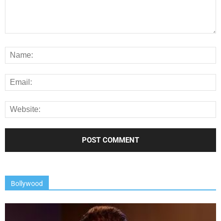
Bollywood