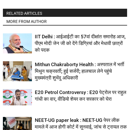
RELATED ARTICLES
MORE FROM AUTHOR
IIT Delhi : आईआईटी का 57वां दीक्षांत समारोह आज,
पीएम मोदी जेन जी को देंगे डिग्रियां और मेधावी छात्रों
को पदक
Mithun Chakraborty Health : अस्पताल में भर्ती
मिथुन चक्रवर्ती; हुई सर्जरी; हालचाल लेने पहुंचे
मुख्यमंत्री शुभेंदु अधिकारी
E20 Petrol Controversy : E20 पेट्रोल पर राहुल
गांधी का वार, वीडियो शेयर कर सरकार को घेरा
NEET-UG paper leak : NEET-UG पेपर लीक
मामले में आज होगी कोर्ट में सुनवाई, जांच से ट्रायल तक