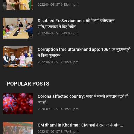
2022-04-08 IST 6:15:44: pm
Disabled Ex-Servicemen: को मिलेगी प्रोत्साहन
राशि,राज्यपाल ने दिए निर्देश
2022-04-08 IST 5:49:00: pm
Corruption free uttarakhand app: 1064 का मुख्यमंत्री
ने किया शुभारम्भ
2022-04-08 IST 2:30:24: pm
POPULAR POSTS
Corona affected country: भारत में मामले लगातार बढ़ते ही
जा रहे
2020-09-16 IST 4:58:21: pm
CM dhami in Khatima : CM धामी ने सरकार के पांच...
2022-01-07 IST 3:47:45: pm