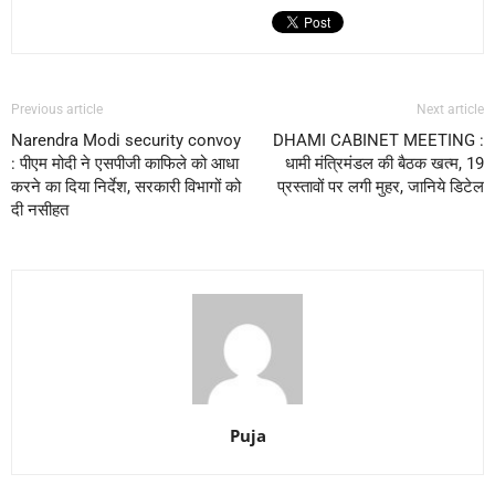
Previous article
Next article
Narendra Modi security convoy
DHAMI CABINET MEETING :
: पीएम मोदी ने एसपीजी काफिले को आधा
धामी मंत्रिमंडल की बैठक खत्म, 19
करने का दिया निर्देश, सरकारी विभागों को
प्रस्तावों पर लगी मुहर, जानिये डिटेल
दी नसीहत
Puja