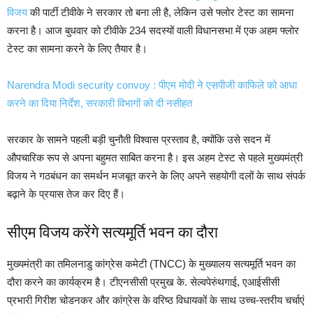
विजय
की पार्टी टीवीके ने सरकार तो बना ली है, लेकिन उसे फ्लोर टेस्ट का सामना
करना है। आज बुधवार को टीवीके 234 सदस्यों वाली विधानसभा में एक अहम फ्लोर
टेस्ट का सामना करने के लिए तैयार है।
Narendra Modi security convoy : पीएम मोदी ने एसपीजी काफिले को आधा
करने का दिया निर्देश, सरकारी विभागों को दी नसीहत
सरकार के सामने पहली बड़ी चुनौती विश्वास प्रस्ताव है, क्योंकि उसे सदन में
औपचारिक रूप से अपना बहुमत साबित करना है। इस अहम टेस्ट से पहले मुख्यमंत्री
विजय ने गठबंधन का समर्थन मजबूत करने के लिए अपने सहयोगी दलों के साथ संपर्क
बढ़ाने के प्रयास तेज कर दिए हैं।
सीएम विजय करेंगे सत्यमूर्ति भवन का दौरा
मुख्यमंत्री का तमिलनाडु कांग्रेस कमेटी (TNCC) के मुख्यालय सत्यमूर्ति भवन का
दौरा करने का कार्यक्रम है। टीएनसीसी प्रमुख के. सेल्वपेरुंथगाई, एआईसीसी
प्रभारी गिरीश चोडनकर और कांग्रेस के वरिष्ठ विधायकों के साथ उच्च-स्तरीय चर्चाएं