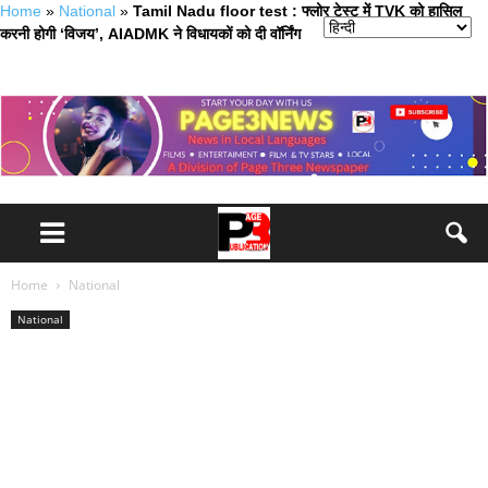
Home
»
National
»
Tamil Nadu floor test : फ्लोर टेस्ट में TVK को हासिल
करनी होगी ‘विजय’, AIADMK ने विधायकों को दी वॉर्निंग
Home
National
National