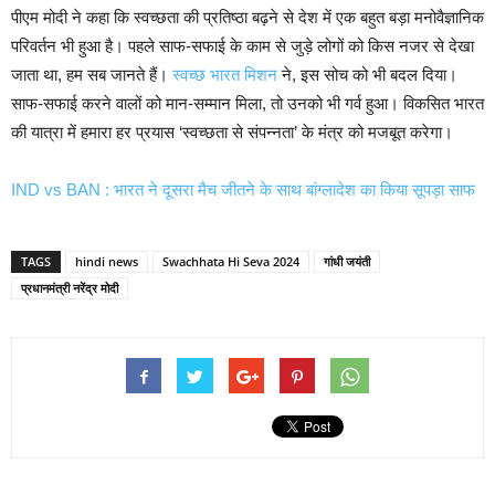
पीएम मोदी ने कहा कि स्वच्छता की प्रतिष्ठा बढ़ने से देश में एक बहुत बड़ा मनोवैज्ञानिक
परिवर्तन भी हुआ है। पहले साफ-सफाई के काम से जुड़े लोगों को किस नजर से देखा
जाता था, हम सब जानते हैं।
स्वच्छ भारत मिशन
ने, इस सोच को भी बदल दिया।
साफ-सफाई करने वालों को मान-सम्मान मिला, तो उनको भी गर्व हुआ। विकसित भारत
की यात्रा में हमारा हर प्रयास ‘स्वच्छता से संपन्नता’ के मंत्र को मजबूत करेगा।
IND vs BAN : भारत ने दूसरा मैच जीतने के साथ बांग्लादेश का किया सूपड़ा साफ
TAGS
hindi news
Swachhata Hi Seva 2024
गांधी जयंती
प्रधानमंत्री नरेंद्र मोदी