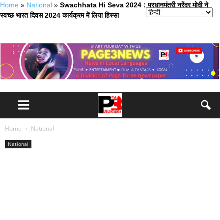
Home
»
National
»
Swachhata Hi Seva 2024 : प्रधानमंत्री नरेंद्र मोदी ने
स्वच्छ भारत दिवस 2024 कार्यक्रम में लिया हिस्सा
Home
National
National