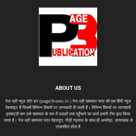
ABOUT US
पेज थ्री न्यूज़ डॉट इन (page3news.in ) पेज थ्री समाचार पत्र की एक हिंदी न्यूज़
वेबसाइट हैं जिसमें विभिन्न विषयों पर जानकारी दी जाती हैं। विभिन्न विषयों पर जानकारी
इक्कट्ठी कर उसे समाचार के रूप में पाठकों तक पहुँचाने का कार्य हमारी टीम द्वारा किया
जाता है। पेज थ्री समाचार पत्र देहरादून, पौड़ी गढ़वाल के साथ ही अल्मोड़ा, उत्तराखंड से
प्रकाशित होता है