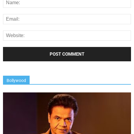
Bollywood