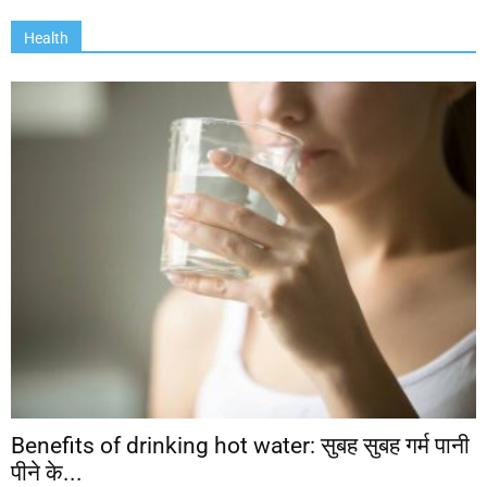
Health
Benefits of drinking hot water: सुबह सुबह गर्म पानी
पीने के...