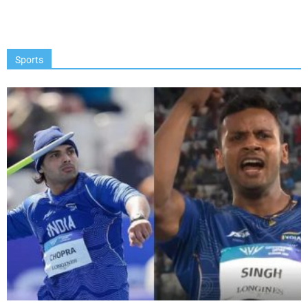
Sports