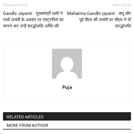
Previous article
Next article
Gandhi Jayanti : मुख्यमंत्री धामी ने
Mahatma Gandhi jayanti : बापू और
गांधी जयंती के अवसर पर राष्ट्रपिता का
पूर्व पीएम की जयंती पर सीएम ने दी
स्मरण कर उन्हें श्रद्धांजलि अर्पित की
श्रद्धांजलि
Puja
RELATED ARTICLES
MORE FROM AUTHOR