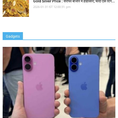
Gold Silver Price : सर्राफा बाजार में हाहाकार; चांदी एक दिन...
2026-01-31 IST 12:00:31: pm
Gadgets