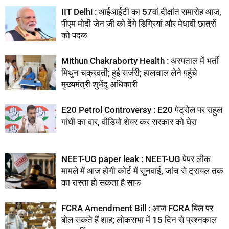
IIT Delhi : आईआईटी का 57वां दीक्षांत समारोह आज,
पीएम मोदी जेन जी को देंगे डिग्रियां और मेधावी छात्रों
को पदक
Mithun Chakraborty Health : अस्पताल में भर्ती
मिथुन चक्रवर्ती; हुई सर्जरी; हालचाल लेने पहुंचे
मुख्यमंत्री शुभेंदु अधिकारी
E20 Petrol Controversy : E20 पेट्रोल पर राहुल
गांधी का वार, वीडियो शेयर कर सरकार को घेरा
NEET-UG paper leak : NEET-UG पेपर लीक
मामले में आज होगी कोर्ट में सुनवाई, जांच से ट्रायल तक
का रास्ता हो सकता है साफ
FCRA Amendment Bill : आज FCRA बिल पर
बोल सकते हैं शाह; लोकसभा में 15 दिन से प्रश्नकाल