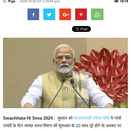
1674
By
Puja
-
2024-10-02 IST 2:14:44: pm
Swachhata Hi Seva 2024 :
बुधवार को
प्रधानमंत्री नरेंद्र मोदी
ने गांधी
जयंती के दिन स्वच्छ भारत मिशन की शुरुआत के 10 साल पूरे होने के अवसर पर