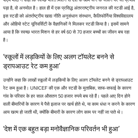
पड़ा है, वो अनमोल है। हाल ही में एक प्रसिद्ध अंतरराष्ट्रीय जनरल की स्टडी आई है,
इस स्टडी को अंतर्राष्ट्रीय खाद्य नीति अनुसंधान संस्थान, कैलिफोर्निया विश्वविद्यालय
और ओहियो स्टेट यूनिवर्सिटी के वैज्ञानिकों ने मिलकर स्टडी किया है। इसमें सामने
आया है कि स्वच्छ भारत मिशन से हर वर्ष 60 से 70 हजार बच्चों का जीवन बच रहा
है।
‘स्कूलों में लड़कियों के लिए अलग टॉयलेट बनने से
ड्रापआउट रेट कम हुआ’
उन्होंने कहा कि लाखों स्कूलों में लड़कियों के लिए अलग टॉयलेट बनने से ड्रापआउट
रेट कम हुआ है। UNICEF की एक और स्टडी के मुताबिक, साफ-सफाई के कारण
गांव के परिवार के हर साल औसतन 50 हजार रुपये बच रहे हैं। पहले आए दिन होने
वाली बीमारियों के कारण ये पैसे इलाज पर खर्च होते थे, या काम धंधा न करने के कारण
आय खत्म हो जाती थी, क्योंकि बीमारी के कारण लोग काम पर नहीं जा पाते थे।
‘देश में एक बहुत बड़ा मनोवैज्ञानिक परिवर्तन भी हुआ’