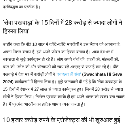
प्रतिबद्धता का प्रतीक है।
‘सेवा पखवाड़ा’ के 15 दिनों में 28 करोड़ से ज्यादा लोगों ने
हिस्सा लिया’
उन्होंने कहा कि बीते 10 साल में कोटि-कोटि भारतीयों ने इस मिशन को अपनाया है,
अपना मिशन बनाया है, इसे अपने जीवन का हिस्सा बनाया है। आज देशभर में
स्वच्छता से जुड़े कार्यक्रम हो रहे हैं। लोग अपने गांवों की, शहरों की, मोहल्लों की,
चाल की, फ्लैट की और सोसायटी की स्वयं बड़े आग्रह से सफाई कर रहे हैं। बीते
पखवाड़े में देश भर में करोड़ों लोगों ने
‘स्वच्छता ही सेवा’
(
Swachhata Hi Seva
2024)
कार्यक्रमों में हिस्सा लिया है। मुझे जानकारी दी गई है कि ‘सेवा पखवाड़ा’ के
15 दिनों में देशभर में 27 लाख से ज्यादा कार्यक्रम हुए। जिनमें 28 करोड़ से ज्यादा
लोगों ने हिस्सा लिया। निरंतर प्रयास करके ही हम अपने भारत को स्वच्छ बना सकते
हैं। मैं प्रत्येक भारतीय का हार्दिक आभार व्यक्त करता हूं।
10 हजार करोड़ रुपये के प्रोजेक्ट्स की भी शुरुआत हुई