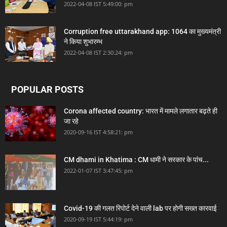
2022-04-08 IST 5:49:00: pm
Corruption free uttarakhand app: 1064 का मुख्यमंत्री
ने किया शुभारम्भ
2022-04-08 IST 2:30:24: pm
POPULAR POSTS
Corona affected country: भारत में मामले लगातार बढ़ते ही
जा रहे
2020-09-16 IST 4:58:21: pm
CM dhami in Khatima : CM धामी ने सरकार के पांच...
2022-01-07 IST 3:47:45: pm
Covid-19 की गलत रिपोर्ट देने वाली lab पर होगी सख्त कारवाई
2020-09-19 IST 5:44:19: pm