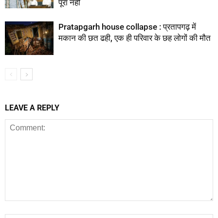
पूरा नहीं
Pratapgarh house collapse : प्रतापगढ़ में
मकान की छत ढही, एक ही परिवार के छह लोगों की मौत
LEAVE A REPLY