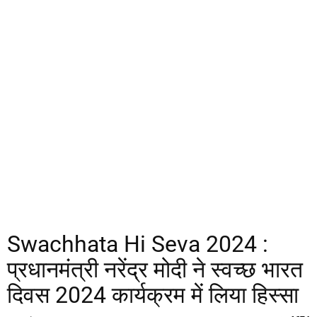
Swachhata Hi Seva 2024 :
प्रधानमंत्री नरेंद्र मोदी ने स्वच्छ भारत
दिवस 2024 कार्यक्रम में लिया हिस्सा