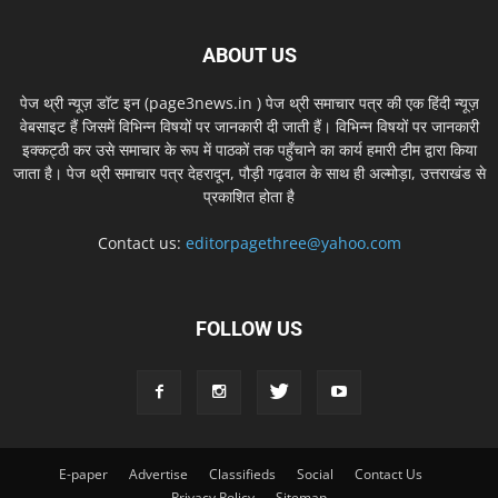
ABOUT US
पेज थ्री न्यूज़ डॉट इन (page3news.in ) पेज थ्री समाचार पत्र की एक हिंदी न्यूज़
वेबसाइट हैं जिसमें विभिन्न विषयों पर जानकारी दी जाती हैं। विभिन्न विषयों पर जानकारी
इक्कट्ठी कर उसे समाचार के रूप में पाठकों तक पहुँचाने का कार्य हमारी टीम द्वारा किया
जाता है। पेज थ्री समाचार पत्र देहरादून, पौड़ी गढ़वाल के साथ ही अल्मोड़ा, उत्तराखंड से
प्रकाशित होता है
Contact us:
editorpagethree@yahoo.com
FOLLOW US
E-paper
Advertise
Classifieds
Social
Contact Us
Privacy Policy
Sitemap