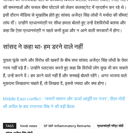
की समस्याओं और फसल बीमा घोटाले को लेकर कलक्ट्रेट में प्रदर्शन कर रहे थे।
इसी दौरान मीडिया से मुखातिब होते हुए सांसद अजेंद्र सिंह लोधी ने मर्यादा की सीमाएं
लांघ दीं। उन्होंने प्रधानमंत्री पर सीधा हमला बोलते हुए उन्हें देशविरोधी बताया और
कहा कि ऐसा प्रधानमंत्री न पहले कभी हुआ और न आने वाली सरकारों में होगा।
सांसद ने कहा था- हम डरने वाले नहीं
पुतला फूंके जाने और विरोध की खबरों के बीच सपा सांसद अजेंद्र सिंह लोधी के तेवर
नरम नहीं पड़े हैं। उन्होंने पलटवार करते हुए कहा कि विरोधी लोग कुछ भी कर सकते
हैं, उन्हें करने दें। हम डरने वाले नहीं हैं और सच्चाई बोलते रहेंगे। अगर भाजपा वाले
मुकदमा लिखवाना चाहते हैं, तो लिखवा दें, इससे ज्यादा और क्या होगा।
Middle East conflict : ‘जरूरी सामान और ऊर्जा आपूर्ति पर नजर’, पीएम मोदी
की अपील के बाद राजनाथ सिंह ने की बड़ी बैठक
TAGS
hindi news
SP MP Inflammatory Remarks
प्रधानमंत्री नरेंद्र मोदी
सांसद अजेंद्र सिंह लोधी