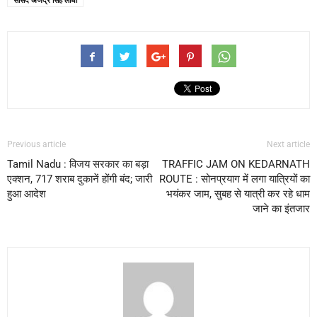
Previous article
Next article
Tamil Nadu : विजय सरकार का बड़ा
TRAFFIC JAM ON KEDARNATH
एक्शन, 717 शराब दुकानें होंगी बंद; जारी
ROUTE : सोनप्रयाग में लगा यात्रियों का
हुआ आदेश
भयंकर जाम, सुबह से यात्री कर रहे धाम
जाने का इंतजार