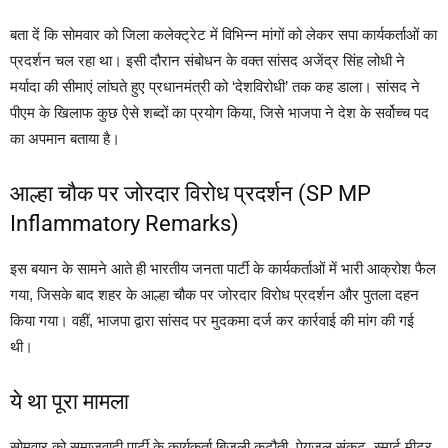
बता दें कि सोमवार को जिला कलेक्ट्रेट में विभिन्न मांगों को लेकर सपा कार्यकर्ताओं का
प्रदर्शन चल रहा था। इसी दौरान संबोधन के वक्त सांसद अजेंद्र सिंह लोधी ने
मर्यादा की सीमाएं लांघते हुए प्रधानमंत्री को ‘देशविरोधी’ तक कह डाला। सांसद ने
पीएम के खिलाफ कुछ ऐसे शब्दों का प्रयोग किया, जिसे भाजपा ने देश के सर्वोच्च पद
का अपमान बताया है।
आल्हा चौक पर जोरदार विरोध प्रदर्शन (SP MP
Inflammatory Remarks)
इस बयान के सामने आते ही भारतीय जनता पार्टी के कार्यकर्ताओं में भारी आक्रोश फैल
गया, जिसके बाद शहर के आल्हा चौक पर जोरदार विरोध प्रदर्शन और पुतला दहन
किया गया। वहीं, भाजपा द्वारा सांसद पर मुदकमा दर्ज कर कार्रवाई की मांग की गई
थी।
ये था पूरा मामला
सोमवार को समाजवादी पार्टी के कार्यकर्ता बिजली कटौती, पेयजल संकट, स्मार्ट मीटर