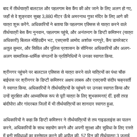
बाद में तीर्थयात्री बालटाल और पहलगाम बेस कैंप की ओर जाने के लिए अलग हो गए,
जहाँ से वे शुक्रवार सुबह 3,880 मीटर ऊँचे अमरनाथ गुफा मंदिर के लिए आगे की
यात्रा शुरू करेंगे. अधिकारियों ने बताया कि पहलगाम एक्सिस से यात्रा करने वाले
तीर्थयात्री बेस कैंप नुनवान, पहलगाम पहुंचे, और अनंतनाग के डिप्टी कमिश्नर (यात्रा
अधिकारी) बिलाल मोहिउद्दीन भट, एसएसपी आमोद अशोक नागपुरे, कैंप डायरेक्टर
अतुल कुमार, और सिविल और पुलिस प्रशासन के सीनियर अधिकारियों और अलग-
अलग सामाजिक-धार्मिक संगठनों के प्रतिनिधियों ने उनका स्वागत किया.
श्रीनगर पहुंचने पर बालटाल एक्सिस से यात्रा करने वाले यात्रियों का पंथा चौक
बाईपास पर श्रीनगर के डिप्टी कमिश्नर अक्षय लाबरू और एसएसपी संदीप चक्रवर्ती
ने स्वागत किया. अधिकारियों ने तीर्थयात्रियों के पहुंचने पर उनका स्वागत किया और
उन्हें सुरक्षित और आध्यात्मिक रूप से पूरी यात्रा के लिए शुभकामनाएं दीं. इसी तरह
बांदीपोरा और गांदरबल जिलों में भी तीर्थयात्रियों का शानदार स्वागत हुआ.
अधिकारियों ने कहा कि डिप्टी कमिश्नर ने तीर्थयात्रियों से तय गाइडलाइंस का पालन
करने, अधिकारियों के साथ सहयोग करने और अपनी सुरक्षा और सुविधा के लिए रास्ते
में बनी सुविधाओं का इस्तेमाल करने की अपील की. 57 दिन की तीर्थयात्रा 3 जुलाई