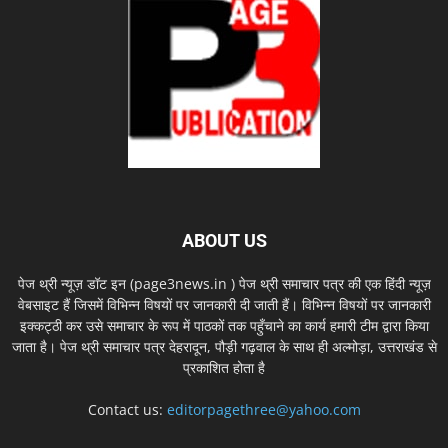
ABOUT US
पेज थ्री न्यूज़ डॉट इन (page3news.in ) पेज थ्री समाचार पत्र की एक हिंदी न्यूज़
वेबसाइट हैं जिसमें विभिन्न विषयों पर जानकारी दी जाती हैं। विभिन्न विषयों पर जानकारी
इक्कट्ठी कर उसे समाचार के रूप में पाठकों तक पहुँचाने का कार्य हमारी टीम द्वारा किया
जाता है। पेज थ्री समाचार पत्र देहरादून, पौड़ी गढ़वाल के साथ ही अल्मोड़ा, उत्तराखंड से
प्रकाशित होता है
Contact us:
editorpagethree@yahoo.com