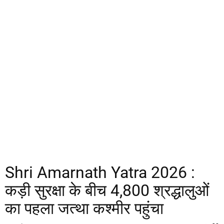
Shri Amarnath Yatra 2026 :
कड़ी सुरक्षा के बीच 4,800 श्रद्धालुओं
का पहला जत्था कश्मीर पहुंचा