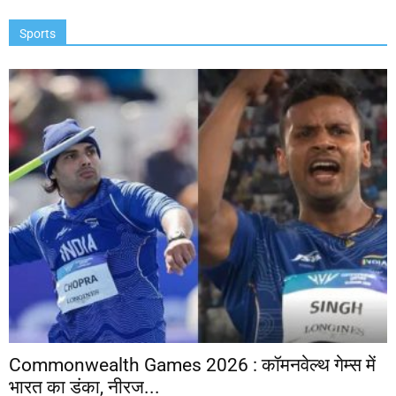
Sports
Commonwealth Games 2026 : कॉमनवेल्थ गेम्स में
भारत का डंका, नीरज...