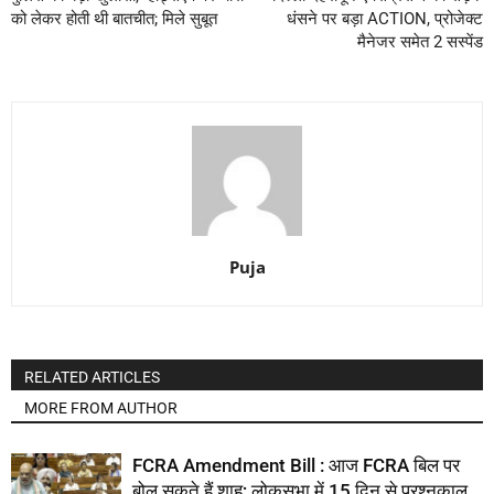
को लेकर होती थी बातचीत; मिले सुबूत
धंसने पर बड़ा ACTION, प्रोजेक्ट
मैनेजर समेत 2 सस्पेंड
Puja
RELATED ARTICLES
MORE FROM AUTHOR
FCRA Amendment Bill : आज FCRA बिल पर
बोल सकते हैं शाह; लोकसभा में 15 दिन से प्रश्नकाल