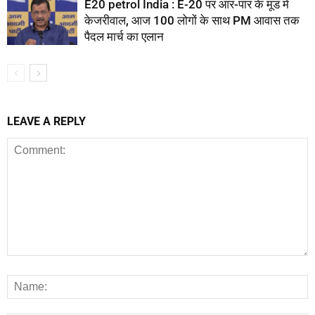
E20 petrol India : E-20 पर आर-पार के मूड में
केजरीवाल, आज 100 लोगों के साथ PM आवास तक
पैदल मार्च का एलान
LEAVE A REPLY