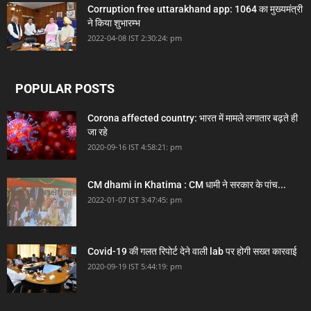
Corruption free uttarakhand app: 1064 का मुख्यमंत्री
ने किया शुभारम्भ
2022-04-08 IST 2:30:24: pm
POPULAR POSTS
Corona affected country: भारत में मामले लगातार बढ़ते ही
जा रहे
2020-09-16 IST 4:58:21: pm
CM dhami in Khatima : CM धामी ने सरकार के पांच...
2022-01-07 IST 3:47:45: pm
Covid-19 की गलत रिपोर्ट देने वाली lab पर होगी सख्त कारवाई
2020-09-19 IST 5:44:19: pm