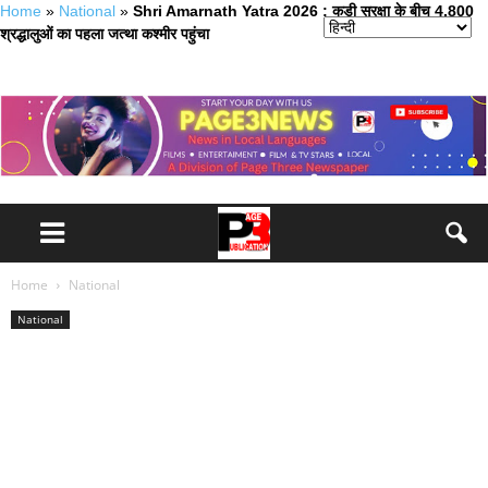
Home
»
National
»
Shri Amarnath Yatra 2026 : कड़ी सुरक्षा के बीच 4,800
श्रद्धालुओं का पहला जत्था कश्मीर पहुंचा
Home
National
National