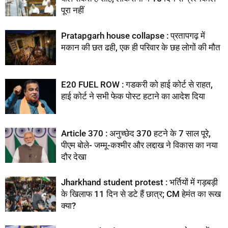
पूरा नहीं
Pratapgarh house collapse : प्रतापगढ़ में
मकान की छत ढही, एक ही परिवार के छह लोगों की मौत
E20 FUEL ROW : गडकरी को हाई कोर्ट से राहत,
हाई कोर्ट ने सभी फेक पोस्ट हटाने का आदेश दिया
Article 370 : अनुच्छेद 370 हटने के 7 साल पूरे,
पीएम बोले- जम्मू-कश्मीर और लद्दाख ने विकास का नया
दौर देखा
Jharkhand student protest : भर्तियों में गड़बड़ी
के खिलाफ 11 दिन से डटे हैं छात्र; CM हेमंत का रूख
क्या?