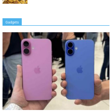
Gadgets