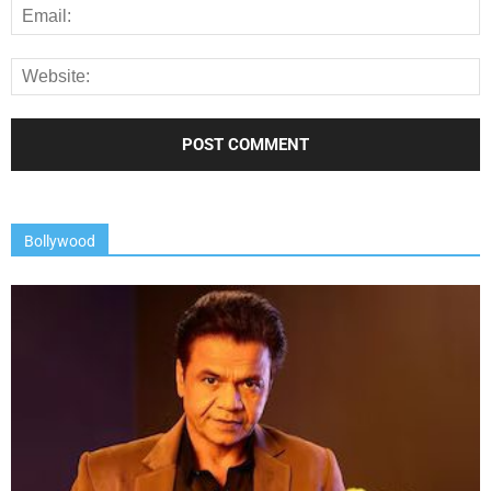
Bollywood