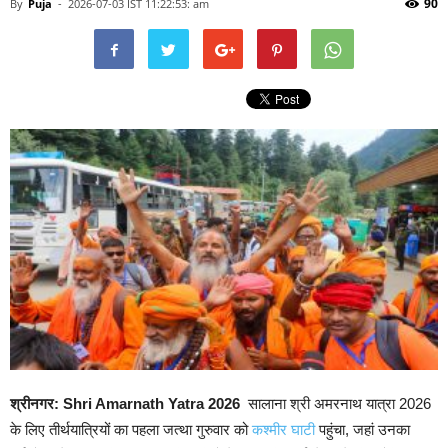
90
By
Puja
-
2026-07-03 IST 11:22:53: am
श्रीनगर: Shri Amarnath Yatra 2026
सालाना श्री अमरनाथ यात्रा 2026
के लिए तीर्थयात्रियों का पहला जत्था गुरुवार को
कश्मीर घाटी
पहुंचा, जहां उनका