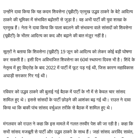
उन्होंने दावा किया कि यह कदम शिवसेना (यूबीटी) प्रमुख उद्धव ठाकरे के बेटे आदित्य
ठाकरे की भूमिका में संभावित बढ़ोतरी से जुड़ा है। वह अभी पार्टी की युवा शाखा के
प्रमुख हैं। नेता ने दावा किया कि पाला बदलने की संभावना वाले सांसदों को शिवसेना
(यूबीटी) के भीतर आदित्य का कद और बढ़ाने की बात मंज़ूर नहीं है।
सूत्रों ने बताया कि शिवसेना (यूबीटी) 19 जून को आदित्य को लेकर कोई बड़ी घोषणा
कर सकती है। इसी दिन अविभाजित शिवसेना का 60वां स्थापना दिवस भी है। शिंदे के
नेतृत्व में हुए विद्रोह के बाद 2022 में पार्टी में फूट पड़ गई थी, जिस कारण महाविकास
अघाड़ी सरकार गिर गई थी।
रविवार को उद्धव ठाकरे की बुलाई गई बैठक में पार्टी के नौ में से केवल चार सांसद
शामिल हुए थे। इससे सांसदों के पार्टी छोड़ने की आशंका बढ़ गई थी। राउत ने दावा
किया था कि बाकी पांच सांसद वर्चुअल तरीके से बैठक में शामिल हुए थे।
मंगलवार को राउत ने कहा कि इस मामले में गलत तस्वीर पेश की जा रही है। कहा कि
सभी सांसद मजबूती से पार्टी और उद्धव ठाकरे के साथ हैं। जहां सांसद अरविंद सावंत,