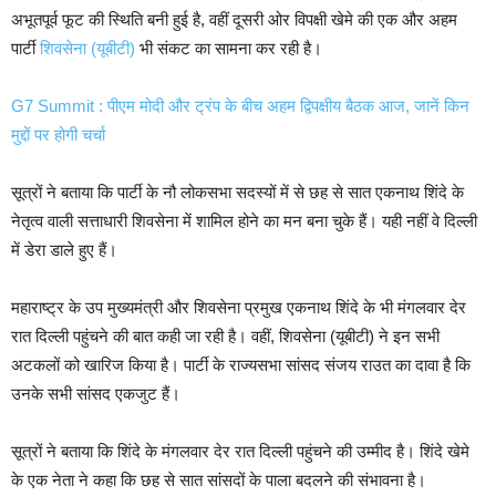
अभूतपूर्व फूट की स्थिति बनी हुई है, वहीं दूसरी ओर विपक्षी खेमे की एक और अहम
पार्टी
शिवसेना (यूबीटी)
भी संकट का सामना कर रही है।
G7 Summit : पीएम मोदी और ट्रंप के बीच अहम द्विपक्षीय बैठक आज, जानें किन
मुद्दों पर होगी चर्चा
सूत्रों ने बताया कि पार्टी के नौ लोकसभा सदस्यों में से छह से सात एकनाथ शिंदे के
नेतृत्व वाली सत्ताधारी शिवसेना में शामिल होने का मन बना चुके हैं। यही नहीं वे दिल्ली
में डेरा डाले हुए हैं।
महाराष्ट्र के उप मुख्यमंत्री और शिवसेना प्रमुख एकनाथ शिंदे के भी मंगलवार देर
रात दिल्ली पहुंचने की बात कही जा रही है। वहीं, शिवसेना (यूबीटी) ने इन सभी
अटकलों को खारिज किया है। पार्टी के राज्यसभा सांसद संजय राउत का दावा है कि
उनके सभी सांसद एकजुट हैं।
सूत्रों ने बताया कि शिंदे के मंगलवार देर रात दिल्ली पहुंचने की उम्मीद है। शिंदे खेमे
के एक नेता ने कहा कि छह से सात सांसदों के पाला बदलने की संभावना है।