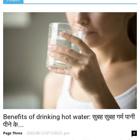
Benefits of drinking hot water: सुबह सुबह गर्म पानी
पीने के...
Page Three
-
2022-08-12 IST 2:05:21: pm
0