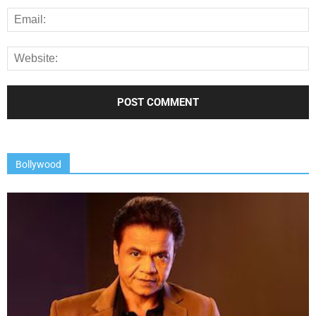
Bollywood