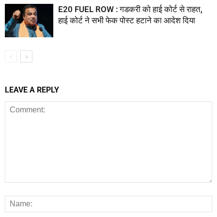
E20 FUEL ROW : गडकरी को हाई कोर्ट से राहत,
हाई कोर्ट ने सभी फेक पोस्ट हटाने का आदेश दिया
LEAVE A REPLY