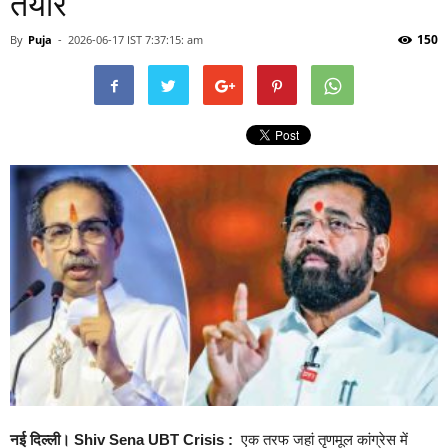
तैयार
150
By
Puja
-
2026-06-17 IST 7:37:15: am
नई दिल्ली। Shiv Sena UBT Crisis :
एक तरफ जहां तृणमूल कांग्रेस में