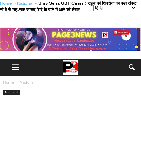
Home
»
National
»
Shiv Sena UBT Crisis : उद्धव की शिवसेना का बढ़ा संकट,
नौ में से छह-सात सांसद शिंदे के पाले में आने को तैयार
Home
National
National