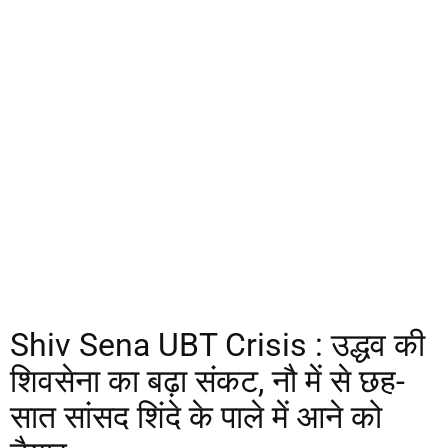
Shiv Sena UBT Crisis : उद्धव की
शिवसेना का बढ़ा संकट, नौ में से छह-
सात सांसद शिंदे के पाले में आने को