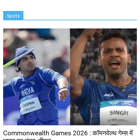
Sports
Commonwealth Games 2026 : कॉमनवेल्थ गेम्स में