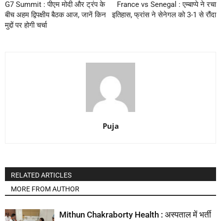
G7 Summit : पीएम मोदी और ट्रंप के
France vs Senegal : एम्बाप्पे ने रचा
बीच अहम द्विपक्षीय बैठक आज, जानें किन
इतिहास, फ्रांस ने सेनेगल को 3-1 से रौंदा
मुद्दों पर होगी चर्चा
Puja
RELATED ARTICLES
MORE FROM AUTHOR
Mithun Chakraborty Health : अस्पताल में भर्ती