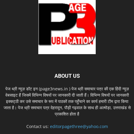
ABOUT US
पेज थ्री न्यूज़ डॉट इन (page3news.in ) पेज थ्री समाचार पत्र की एक हिंदी न्यूज़
वेबसाइट हैं जिसमें विभिन्न विषयों पर जानकारी दी जाती हैं। विभिन्न विषयों पर जानकारी
इक्कट्ठी कर उसे समाचार के रूप में पाठकों तक पहुँचाने का कार्य हमारी टीम द्वारा किया
जाता है। पेज थ्री समाचार पत्र देहरादून, पौड़ी गढ़वाल के साथ ही अल्मोड़ा, उत्तराखंड से
प्रकाशित होता है
Contact us:
editorpagethree@yahoo.com