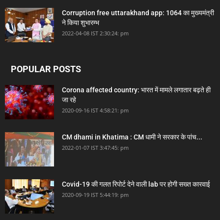
Corruption free uttarakhand app: 1064 का मुख्यमंत्री
ने किया शुभारम्भ
2022-04-08 IST 2:30:24: pm
POPULAR POSTS
Corona affected country: भारत में मामले लगातार बढ़ते ही
जा रहे
2020-09-16 IST 4:58:21: pm
CM dhami in Khatima : CM धामी ने सरकार के पांच...
2022-01-07 IST 3:47:45: pm
Covid-19 की गलत रिपोर्ट देने वाली lab पर होगी सख्त कारवाई
2020-09-19 IST 5:44:19: pm