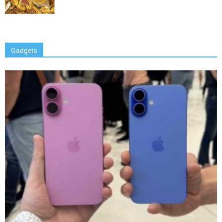
Gadgets