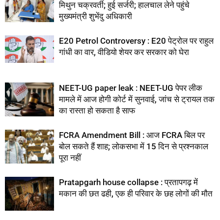
मिथुन चक्रवर्ती; हुई सर्जरी; हालचाल लेने पहुंचे
मुख्यमंत्री शुभेंदु अधिकारी
E20 Petrol Controversy : E20 पेट्रोल पर राहुल
गांधी का वार, वीडियो शेयर कर सरकार को घेरा
NEET-UG paper leak : NEET-UG पेपर लीक
मामले में आज होगी कोर्ट में सुनवाई, जांच से ट्रायल तक
का रास्ता हो सकता है साफ
FCRA Amendment Bill : आज FCRA बिल पर
बोल सकते हैं शाह; लोकसभा में 15 दिन से प्रश्नकाल
पूरा नहीं
Pratapgarh house collapse : प्रतापगढ़ में
मकान की छत ढही, एक ही परिवार के छह लोगों की मौत