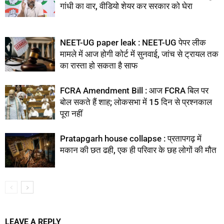
गांधी का वार, वीडियो शेयर कर सरकार को घेरा
NEET-UG paper leak : NEET-UG पेपर लीक
मामले में आज होगी कोर्ट में सुनवाई, जांच से ट्रायल तक
का रास्ता हो सकता है साफ
FCRA Amendment Bill : आज FCRA बिल पर
बोल सकते हैं शाह; लोकसभा में 15 दिन से प्रश्नकाल
पूरा नहीं
Pratapgarh house collapse : प्रतापगढ़ में
मकान की छत ढही, एक ही परिवार के छह लोगों की मौत
LEAVE A REPLY