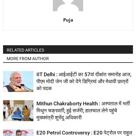
Puja
RELATED ARTICLES
MORE FROM AUTHOR
IIT Delhi : आईआईटी का 57वां दीक्षांत समारोह आज,
पीएम मोदी जेन जी को देंगे डिग्रियां और मेधावी छात्रों
को पदक
Mithun Chakraborty Health : अस्पताल में भर्ती
मिथुन चक्रवर्ती; हुई सर्जरी; हालचाल लेने पहुंचे
मुख्यमंत्री शुभेंदु अधिकारी
E20 Petrol Controversy : E20 पेट्रोल पर राहुल