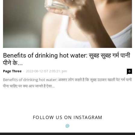
Benefits of drinking hot water: सुबह सुबह गर्म पानी
पीने के...
Page Three
-
2022-08-12 IST 2:05:21: pm
0
Benefits of drinking hot water: अक्सर लोग कहते है कि सुबह उठकर खाली पेट गर्म पानी
पीना चाहिए पर क्या आप जानते है ऐसा...
FOLLOW US ON INSTAGRAM
@