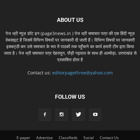
ABOUT US
पेज थ्री न्यूज़ डॉट इन (page3news.in ) पेज थ्री समाचार पत्र की एक हिंदी न्यूज़
वेबसाइट हैं जिसमें विभिन्न विषयों पर जानकारी दी जाती हैं। विभिन्न विषयों पर जानकारी
इक्कट्ठी कर उसे समाचार के रूप में पाठकों तक पहुँचाने का कार्य हमारी टीम द्वारा किया
जाता है। पेज थ्री समाचार पत्र देहरादून, पौड़ी गढ़वाल के साथ ही अल्मोड़ा, उत्तराखंड से
प्रकाशित होता है
Contact us:
editorpagethree@yahoo.com
FOLLOW US
E-paper
Advertise
Classifieds
Social
Contact Us