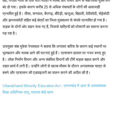
वहीं, पंगोला नाला के पास भारी मात्रा में मलबा और पत्थर आने से चंबा-तीसा मुख्य मार्ग
बंद हो गया। इसके कारण करीब 25 से अधिक पंचायतों के लोगों की आवाजाही
प्रभावित हुई है। तीसा, सनवाल, बैरागढ़, बौंदेड़ी, खजुआ, बिहाली, देवीकोठी, सेईकोठी
और झज्जाकोठी सहित कई क्षेत्रों का जिला मुख्यालय से संपर्क प्रभावित हो गया है।
सड़क के दोनों ओर वाहन फंस गए हैं, जिससे यात्रियों को परेशानी का सामना करना
पड़ रहा है।
उपायुक्त चंबा मुकेश रेपसवाल ने बताया कि लगातार बारिश के कारण कई स्थानों पर
भूस्खलन और मलबा आने की घटनाएं हुई हैं। प्रशासन हालात पर नजर बनाए हुए
है। लोक निर्माण विभाग और अन्य संबंधित विभागों की टीमें सड़क बहाल करने और
राहत कार्य में लगी हैं। उन्होंने लोगों से खराब मौसम के दौरान अनावश्यक यात्रा से
बचने और प्रशासन की एडवाइजरी का पालन करने की अपील की है।
Uttarakhand Minority Education Act : उत्तराखंड में आज से अल्पसंख्यक
शिक्षा अधिनियम लागू, मदरसा बोर्ड खत्म