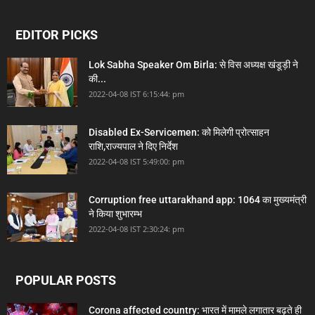
EDITOR PICKS
Lok Sabha Speaker Om Birla: से विस अध्यक्ष खंडूड़ी ने
की...
2022-04-08 IST 6:15:44: pm
Disabled Ex-Servicemen: को मिलेगी प्रोत्साहन
राशि,राज्यपाल ने दिए निर्देश
2022-04-08 IST 5:49:00: pm
Corruption free uttarakhand app: 1064 का मुख्यमंत्री
ने किया शुभारम्भ
2022-04-08 IST 2:30:24: pm
POPULAR POSTS
Corona affected country: भारत में मामले लगातार बढ़ते ही