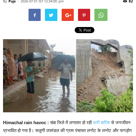
82
By
Puja
-
2026-07-01 IST 12:34:00: pm
Himachal rain havoc :
चंबा जिले में लगातार हो रही
भारी बारिश
से जनजीवन
प्रभावित हो गया है। सलूणी उपमंडल की ग्राम पंचायत लनोट के लनोट और फगड़ोग