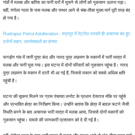
गांवों में मलबा और बारिश का पानी घरों में घुसने से लोगों को नुकसान उठाना पड़ा।
वहीं, पंगोला नाला के पास मलबा और पत्थर आने से चंबा-तीसा मुख्य मार्ग पूरी तरह बंद
हो गया है।
Rudrapur Petrol Adulteration : रुद्रपुर में पेट्रोल भरवाते ही अचानक बंद हुए
दर्जनों वाहन, उपभोक्ताओं का हंगामा
फगड़ोग गांव में तानी पुत्र कंठ और नारद पुत्र लछमण के मकानों में भारी मात्रा में
मलबा और पानी घुस गया। इस घटना में दोनों परिवारों को नुकसान पहुंचा है। नारद
पुत्र लछमण के मकान में दरारें भी आ गई हैं, जिससे मकान को सबसे अधिक क्षति
पहुंची है।
घटना की सूचना मिलने पर ग्राम पंचायत लनोट के प्रधान देसराज मौके पर पहुंचे
और प्रभावित क्षेत्र का निरीक्षण किया। उन्होंने बताया कि क्षेत्र में बादल फटने जैसी
स्थिति बनने के बाद अचानक भारी मात्रा में मलबा आया, जिससे दोनों मकानों को
नुकसान पहुंचा। मामले की जानकारी प्रशासन को दे दी गई है।