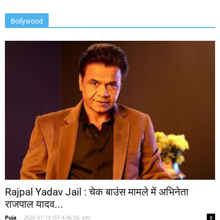
Bollywood
Rajpal Yadav Jail : चेक बाउंस मामले में अभिनेता
राजपाल यादव...
Puja
-
2026-07-10 IST 4:46:56: pm
0