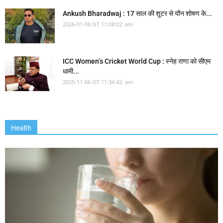
Ankush Bharadwaj : 17 साल की शूटर से यौन शोषण के...
2026-01-08 IST 11:08:02: am
ICC Women’s Cricket World Cup : स्नेह राणा को सीएम
धामी...
2025-11-06 IST 11:34:42: am
Health