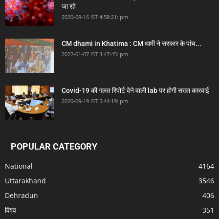
जा रहे
2020-09-16 IST 4:58:21: pm
CM dhami in Khatima : CM धामी ने सरकार के पांच...
2022-01-07 IST 3:47:45: pm
Covid-19 की गलत रिपोर्ट देने वाली lab पर होगी सख्त कारवाई
2020-09-19 IST 5:44:19: pm
POPULAR CATEGORY
National
4164
Uttarakhand
3546
Dehradun
406
विश्व
351