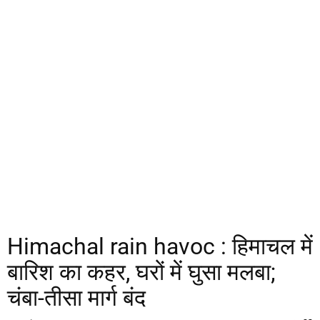
Himachal rain havoc : हिमाचल में
बारिश का कहर, घरों में घुसा मलबा;
चंबा-तीसा मार्ग बंद