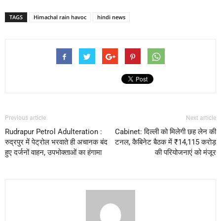
TAGS
Himachal rain havoc
hindi news
Previous article
Next article
Rudrapur Petrol Adulteration :
Cabinet: दिल्ली को मिलेगी छह लेन की
रुद्रपुर में पेट्रोल भरवाते ही अचानक बंद
टनल, कैबिनेट बैठक में ₹14,115 करोड़
हुए दर्जनों वाहन, उपभोक्ताओं का हंगामा
की परियोजनाएं को मंजूर