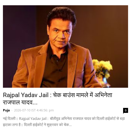
Rajpal Yadav Jail : चेक बाउंस मामले में अभिनेता
राजपाल यादव...
Puja
-
2026-07-10 IST 4:46:56: pm
0
नई दिल्ली। Rajpal Yadav Jail : बॉलीवुड अभिनेता राजपाल यादव को दिल्ली हाईकोर्ट से बड़ा
झटका लगा है। दिल्ली हाईकोर्ट ने शुक्रवार को चेक...