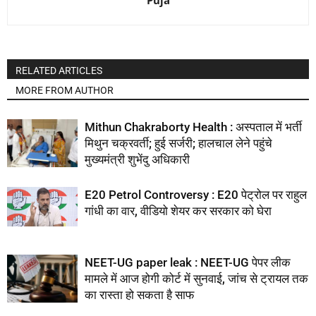
RELATED ARTICLES
MORE FROM AUTHOR
Mithun Chakraborty Health : अस्पताल में भर्ती
मिथुन चक्रवर्ती; हुई सर्जरी; हालचाल लेने पहुंचे
मुख्यमंत्री शुभेंदु अधिकारी
E20 Petrol Controversy : E20 पेट्रोल पर राहुल
गांधी का वार, वीडियो शेयर कर सरकार को घेरा
NEET-UG paper leak : NEET-UG पेपर लीक
मामले में आज होगी कोर्ट में सुनवाई, जांच से ट्रायल तक
का रास्ता हो सकता है साफ