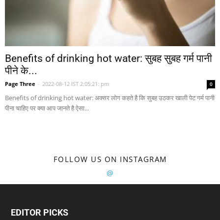
Benefits of drinking hot water: सुबह सुबह गर्म पानी
पीने के...
Page Three
-
2022-08-12 IST 2:05:21: pm
0
Benefits of drinking hot water: अक्सर लोग कहते है कि सुबह उठकर खाली पेट गर्म पानी
पीना चाहिए पर क्या आप जानते है ऐसा...
FOLLOW US ON INSTAGRAM
@
EDITOR PICKS