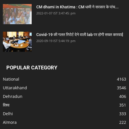
CM dhami in Khatima : CM धामी ने सरकार के पांच...
2022-01-07 IST 3:47:45: pm
Covid-19 की गलत रिपोर्ट देने वाली lab पर होगी सख्त कारवाई
2020-09-19 IST 5:44:19: pm
POPULAR CATEGORY
National
4163
Uttarakhand
3546
Dehradun
406
विश्व
351
Delhi
333
Almora
222