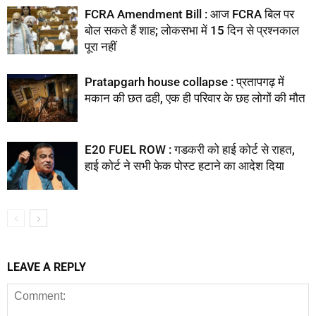
FCRA Amendment Bill : आज FCRA बिल पर
बोल सकते हैं शाह; लोकसभा में 15 दिन से प्रश्नकाल
पूरा नहीं
Pratapgarh house collapse : प्रतापगढ़ में
मकान की छत ढही, एक ही परिवार के छह लोगों की मौत
E20 FUEL ROW : गडकरी को हाई कोर्ट से राहत,
हाई कोर्ट ने सभी फेक पोस्ट हटाने का आदेश दिया
LEAVE A REPLY