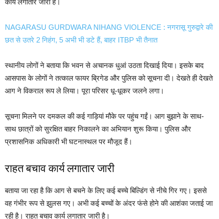
कार्य लगातार जारी है।
NAGARASU GURDWARA NIHANG VIOLENCE : नगरासू गुरुद्वारे की
छत से उतरे 2 निहंग, 5 अभी भी डटे हैं, बाहर ITBP भी तैनात
स्थानीय लोगों ने बताया कि भवन से अचानक धुआं उठता दिखाई दिया। इसके बाद
आसपास के लोगों ने तत्काल फायर ब्रिगेड और पुलिस को सूचना दी। देखते ही देखते
आग ने विकराल रूप ले लिया। पूरा परिसर धू-धूकर जलने लगा।
सूचना मिलने पर दमकल की कई गाड़ियां मौके पर पहुंच गईं। आग बुझाने के साथ-
साथ छात्रों को सुरक्षित बाहर निकालने का अभियान शुरू किया। पुलिस और
प्रशासनिक अधिकारी भी घटनास्थल पर मौजूद हैं।
राहत बचाव कार्य लगातार जारी
बताया जा रहा है कि आग से बचने के लिए कई बच्चे बिल्डिंग से नीचे गिर गए। इससे
वह गंभीर रूप से झुलस गए। अभी कई बच्चों के अंदर फंसे होने की आशंका जताई जा
रही है। राहत बचाव कार्य लगातार जारी है।