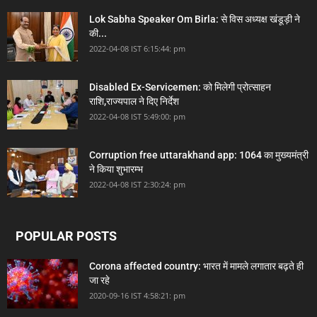
Lok Sabha Speaker Om Birla: से विस अध्यक्ष खंडूड़ी ने
की...
2022-04-08 IST 6:15:44: pm
Disabled Ex-Servicemen: को मिलेगी प्रोत्साहन
राशि,राज्यपाल ने दिए निर्देश
2022-04-08 IST 5:49:00: pm
Corruption free uttarakhand app: 1064 का मुख्यमंत्री
ने किया शुभारम्भ
2022-04-08 IST 2:30:24: pm
POPULAR POSTS
Corona affected country: भारत में मामले लगातार बढ़ते ही
जा रहे
2020-09-16 IST 4:58:21: pm