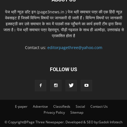
पेज थ्री न्यूज़ डॉट इन (page3news.in ) पेज थ्री समाचार पत्र की एक हिंदी न्यूज़
वेबसाइट हैं जिसमें विभिन्न विषयों पर जानकारी दी जाती हैं। विभिन्न विषयों पर जानकारी
इक्कट्ठी कर उसे समाचार के रूप में पाठकों तक पहुँचाने का कार्य हमारी टीम द्वारा किया
जाता है। पेज थ्री समाचार पत्र देहरादून, पौड़ी गढ़वाल के साथ ही अल्मोड़ा, उत्तराखंड से
प्रकाशित होता है
Contact us:
editorpagethree@yahoo.com
FOLLOW US
E-paper
Advertise
Classifieds
Social
Contact Us
Privacy Policy
Sitemap
© Copyright@Page Three Newspaper. Developed & SEO by:Gadoli Infotech