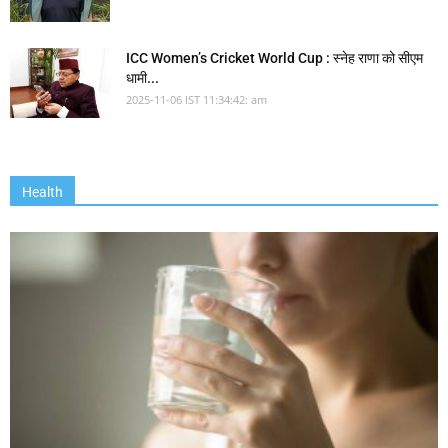
ICC Women’s Cricket World Cup : स्नेह राणा को सीएम
धामी...
2025-11-06 IST 11:34:42: am
Health