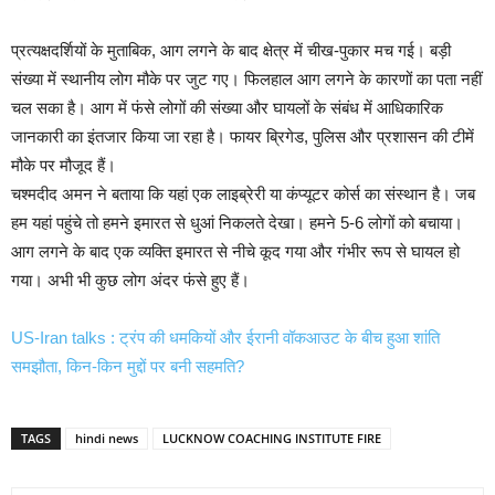
प्रत्यक्षदर्शियों के मुताबिक, आग लगने के बाद क्षेत्र में चीख-पुकार मच गई। बड़ी
संख्या में स्थानीय लोग मौके पर जुट गए। फिलहाल आग लगने के कारणों का पता नहीं
चल सका है। आग में फंसे लोगों की संख्या और घायलों के संबंध में आधिकारिक
जानकारी का इंतजार किया जा रहा है। फायर ब्रिगेड, पुलिस और प्रशासन की टीमें
मौके पर मौजूद हैं।
चश्मदीद अमन ने बताया कि यहां एक लाइब्रेरी या कंप्यूटर कोर्स का संस्थान है। जब
हम यहां पहुंचे तो हमने इमारत से धुआं निकलते देखा। हमने 5-6 लोगों को बचाया।
आग लगने के बाद एक व्यक्ति इमारत से नीचे कूद गया और गंभीर रूप से घायल हो
गया। अभी भी कुछ लोग अंदर फंसे हुए हैं।
US-Iran talks : ट्रंप की धमकियों और ईरानी वॉकआउट के बीच हुआ शांति
समझौता, किन-किन मुद्दों पर बनी सहमति?
TAGS
hindi news
LUCKNOW COACHING INSTITUTE FIRE