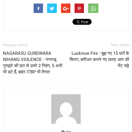
Previous article
Next article
NAGARASU GURDWARA
Lucknow Fire : बुझ गए 15 घरों के
NIHANG VIOLENCE : नगरासू
चिराग, करिअर बनाने गए छात्र आग की
गुरुद्वारे की छत से उतरे 2 निहंग, 5 अभी
भेंट चढ़े
भी डटे हैं, बाहर ITBP भी तैनात
Puja