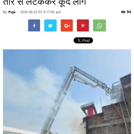
तार से लटककर कूदे लोग
94
By
Puja
-
2026-06-22 IST 4:17:00: pm