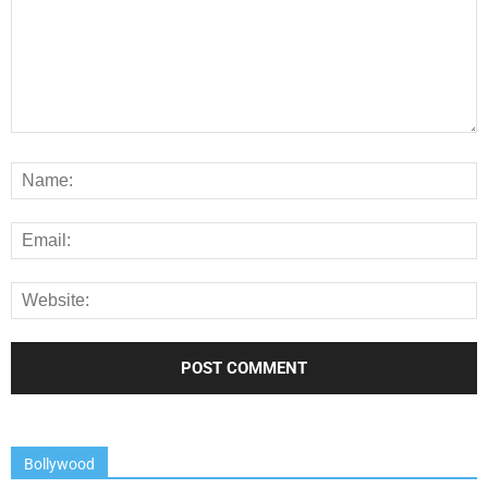
Bollywood