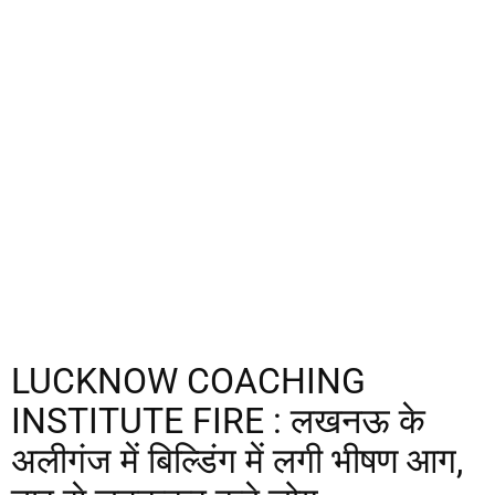
LUCKNOW COACHING
INSTITUTE FIRE : लखनऊ के
अलीगंज में बिल्डिंग में लगी भीषण आग,