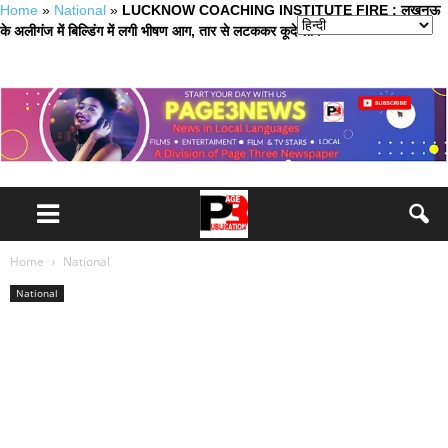
Home
»
National
»
LUCKNOW COACHING INSTITUTE FIRE : लखनऊ
के अलीगंज में बिल्डिंग में लगी भीषण आग, तार से लटककर कूदे लोग
Home
National
National