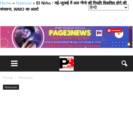
Home
»
National
»
El Niño : मई-जुलाई में अल नीनो की स्थिति विकसित होने की
संभावना, WMO का अलर्ट
Home
National
National