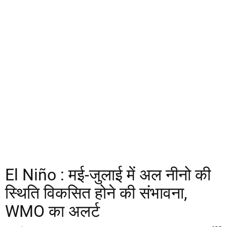
El Niño : मई-जुलाई में अल नीनो की
स्थिति विकसित होने की संभावना,
WMO का अलर्ट