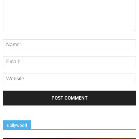
Bollywood