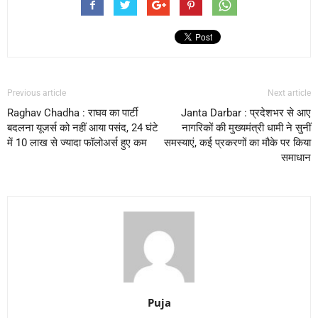
Previous article
Next article
Raghav Chadha : राघव का पार्टी
Janta Darbar : प्रदेशभर से आए
बदलना यूजर्स को नहीं आया पसंद, 24 घंटे
नागरिकों की मुख्यमंत्री धामी ने सुनीं
में 10 लाख से ज्यादा फॉलोअर्स हुए कम
समस्याएं, कई प्रकरणों का मौके पर किया
समाधान
Puja