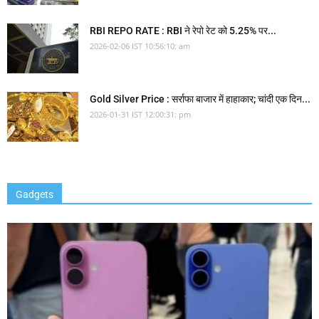
RBI REPO RATE : RBI ने रेपो रेट को 5.25% पर...
2026-02-06 IST 10:56:10: am
Gold Silver Price : सर्राफा बाजार में हाहाकार; चांदी एक दिन...
2026-01-31 IST 12:00:31: pm
Gadgets