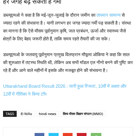
हर जगह बढ़ सकती है गर्मी
डब्ल्यूएमओ ने कहा है कि मई-जून-जुलाई के दौरान जमीन का
तापमान सामान्य
से
ज्यादा रहने की संभावना है। यानी लगभग हर जगह ज्यादा गर्मी पड़ सकती है। संस्था
का मानना है कि ऐसे मौसम पूर्वानुमान कृषि, जल प्रबंधन, ऊर्जा और स्वास्थ्य जैसे
क्षेत्रों के लिए बेहद जरूरी होते हैं, ताकि समय रहते तैयारी की जा सके।
डब्ल्यूएमओ के जलवायु पूर्वानुमान प्रमुख विलफ्रान मौफूमा ओकिया ने कहा कि साल
की शुरुआत में तटस्थ स्थिति थी, लेकिन अब सभी मॉडल एल नीनो बनने की पुष्टि कर
रहे हैं और आने वाले महीनों में इसके और मजबूत होने की संभावना है।
Uttarakhand Board Result 2026 : जारी हुआ रिजल्ट, 10वीं में अक्षत और
12वीं में गीतिका ने किया टॉप
TAGS
El Niño
hindi news
विश्व मौसम विज्ञान संगठन (WMO)