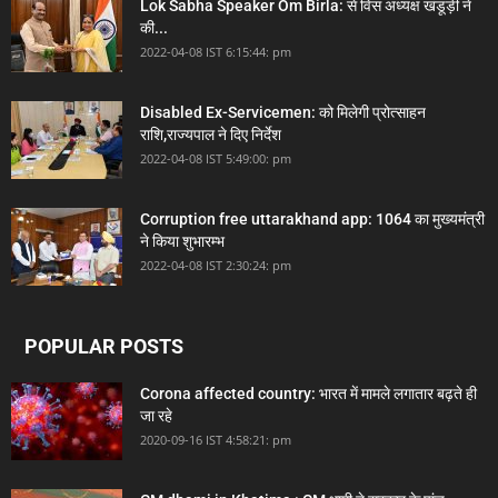
Lok Sabha Speaker Om Birla: से विस अध्यक्ष खंडूड़ी ने
की...
2022-04-08 IST 6:15:44: pm
Disabled Ex-Servicemen: को मिलेगी प्रोत्साहन
राशि,राज्यपाल ने दिए निर्देश
2022-04-08 IST 5:49:00: pm
Corruption free uttarakhand app: 1064 का मुख्यमंत्री
ने किया शुभारम्भ
2022-04-08 IST 2:30:24: pm
POPULAR POSTS
Corona affected country: भारत में मामले लगातार बढ़ते ही
जा रहे
2020-09-16 IST 4:58:21: pm