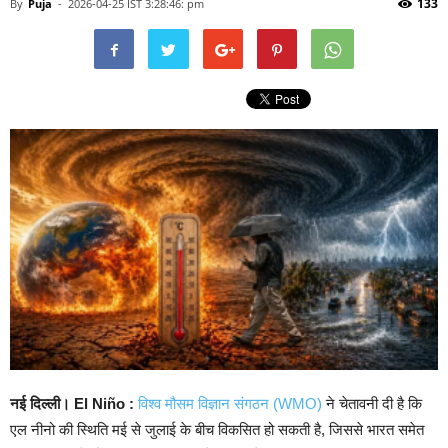
133
By
Puja
-
2026-04-25 IST 3:28:46: pm
नई दिल्ली। El Niño :
विश्व मौसम विज्ञान संगठन (WMO)
ने चेतावनी दी है कि
एल नीनो की स्थिति मई से जुलाई के बीच विकसित हो सकती है, जिससे भारत समेत