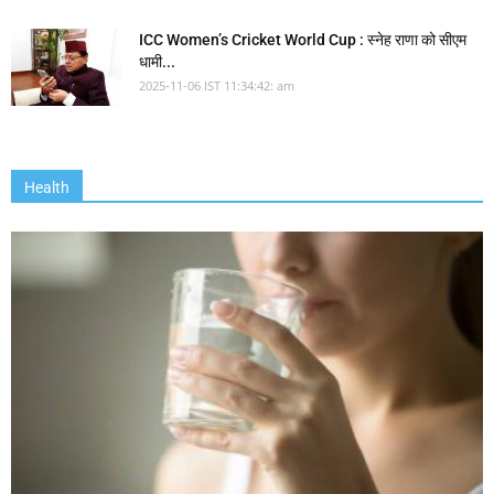
ICC Women’s Cricket World Cup : स्नेह राणा को सीएम
धामी...
2025-11-06 IST 11:34:42: am
Health