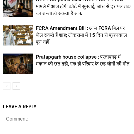
मामले में आज होगी कोर्ट में सुनवाई, जांच से ट्रायल तक
का रास्ता हो सकता है साफ
FCRA Amendment Bill : आज FCRA बिल पर
बोल सकते हैं शाह; लोकसभा में 15 दिन से प्रश्नकाल
पूरा नहीं
Pratapgarh house collapse : प्रतापगढ़ में
मकान की छत ढही, एक ही परिवार के छह लोगों की मौत
LEAVE A REPLY