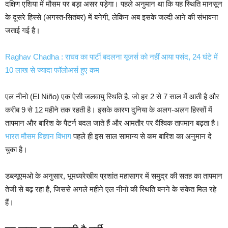
दक्षिण एशिया में मौसम पर बड़ा असर पड़ेगा। पहले अनुमान था कि यह स्थिति मानसून
के दूसरे हिस्से (अगस्त-सितंबर) में बनेगी, लेकिन अब इसके जल्दी आने की संभावना
जताई गई है।
Raghav Chadha : राघव का पार्टी बदलना यूजर्स को नहीं आया पसंद, 24 घंटे में
10 लाख से ज्यादा फॉलोअर्स हुए कम
एल नीनो (El Niño) एक ऐसी जलवायु स्थिति है, जो हर 2 से 7 साल में आती है और
करीब 9 से 12 महीने तक रहती है। इसके कारण दुनिया के अलग-अलग हिस्सों में
तापमान और बारिश के पैटर्न बदल जाते हैं और आमतौर पर वैश्विक तापमान बढ़ता है।
भारत मौसम विज्ञान विभाग
पहले ही इस साल सामान्य से कम बारिश का अनुमान दे
चुका है।
डब्ल्यूएमओ के अनुसार, भूमध्यरेखीय प्रशांत महासागर में समुद्र की सतह का तापमान
तेजी से बढ़ रहा है, जिससे अगले महीने एल नीनो की स्थिति बनने के संकेत मिल रहे
हैं।