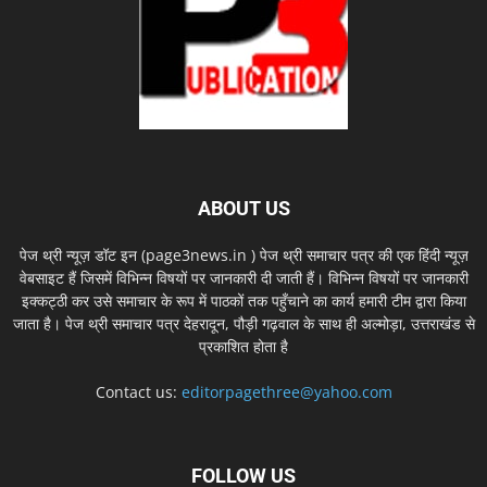
ABOUT US
पेज थ्री न्यूज़ डॉट इन (page3news.in ) पेज थ्री समाचार पत्र की एक हिंदी न्यूज़
वेबसाइट हैं जिसमें विभिन्न विषयों पर जानकारी दी जाती हैं। विभिन्न विषयों पर जानकारी
इक्कट्ठी कर उसे समाचार के रूप में पाठकों तक पहुँचाने का कार्य हमारी टीम द्वारा किया
जाता है। पेज थ्री समाचार पत्र देहरादून, पौड़ी गढ़वाल के साथ ही अल्मोड़ा, उत्तराखंड से
प्रकाशित होता है
Contact us:
editorpagethree@yahoo.com
FOLLOW US