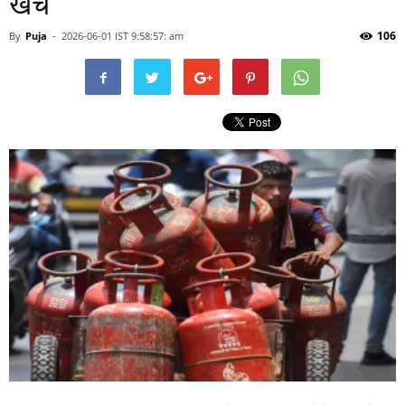
खर्च
106
By
Puja
-
2026-06-01 IST 9:58:57: am