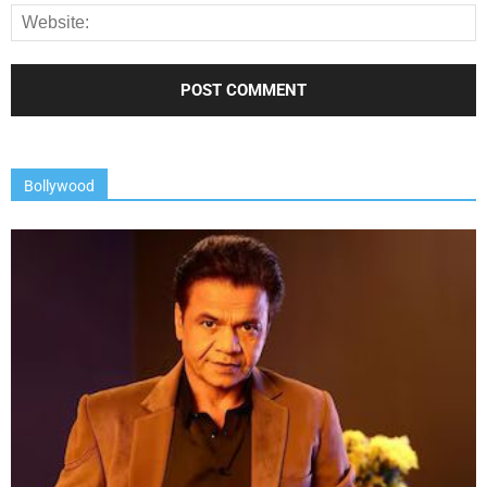
Bollywood