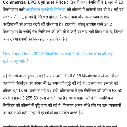
Commercial LPG Cylinder Price :
तेल विपणन कंपनियों ने 1 जून से 19
किलोग्राम वाले
कमर्शियल एलपीजी सिलिंडर
की कीमतों में बढ़ोतरी कर दी है। नई दरें
रविवार से लागू हो गई हैं, जिससे होटल, रेस्तरां, ढाबा और अन्य व्यावसायिक
प्रतिष्ठानों की लागत बढ़ने की संभावना है। हालांकि, घरेलू उपयोग वाले 14.2
किलोग्राम के रसोई गैस सिलिंडर की कीमतों में कोई बदलाव नहीं किया गया है, जिससे
आम उपभोक्ताओं को फिलहाल राहत मिली है।
Developed India 2047 : विकसित भारत के निर्माण में उच्च शिक्षा की अहम
भूमिका- मुख्यमंत्री
नई कीमतों के अनुसार, राष्ट्रीय राजधानी दिल्ली में 19 किलोग्राम वाले कमर्शियल
एलपीजी सिलिंडर की कीमत में 42 रुपये की वृद्धि की गई है। इसके बाद इसकी नई
कीमत 3,113.50 रुपये हो गई है। वहीं, कोलकाता में इस सिलिंडर की कीमत 53.50
रुपये बढ़ाकर 3,255.50 रुपये कर दी गई है। अन्य महानगरों में भी कमर्शियल
सिलिंडर की कीमतों में वृद्धि दर्ज की गई है, जिसका असर सीधे तौर पर उन व्यवसायों
पर पड़ेगा जो बड़ी मात्रा में एलपीजी का उपयोग करते हैं।