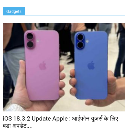
Gadgets
iOS 18.3.2 Update Apple : आईफोन यूजर्स के लिए
बड़ा अपडेट,...