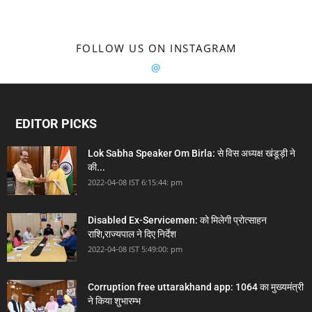
FOLLOW US ON INSTAGRAM
@
EDITOR PICKS
Lok Sabha Speaker Om Birla: से विस अध्यक्ष खंडूड़ी ने
की...
2022-04-08 IST 6:15:44: pm
Disabled Ex-Servicemen: को मिलेगी प्रोत्साहन
राशि,राज्यपाल ने दिए निर्देश
2022-04-08 IST 5:49:00: pm
Corruption free uttarakhand app: 1064 का मुख्यमंत्री
ने किया शुभारम्भ