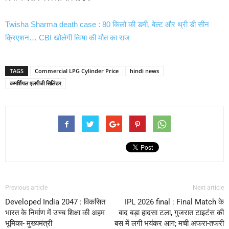
Twisha Sharma death case : 80 किलो की डमी, बेल्ट और थ्री डी सीन
क्रिएशन… CBI खोलेगी त्विषा की मौत का राज
TAGS
Commercial LPG Cylinder Price
hindi news
कमर्शियल एलपीजी सिलिंडर
Previous article
Next article
Developed India 2047 : विकसित
IPL 2026 final : Final Match के
भारत के निर्माण में उच्च शिक्षा की अहम
बाद बड़ा हादसा टला, गुजरात टाइटंस की
भूमिका- मुख्यमंत्री
बस में लगी भयंकर आग; मची अफरा-तफरी