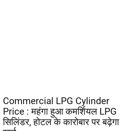
Commercial LPG Cylinder
Price : महंगा हुआ कमर्शियल LPG
सिलिंडर, होटल के कारोबार पर बढ़ेगा