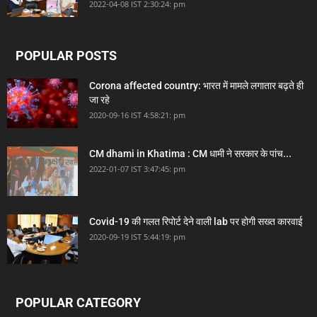
2022-04-08 IST 2:30:24: pm
POPULAR POSTS
Corona affected country: भारत में मामले लगातार बढ़ते ही
जा रहे
2020-09-16 IST 4:58:21: pm
CM dhami in Khatima : CM धामी ने सरकार के पांच...
2022-01-07 IST 3:47:45: pm
Covid-19 की गलत रिपोर्ट देने वाली lab पर होगी सख्त कारवाई
2020-09-19 IST 5:44:19: pm
POPULAR CATEGORY