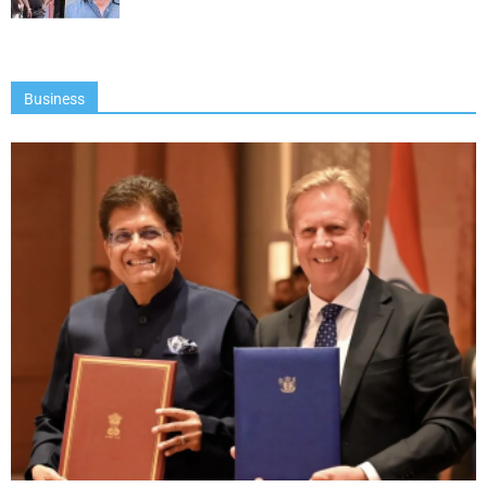
Business