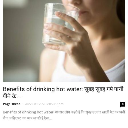
Benefits of drinking hot water: सुबह सुबह गर्म पानी
पीने के...
Page Three
-
2022-08-12 IST 2:05:21: pm
0
Benefits of drinking hot water: अक्सर लोग कहते है कि सुबह उठकर खाली पेट गर्म पानी
पीना चाहिए पर क्या आप जानते है ऐसा...