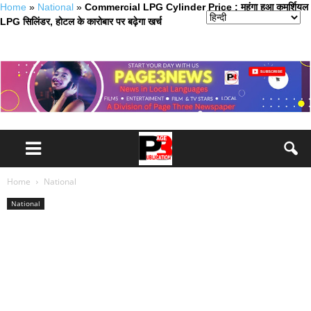
Home
»
National
»
Commercial LPG Cylinder Price : महंगा हुआ कमर्शियल
LPG सिलिंडर, होटल के कारोबार पर बढ़ेगा खर्च
Home
National
National