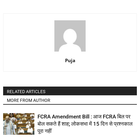
Puja
RELATED ARTICLES
MORE FROM AUTHOR
FCRA Amendment Bill : आज FCRA बिल पर
बोल सकते हैं शाह; लोकसभा में 15 दिन से प्रश्नकाल
पूरा नहीं