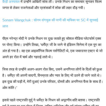
कैंडी अस्पताल
में उन्होंने आखिरी सांस ली। उनके निधन का समाचार सुनकर फिल्म
जगत से लेकर राजनेताओं और प्रशंसकों में शोक की लहर दौड़ गयी।
Sonam Wangchuk : सोनम वांगचुक की पत्नी की याचिका पर SC में सुनवाई
आज
पीएम नरेन्द्र मोदी ने उनके निधन पर दुख जताते हुए सोशल मीडिया प्लेटफोर्म एक्स
पर पोस्ट किया। उन्होंने लिखा, ‘धर्मेंद्र जी के जाने से इंडियन सिनेमा में एक युग का
अंत हो गया है। वह एक आइकॉनिक फिल्म पर्सनैलिटी थे, एक जबरदस्त एक्टर थे जो
अपने हर रोल में चार्म और गहराई लाते थे।
जिस तरह से उन्होंने अलग-अलग रोल किए, उसने अनगिनत लोगों के दिलों को छुआ
है। धर्मेंद्र जी अपनी सादगी, विनम्रता और प्यार के लिए भी उतने ही जाने जाते थे।
इस दुख की घड़ी में, मेरी दुआएं उनके परिवार, दोस्तों और अनगिनत फैंस के साथ हैं।
ओम शांति।’
इससे पहले राष्ट्रपति मुर्मु ने धर्मेद्र के निधन को अपूरणीय क्षति बताया। राष्ट्रपति