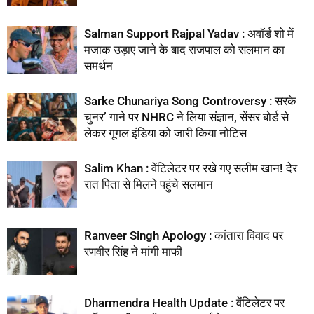
Salman Support Rajpal Yadav : अवॉर्ड शो में
मजाक उड़ाए जाने के बाद राजपाल को सलमान का
समर्थन
Sarke Chunariya Song Controversy : सरके
चुनर’ गाने पर NHRC ने लिया संज्ञान, सेंसर बोर्ड से
लेकर गूगल इंडिया को जारी किया नोटिस
Salim Khan : वेंटिलेटर पर रखे गए सलीम खान! देर
रात पिता से मिलने पहुंचे सलमान
Ranveer Singh Apology : कांतारा विवाद पर
रणवीर सिंह ने मांगी माफी
Dharmendra Health Update : वेंटिलेटर पर