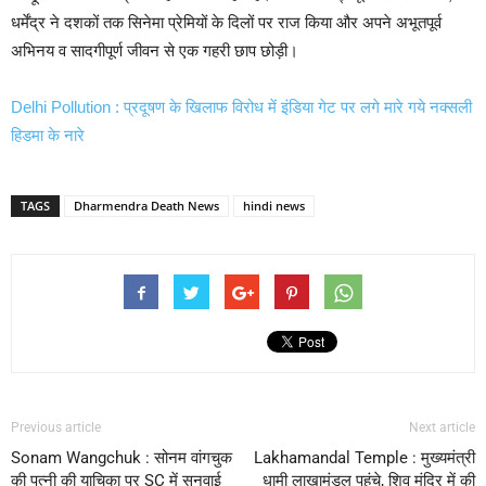
धर्मेंद्र ने दशकों तक सिनेमा प्रेमियों के दिलों पर राज किया और अपने अभूतपूर्व
अभिनय व सादगीपूर्ण जीवन से एक गहरी छाप छोड़ी।
Delhi Pollution : प्रदूषण के खिलाफ विरोध में इंडिया गेट पर लगे मारे गये नक्सली
हिडमा के नारे
TAGS
Dharmendra Death News
hindi news
Previous article
Next article
Sonam Wangchuk : सोनम वांगचुक
Lakhamandal Temple : मुख्यमंत्री
की पत्नी की याचिका पर SC में सुनवाई
धामी लाखामंडल पहुंचे, शिव मंदिर में की