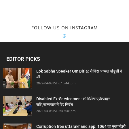
FOLLOW US ON INSTAGRAM
@
EDITOR PICKS
Lok Sabha Speaker Om Birla: से विस अध्यक्ष खंडूड़ी ने
की...
2022-04-08 IST 6:15:44: pm
Disabled Ex-Servicemen: को मिलेगी प्रोत्साहन
राशि,राज्यपाल ने दिए निर्देश
2022-04-08 IST 5:49:00: pm
Corruption free uttarakhand app: 1064 का मुख्यमंत्री