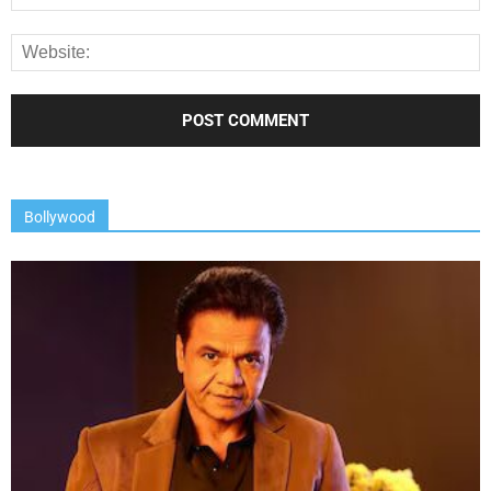
Bollywood