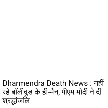
Dharmendra Death News : नहीं
रहे बॉलीवुड के ही-मैन, पीएम मोदी ने दी
श्रद्धांजलि