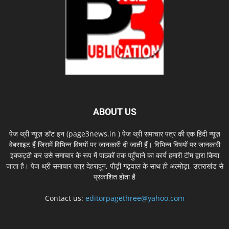
ABOUT US
पेज थ्री न्यूज़ डॉट इन (page3news.in ) पेज थ्री समाचार पत्र की एक हिंदी न्यूज़
वेबसाइट हैं जिसमें विभिन्न विषयों पर जानकारी दी जाती हैं। विभिन्न विषयों पर जानकारी
इक्कट्ठी कर उसे समाचार के रूप में पाठकों तक पहुँचाने का कार्य हमारी टीम द्वारा किया
जाता है। पेज थ्री समाचार पत्र देहरादून, पौड़ी गढ़वाल के साथ ही अल्मोड़ा, उत्तराखंड से
प्रकाशित होता है
Contact us:
editorpagethree@yahoo.com