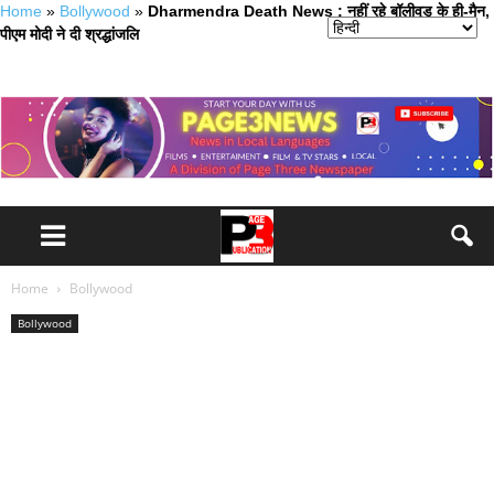
Home
»
Bollywood
»
Dharmendra Death News : नहीं रहे बॉलीवुड के ही-मैन,
पीएम मोदी ने दी श्रद्धांजलि
Home
Bollywood
Bollywood