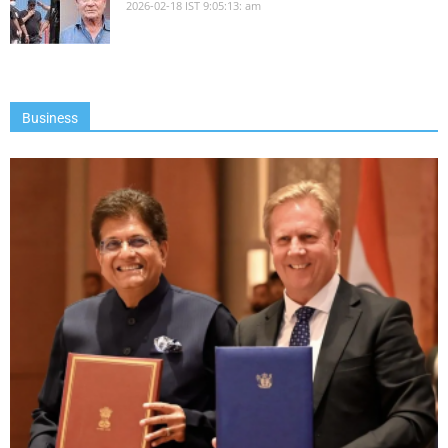
2026-02-18 IST 9:05:13: am
Business