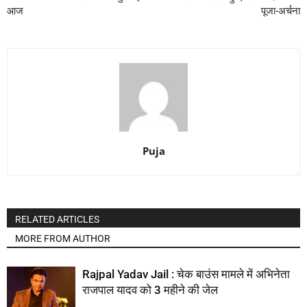
आज
पूजा-अर्चना
Puja
RELATED ARTICLES
MORE FROM AUTHOR
Rajpal Yadav Jail : चेक बाउंस मामले में अभिनेता
राजपाल यादव को 3 महीने की जेल