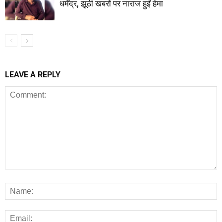
धर्मेंद्र, झूठी खबरों पर नाराज हुईं हेमा
LEAVE A REPLY