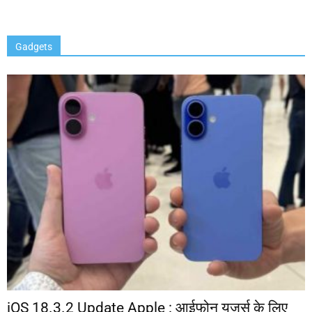
Gadgets
iOS 18.3.2 Update Apple : आईफोन यूजर्स के लिए